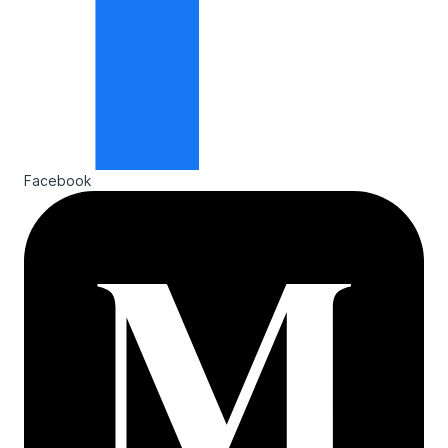
Facebook