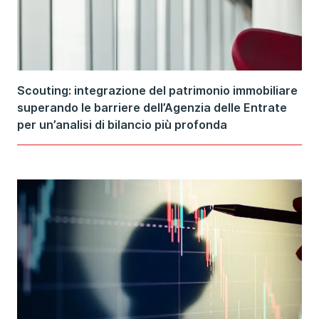
Scouting: integrazione del patrimonio immobiliare
superando le barriere dell’Agenzia delle Entrate
per un’analisi di bilancio più profonda