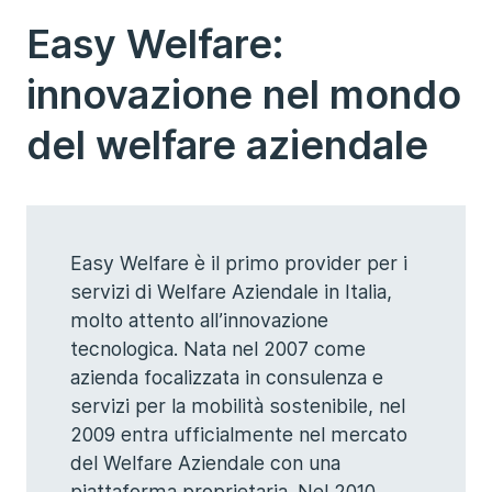
Easy Welfare:
innovazione nel mondo
del welfare aziendale
Easy Welfare è il primo provider per i
servizi di Welfare Aziendale in Italia,
molto attento all’innovazione
tecnologica. Nata nel 2007 come
azienda focalizzata in consulenza e
servizi per la mobilità sostenibile, nel
2009 entra ufficialmente nel mercato
del Welfare Aziendale con una
piattaforma proprietaria. Nel 2010