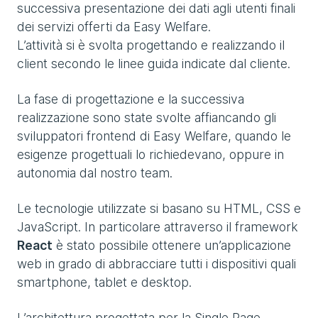
successiva presentazione dei dati agli utenti finali
dei servizi offerti da Easy Welfare.
L’attività si è svolta progettando e realizzando il
client secondo le linee guida indicate dal cliente.
La fase di progettazione e la successiva
realizzazione sono state svolte affiancando gli
sviluppatori frontend di Easy Welfare, quando le
esigenze progettuali lo richiedevano, oppure in
autonomia dal nostro team.
Le tecnologie utilizzate si basano su HTML, CSS e
JavaScript. In particolare attraverso il framework
React
è stato possibile ottenere un’applicazione
web in grado di abbracciare tutti i dispositivi quali
smartphone, tablet e desktop.
L’architettura progettata per la Single Page