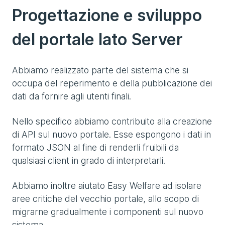
Progettazione e sviluppo
del portale lato Server
Abbiamo realizzato parte del sistema che si
occupa del reperimento e della pubblicazione dei
dati da fornire agli utenti finali.
Nello specifico abbiamo contribuito alla creazione
di API sul nuovo portale. Esse espongono i dati in
formato JSON al fine di renderli fruibili da
qualsiasi client in grado di interpretarli.
Abbiamo inoltre aiutato Easy Welfare ad isolare
aree critiche del vecchio portale, allo scopo di
migrarne gradualmente i componenti sul nuovo
sistema.