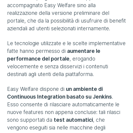
accompagnato Easy Welfare sino alla
realizzazione della versione preliminare del
portale, che da la possibilità di usufruire di benefit
aziendali ad utenti selezionati internamente.
Le tecnologie utilizzate e le scelte implementative
fatte hanno permesso di
aumentare le
performance del portale
, erogando
velocemente e senza disservizi i contenuti
destinati agli utenti della piattaforma.
Easy Welfare dispone di
un ambiente di
Continuous Integration basato su Jenkins
.
Esso consente di rilasciare automaticamente le
nuove features non appena concluse: tali rilasci
sono supportati da
test automatici
, che
vengono eseguiti sia nelle macchine degli