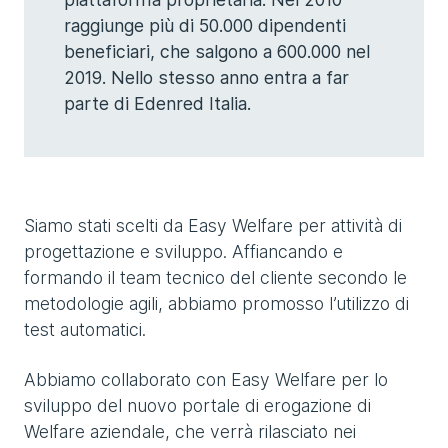
raggiunge più di 50.000 dipendenti
beneficiari, che salgono a 600.000 nel
2019. Nello stesso anno entra a far
parte di Edenred Italia.
Siamo stati scelti da Easy Welfare per attività di
progettazione e sviluppo. Affiancando e
formando il team tecnico del cliente secondo le
metodologie agili, abbiamo promosso l’utilizzo di
test automatici.
Abbiamo collaborato con Easy Welfare per lo
sviluppo del nuovo portale di erogazione di
Welfare aziendale, che verrà rilasciato nei