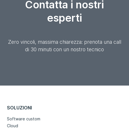
Contatta i nostri
esperti
Zero vincoli, massima chiarezza: prenota una call
di 30 minuti con un nostro tecnico
SOLUZIONI
Software custom
Cloud