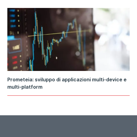
Prometeia: sviluppo di applicazioni multi-device e
multi-platform