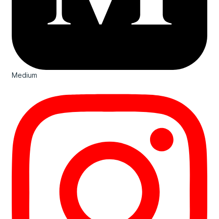
Medium