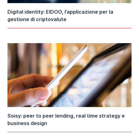
Digital identity: EIDOO, l’applicazione per la
gestione di criptovalute
Soisy: peer to peer lending, real time strategy e
business design