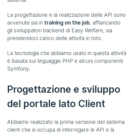
La progettazione e la realizzazione delle API sono
avvenute sia in
training on the job
, affiancando
gli sviluppatori backend di Easy Welfare, sia
prendendoci carico delle attività in toto.
La tecnologia che abbiamo usato in questa attività
è basata sul linguaggio PHP e alcuni componenti
Symfony.
Progettazione e sviluppo
del portale lato Client
Abbiamo realizzato la prima versione del sistema
client che si occupa di interrogare le API e la