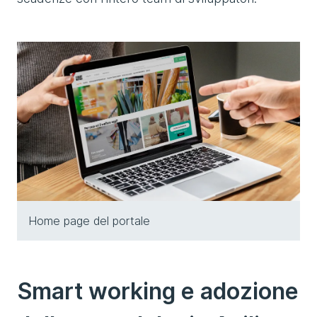
Home page del portale
Smart working e adozione