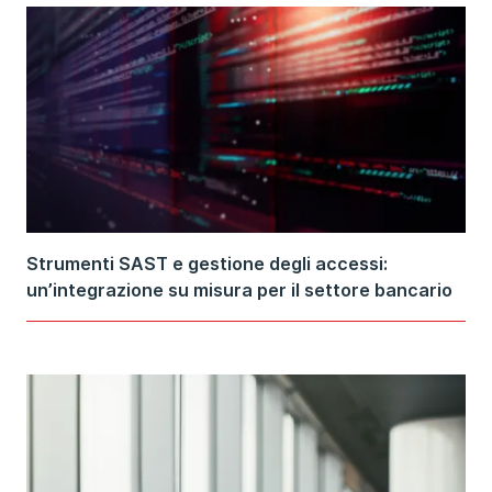
Strumenti SAST e gestione degli accessi:
un’integrazione su misura per il settore bancario