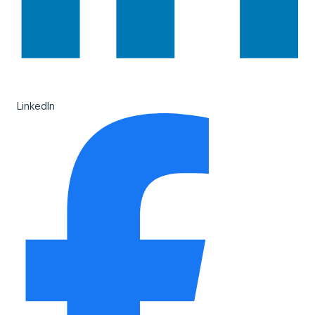
LinkedIn