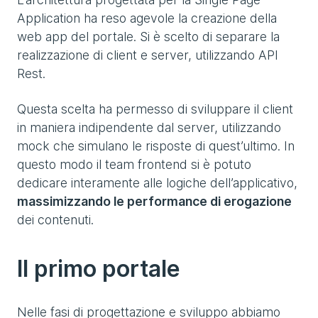
Application ha reso agevole la creazione della
web app del portale. Si è scelto di separare la
realizzazione di client e server, utilizzando API
Rest.
Questa scelta ha permesso di sviluppare il client
in maniera indipendente dal server, utilizzando
mock che simulano le risposte di quest’ultimo. In
questo modo il team frontend si è potuto
dedicare interamente alle logiche dell’applicativo,
massimizzando le performance di erogazione
dei contenuti.
Il primo portale
Nelle fasi di progettazione e sviluppo abbiamo