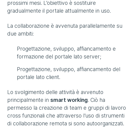
prossimi mesi. L’obiettivo è sostituire
gradualmente il portale attualmente in uso.
La collaborazione è avvenuta parallelamente su
due ambiti:
Progettazione, sviluppo, affiancamento e
formazione del portale lato server;
Progettazione, sviluppo, affiancamento del
portale lato client.
Lo svolgimento delle attività è avvenuto
principalmente in
smart working
. Ciò ha
permesso la creazione di team e gruppi di lavoro
cross funzionali che attraverso l’uso di strumenti
di collaborazione remota si sono autoorganizzati.