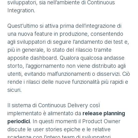
sviluppatori, sia nell’ambiente di Continuous
Integration.
Quest’ultimo si attiva prima dell’integrazione di
una nuova feature in produzione, consentendo
agli sviluppatori di seguire l’andamento dei test e,
più in generale, lo stato del rilascio tramite
apposite dashboard. Qualora qualcosa andasse
storto, l’aggiornamento non viene distribuito agli
utenti, evitando malfunzionamenti o disservizi. Ciò
rende i rilasci delle nuove funzionalità più rapidi e
sicuri.
Il sistema di Continuous Delivery così
implementato è alimentato da
release planning
periodici
. In questi momenti il Product Owner
discute le user stories epiche e le relative
scadenze con l’intero team di sviluppatori.