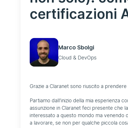
certificazioni
Marco Sbolgi
Cloud & DevOps
Grazie a Claranet sono riuscito a prendere 
Partiamo dall’inizio della mia esperienza c
assunzione in Claranet feci presente che la
interessato a questo mondo ma venendo da 
a lavorare, se non per qualche piccola co