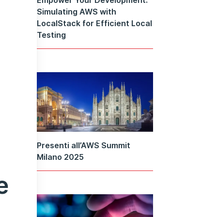
Simulating AWS with
LocalStack for Efficient Local
Testing
Presenti all’AWS Summit
Milano 2025
e