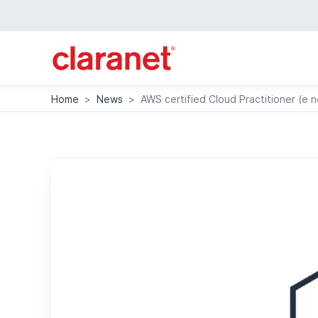
Home
>
News
>
AWS certified Cloud Practitioner (e 