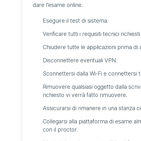
dare l’esame online.
Eseguire il test di sistema.
Verificare tutti i requisiti tecnici richie
Chiudere tutte le applicazioni prima di 
Disconnettere eventuali VPN.
Sconnettersi dalla Wi-Fi e connettersi 
Rimuovere qualsiasi oggetto dalla scriva
richiesto vi verrà fatto rimuovere.
Assicurarsi di rimanere in una stanza c
Collegarsi alla piattaforma di esame al
con il proctor.