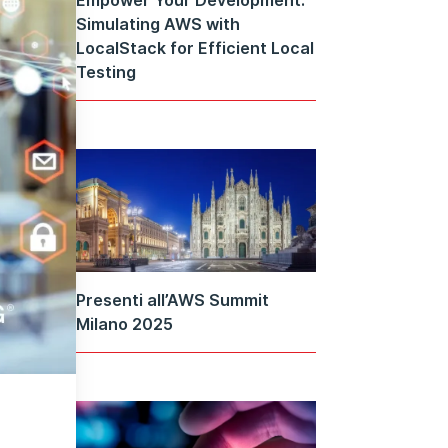
Simulating AWS with
LocalStack for Efficient Local
Testing
Presenti all’AWS Summit
Milano 2025