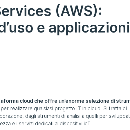
ervices (AWS):
d’uso e applicazioni
forma cloud che offre un’enorme selezione di strum
 per realizzare qualsiasi progetto IT in cloud. Si tratta di
aborazione, dagli strumenti di analisi a quelli per sviluppat
zza e i servizi dedicati ai dispositivi ioT.