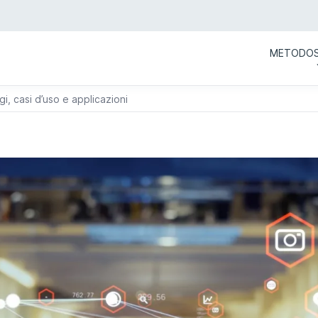
METODO
 casi d’uso e applicazioni