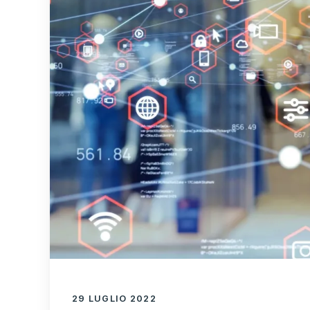
29 LUGLIO 2022