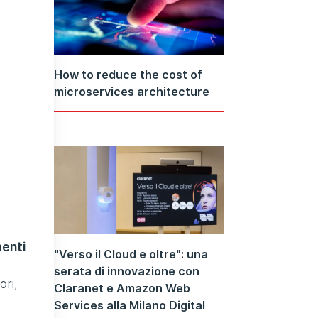
How to reduce the cost of
microservices architecture
enti
"Verso il Cloud e oltre": una
serata di innovazione con
ori,
Claranet e Amazon Web
Services alla Milano Digital