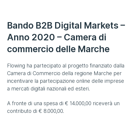
Bando B2B Digital Markets –
Anno 2020 – Camera di
commercio delle Marche
Flowing ha partecipato al progetto finanziato dalla
Camera di Commercio della regione Marche per
incentivare la partecipazione online delle imprese
a mercati digitali nazionali ed esteri.
A fronte di una spesa di € 14.000,00 riceverà un
contributo di € 8.000,00.