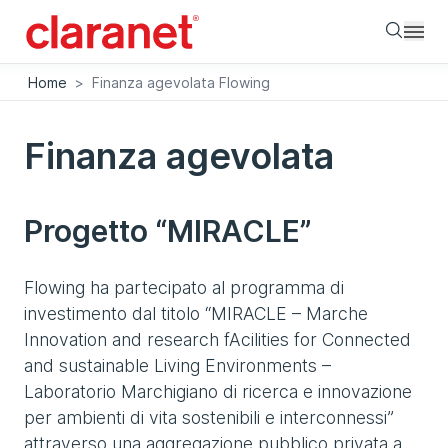
Searc
Home
>
Finanza agevolata Flowing
Finanza agevolata
Progetto “MIRACLE”
Flowing ha partecipato al programma di
investimento dal titolo “MIRACLE – Marche
Innovation and research fAcilities for Connected
and sustainable Living Environments –
Laboratorio Marchigiano di ricerca e innovazione
per ambienti di vita sostenibili e interconnessi”
attraverso una aggregazione pubblico privata a