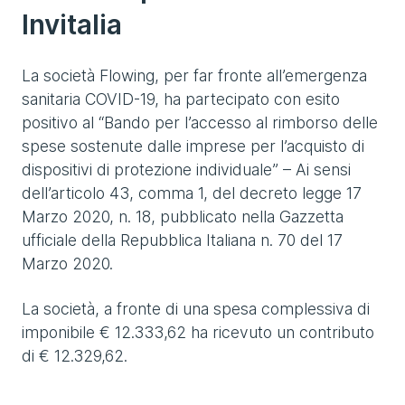
Invitalia
La società Flowing, per far fronte all’emergenza
sanitaria COVID-19, ha partecipato con esito
positivo al “Bando per l’accesso al rimborso delle
spese sostenute dalle imprese per l’acquisto di
dispositivi di protezione individuale” – Ai sensi
dell’articolo 43, comma 1, del decreto legge 17
Marzo 2020, n. 18, pubblicato nella Gazzetta
ufficiale della Repubblica Italiana n. 70 del 17
Marzo 2020.
La società, a fronte di una spesa complessiva di
imponibile € 12.333,62 ha ricevuto un contributo
di € 12.329,62.