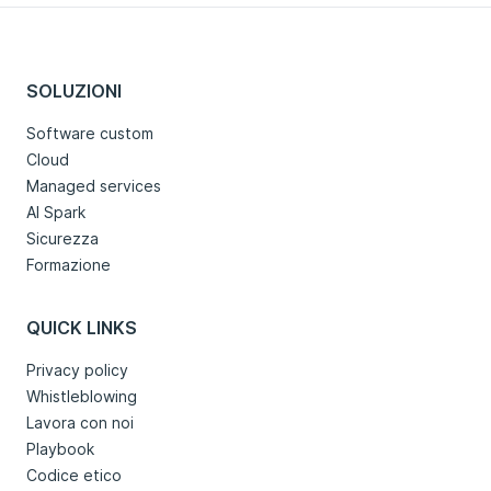
SOLUZIONI
Software custom
Cloud
Managed services
AI Spark
Sicurezza
Formazione
QUICK LINKS
Privacy policy
Whistleblowing
Lavora con noi
Playbook
Codice etico