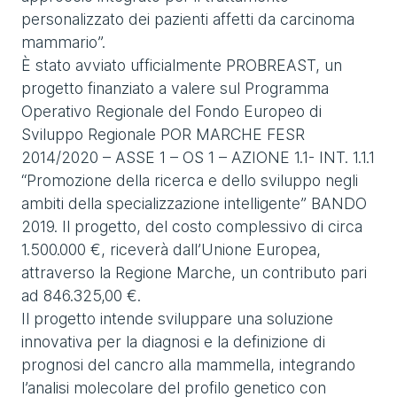
personalizzato dei pazienti affetti da carcinoma
mammario”.
È stato avviato ufficialmente PROBREAST, un
progetto finanziato a valere sul Programma
Operativo Regionale del Fondo Europeo di
Sviluppo Regionale POR MARCHE FESR
2014/2020 – ASSE 1 – OS 1 – AZIONE 1.1- INT. 1.1.1
“Promozione della ricerca e dello sviluppo negli
ambiti della specializzazione intelligente” BANDO
2019. Il progetto, del costo complessivo di circa
1.500.000 €, riceverà dall’Unione Europea,
attraverso la Regione Marche, un contributo pari
ad 846.325,00 €.
Il progetto intende sviluppare una soluzione
innovativa per la diagnosi e la definizione di
prognosi del cancro alla mammella, integrando
l’analisi molecolare del profilo genetico con