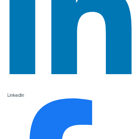
LinkedIn