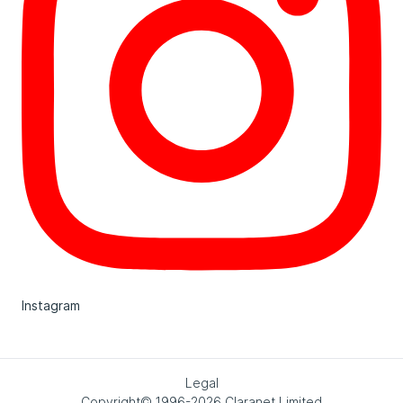
Instagram
Legal
Copyright© 1996-2026 Claranet Limited