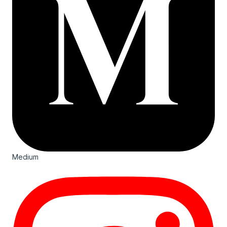
Medium