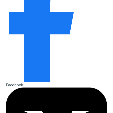
Facebook