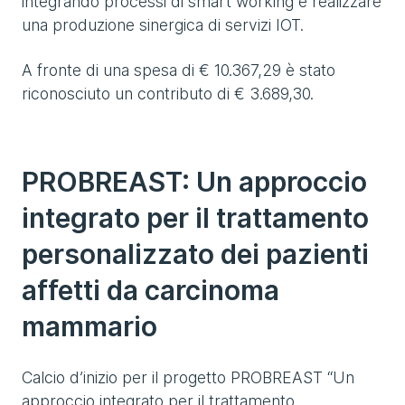
integrando processi di smart working e realizzare
una produzione sinergica di servizi IOT.
A fronte di una spesa di € 10.367,29 è stato
riconosciuto un contributo di € 3.689,30.
PROBREAST: Un approccio
integrato per il trattamento
personalizzato dei pazienti
affetti da carcinoma
mammario
Calcio d’inizio per il progetto PROBREAST “Un
approccio integrato per il trattamento