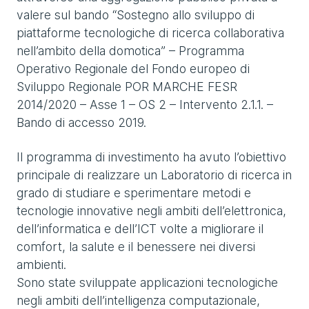
valere sul bando “Sostegno allo sviluppo di
piattaforme tecnologiche di ricerca collaborativa
nell’ambito della domotica” – Programma
Operativo Regionale del Fondo europeo di
Sviluppo Regionale POR MARCHE FESR
2014/2020 – Asse 1 – OS 2 – Intervento 2.1.1. –
Bando di accesso 2019.
Il programma di investimento ha avuto l’obiettivo
principale di realizzare un Laboratorio di ricerca in
grado di studiare e sperimentare metodi e
tecnologie innovative negli ambiti dell’elettronica,
dell’informatica e dell’ICT volte a migliorare il
comfort, la salute e il benessere nei diversi
ambienti.
Sono state sviluppate applicazioni tecnologiche
negli ambiti dell’intelligenza computazionale,