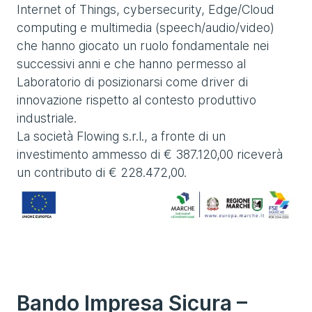
Internet of Things, cybersecurity, Edge/Cloud
computing e multimedia (speech/audio/video)
che hanno giocato un ruolo fondamentale nei
successivi anni e che hanno permesso al
Laboratorio di posizionarsi come driver di
innovazione rispetto al contesto produttivo
industriale.
La società Flowing s.r.l., a fronte di un
investimento ammesso di € 387.120,00 riceverà
un contributo di € 228.472,00.
Bando Impresa Sicura –