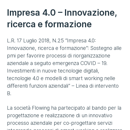
Impresa 4.0 – Innovazione,
ricerca e formazione
L.R. 17 Luglio 2018, N.25 “Impresa 4.0:
Innovazione, ricerca e formazione”: Sostegno alle
pmi per favorire processi di riorganizzazione
aziendale a seguito emergenza COVID – 19.
Investimenti in nuove tecnologie digitali,
tecnologie 4.0 e modelli di smart working nelle
differenti funzioni aziendali” – Linea di intervento
B.
La società Flowing ha partecipato al bando per la
progettazione e realizzazione di un innovativo
processo aziendale per co-progettare servizi