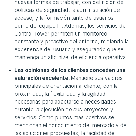
nuevas formas de trabajar, con definición de
políticas de seguridad, la administración de
acceso, y la formación tanto de usuarios
como del equipo IT. Además, los servicios de
Control Tower permiten un monitoreo
constante y proactivo del entorno, midiendo la
experiencia del usuario y asegurando que se
mantenga un alto nivel de eficiencia operativa.
Las opiniones de los clientes conceden una
valoración excelente.
Mantiene sus valores
principales de orientación al cliente, con la
proximidad, la flexibilidad y la agilidad
necesarias para adaptarse a necesidades
durante la ejecución de sus proyectos y
servicios. Como puntos más positivos se
mencionan el conocimiento del mercado y de
las soluciones propuestas, la facilidad de