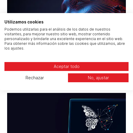
Utilizamos cookies
Podemos utilizarlas para el análisis de los datos de nuestros
visitantes, para mejorar nuestro sitio web, mostrar contenido
personalizado y brindarle una excelente experiencia en el sitio web.
Para obtener más información sobre las cookies que utilizamos, abre
los ajustes.
Copilot y la IA en el entorno de trabajo:
Aceptar todo
beneficios, retos y cómo prepararse
Rechazar
No, ajustar