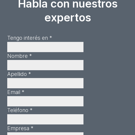
Habla con nuestros
expertos
Tengo interés en *
Nombre *
Apellido *
Email *
Teléfono *
Empresa *