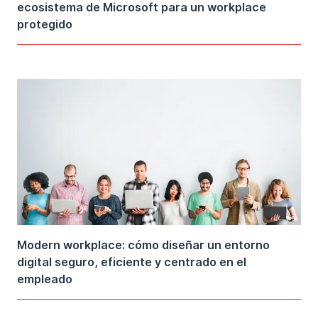
ecosistema de Microsoft para un workplace
protegido
Modern workplace: cómo diseñar un entorno
digital seguro, eficiente y centrado en el
empleado