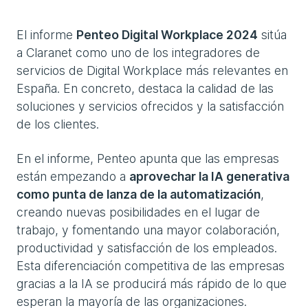
El informe
Penteo Digital Workplace 2024
sitúa
a Claranet como uno de los integradores de
servicios de Digital Workplace más relevantes en
España. En concreto, destaca la calidad de las
soluciones y servicios ofrecidos y la satisfacción
de los clientes.
En el informe, Penteo apunta que las empresas
están empezando a
aprovechar la IA generativa
como punta de lanza de la automatización
,
creando nuevas posibilidades en el lugar de
trabajo, y fomentando una mayor colaboración,
productividad y satisfacción de los empleados.
Esta diferenciación competitiva de las empresas
gracias a la IA se producirá más rápido de lo que
esperan la mayoría de las organizaciones.