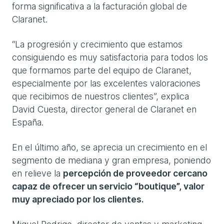
forma significativa a la facturación global de
Claranet.
“La progresión y crecimiento que estamos
consiguiendo es muy satisfactoria para todos los
que formamos parte del equipo de Claranet,
especialmente por las excelentes valoraciones
que recibimos de nuestros clientes”, explica
David Cuesta, director general de Claranet en
España.
En el último año, se aprecia un crecimiento en el
segmento de mediana y gran empresa, poniendo
en relieve la
percepción de proveedor cercano
capaz de ofrecer un servicio “boutique”, valor
muy apreciado por los clientes.