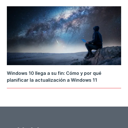
Windows 10 llega a su fin: Cómo y por qué
planificar la actualización a Windows 11