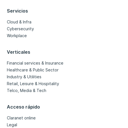
Servicios
Cloud & Infra
Cybersecurity
Workplace
Verticales
Financial services & Insurance
Healthcare & Public Sector
Industry & Utilities
Retail, Leisure & Hospitality
Telco, Media & Tech
Acceso rápido
Claranet online
Legal