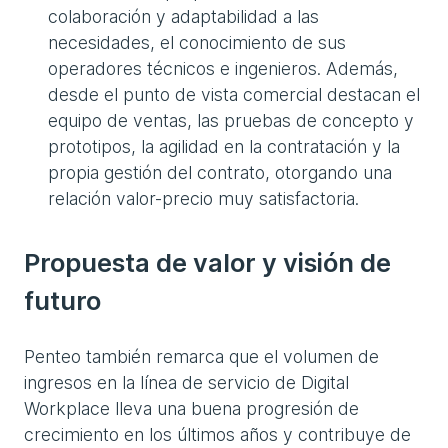
colaboración y adaptabilidad a las
necesidades, el conocimiento de sus
operadores técnicos e ingenieros. Además,
desde el punto de vista comercial destacan el
equipo de ventas, las pruebas de concepto y
prototipos, la agilidad en la contratación y la
propia gestión del contrato, otorgando una
relación valor-precio muy satisfactoria.
Propuesta de valor y visión de
futuro
Penteo también remarca que el volumen de
ingresos en la línea de servicio de Digital
Workplace lleva una buena progresión de
crecimiento en los últimos años y contribuye de