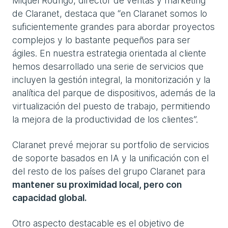
Miquel Rodrigo, director de ventas y marketing
de Claranet, destaca que “en Claranet somos lo
suficientemente grandes para abordar proyectos
complejos y lo bastante pequeños para ser
ágiles. En nuestra estrategia orientada al cliente
hemos desarrollado una serie de servicios que
incluyen la gestión integral, la monitorización y la
analítica del parque de dispositivos, además de la
virtualización del puesto de trabajo, permitiendo
la mejora de la productividad de los clientes”.
Claranet prevé mejorar su portfolio de servicios
de soporte basados en IA y la unificación con el
del resto de los países del grupo Claranet para
mantener su proximidad local, pero con
capacidad global.
Otro aspecto destacable es el objetivo de