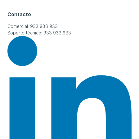
Contacto
Comercial: 933 933 933
Soporte técnico: 933 933 933