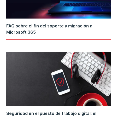
FAQ sobre el fin del soporte y migración a
Microsoft 365
Seguridad en el puesto de trabajo digital: el