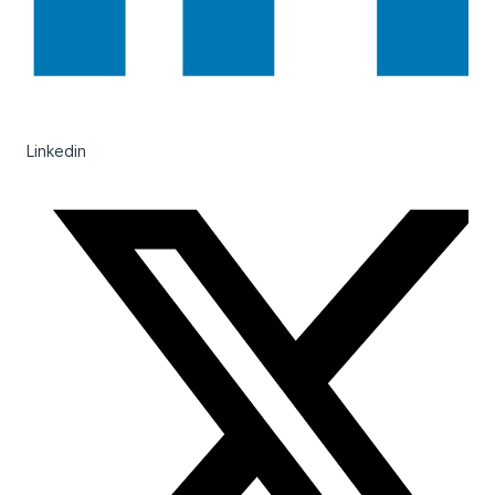
Linkedin