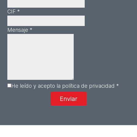
CIF *
Mensaje *
He leído y acepto la política de privacidad *