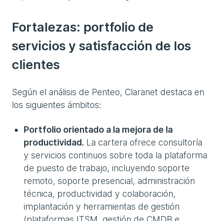
Fortalezas: portfolio de
servicios y satisfacción de los
clientes
Según el análisis de Penteo, Claranet destaca en
los siguientes ámbitos:
Portfolio orientado a la mejora de la
productividad.
La cartera ofrece consultoría
y servicios continuos sobre toda la plataforma
de puesto de trabajo, incluyendo soporte
remoto, soporte presencial, administración
técnica, productividad y colaboración,
implantación y herramientas de gestión
(plataformas ITSM, gestión de CMDB e