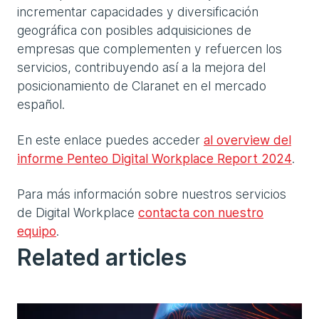
incrementar capacidades y diversificación
geográfica con posibles adquisiciones de
empresas que complementen y refuercen los
servicios, contribuyendo así a la mejora del
posicionamiento de Claranet en el mercado
español.
En este enlace puedes acceder
al overview del
informe Penteo Digital Workplace Report 2024
.
Para más información sobre nuestros servicios
de Digital Workplace
contacta con nuestro
equipo
.
Related articles