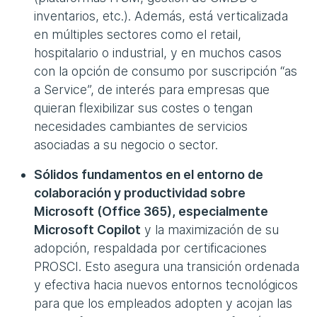
inventarios, etc.). Además, está verticalizada
en múltiples sectores como el retail,
hospitalario o industrial, y en muchos casos
con la opción de consumo por suscripción “as
a Service”, de interés para empresas que
quieran flexibilizar sus costes o tengan
necesidades cambiantes de servicios
asociadas a su negocio o sector.
Sólidos fundamentos en el entorno de
colaboración y productividad sobre
Microsoft (Office 365), especialmente
Microsoft Copilot
y la maximización de su
adopción, respaldada por certificaciones
PROSCI. Esto asegura una transición ordenada
y efectiva hacia nuevos entornos tecnológicos
para que los empleados adopten y acojan las