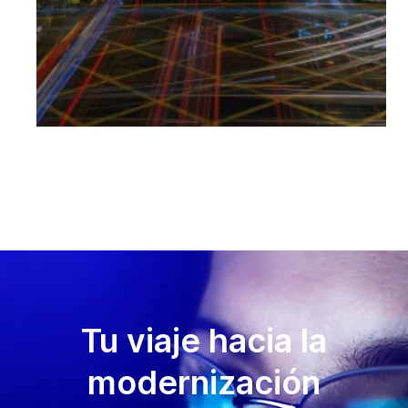
Tu viaje hacia la
modernización