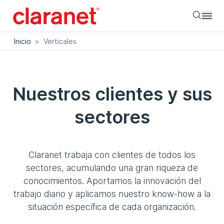
Searc
Inicio
>
Verticales
Nuestros clientes y sus
sectores
Claranet trabaja con clientes de todos los
sectores, acumulando una gran riqueza de
conocimientos. Aportamos la innovación del
trabajo diario y aplicamos nuestro know-how a la
situación específica de cada organización.