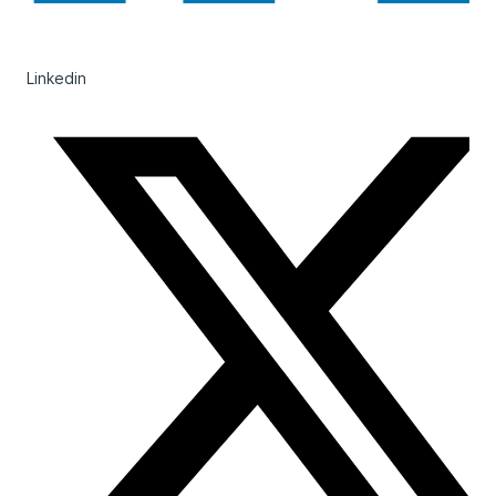
Linkedin