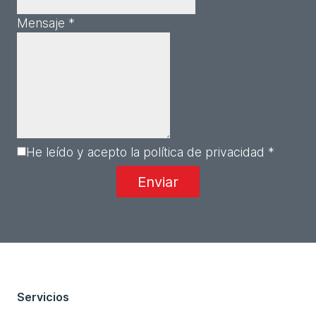
Mensaje *
He leído y acepto la política de privacidad *
Servicios