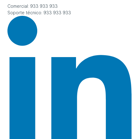
Comercial: 933 933 933
Soporte técnico: 933 933 933