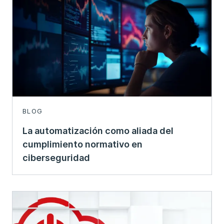
BLOG
La automatización como aliada del
cumplimiento normativo en
ciberseguridad