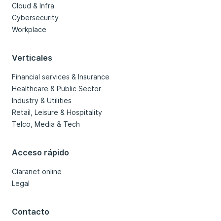
Cloud & Infra
Cybersecurity
Workplace
Verticales
Financial services & Insurance
Healthcare & Public Sector
Industry & Utilities
Retail, Leisure & Hospitality
Telco, Media & Tech
Acceso rápido
Claranet online
Legal
Contacto