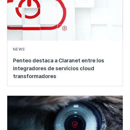
NEWS
Penteo destaca a Claranet entre los
integradores de servicios cloud
transformadores