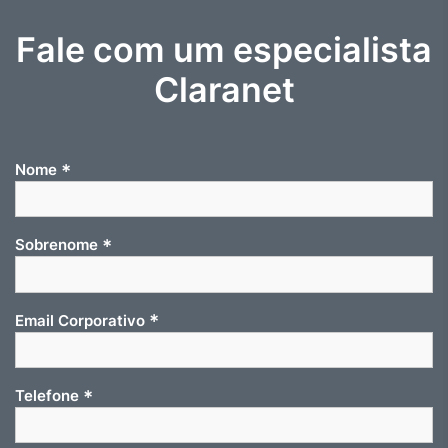
Fale com um especialista
Claranet
*
Nome
*
Sobrenome
*
Email Corporativo
*
Telefone