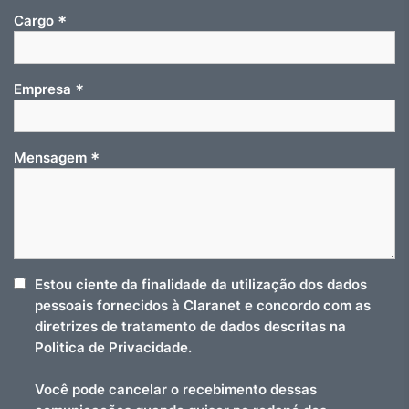
*
Cargo
*
Empresa
*
Mensagem
Estou ciente da finalidade da utilização dos dados
pessoais fornecidos à Claranet e concordo com as
diretrizes de tratamento de dados descritas na
Politica de Privacidade.
Você pode cancelar o recebimento dessas