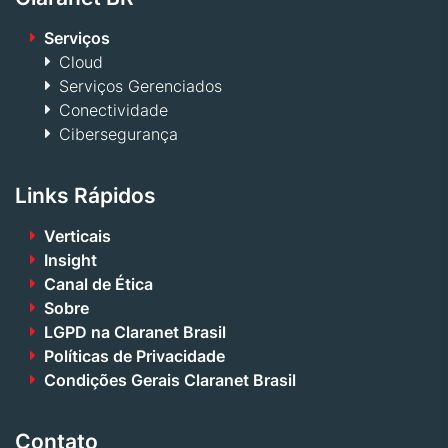
Serviços
Cloud
Serviços Gerenciados
Conectividade
Cibersegurança
Links Rápidos
Verticais
Insight
Canal de Ética
Sobre
LGPD na Claranet Brasil
Políticas de Privacidade
Condições Gerais Claranet Brasil
Contato