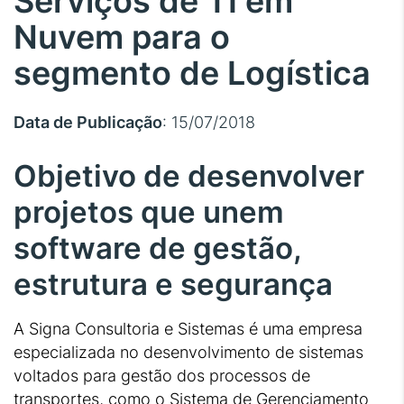
Serviços de TI em
Nuvem para o
segmento de Logística
Data de Publicação
: 15/07/2018
Objetivo de desenvolver
projetos que unem
software de gestão,
estrutura e segurança
A Signa Consultoria e Sistemas é uma empresa
especializada no desenvolvimento de sistemas
voltados para gestão dos processos de
transportes, como o Sistema de Gerenciamento