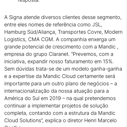
A Signa atende diversos clientes desse segmento,
entre eles nomes de referência como JSL,
Hamburg Süd/Aliança, Transportes Covre, Modern
Logistics, CMA CGM. A companhia enxerga um
grande potencial de crescimento com a Mandic ,
empresa do grupo Claranet. “Prevemos, com a
iniciativa, expandir nosso faturamento em 15%.
Sem dúvidas trata-se de um modelo ganha-ganha
e a expertise da Mandic Cloud certamente será
importante para um outro plano de negócios – a
internacionalização da nossa atuação para a
América do Sul em 2019 – na qual pretendemos
continuar a implementar projetos de solução
completa, contando com a estrutura da Mandic
Cloud Solutions”, explica o diretor Henri Marcelo