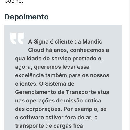
Coelho.
Depoimento
A Signa é cliente da Mandic
Cloud há anos, conhecemos a
qualidade do serviço prestado e,
agora, queremos levar essa
excelência também para os nossos
clientes. O Sistema de
Gerenciamento de Transporte atua
nas operações de missão crítica
das corporações. Por exemplo, se
o software estiver fora do ar, o
transporte de cargas fica