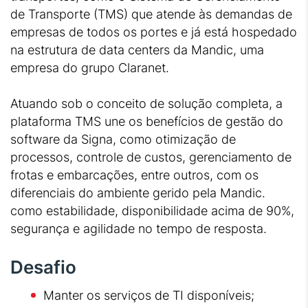
de Transporte (TMS) que atende às demandas de
empresas de todos os portes e já está hospedado
na estrutura de data centers da Mandic, uma
empresa do grupo Claranet.
Atuando sob o conceito de solução completa, a
plataforma TMS une os benefícios de gestão do
software da Signa, como otimização de
processos, controle de custos, gerenciamento de
frotas e embarcações, entre outros, com os
diferenciais do ambiente gerido pela Mandic.
como estabilidade, disponibilidade acima de 90%,
segurança e agilidade no tempo de resposta.
Desafio
Manter os serviços de TI disponíveis;