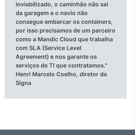
inviabilizado, o caminhão não sai
da garagem e o navio não
consegue embarcar os containers,
por isso precisamos de um parceiro
como a Mandic Cloud que trabalha
com SLA (Service Level
Agreement) e nos garante os
serviços de TI que contratamos."
Henri Marcelo Coelho, diretor da
Signa