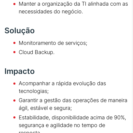
Manter a organização da TI alinhada com as
necessidades do negócio.
Solução
Monitoramento de serviços;
Cloud Backup.
Impacto
Acompanhar a rápida evolução das
tecnologias;
Garantir a gestão das operações de maneira
ágil, estável e segura;
Estabilidade, disponibilidade acima de 90%,
segurança e agilidade no tempo de
resposta.