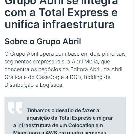
Grupo Abril se integra
com a Total Express e
unifica infraestrutura
Sobre o Grupo Abril
O Grupo Abril opera com base em dois principais
segmentos empresariais: a Abril Mídia, que
concentra os negócios da Editora Abril, da Abril
Gráfica e do CasaCor; e a DGB, holding de
Distribuição e Logística.
Tínhamos o desafio de fazer a
aquisição da Total Express e migrar
a infraestrutura de um Colocation em
Miami para a AWS em quatro semanas.