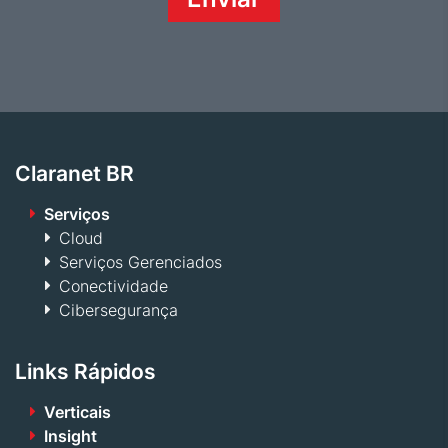
Claranet BR
Serviços
Cloud
Serviços Gerenciados
Conectividade
Cibersegurança
Links Rápidos
Verticais
Insight