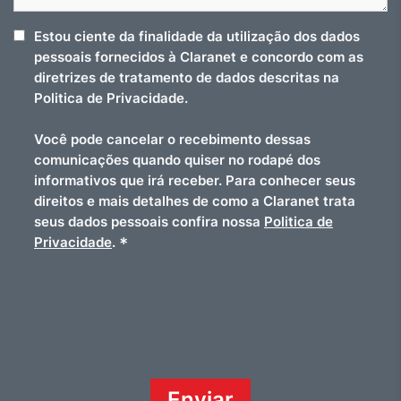
Estou ciente da finalidade da utilização dos dados
pessoais fornecidos à Claranet e concordo com as
diretrizes de tratamento de dados descritas na
Politica de Privacidade.
Você pode cancelar o recebimento dessas
comunicações quando quiser no rodapé dos
informativos que irá receber. Para conhecer seus
direitos e mais detalhes de como a Claranet trata
seus dados pessoais confira nossa
Politica de
*
Privacidade
.