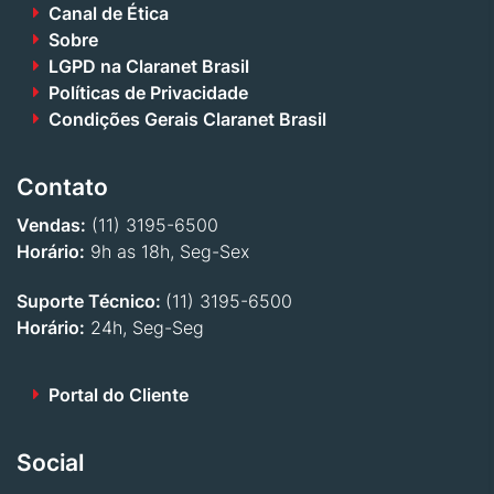
Canal de Ética
Sobre
LGPD na Claranet Brasil
Políticas de Privacidade
Condições Gerais Claranet Brasil
Contato
Vendas:
(11) 3195-6500
Horário:
9h as 18h, Seg-Sex
Suporte Técnico:
(11) 3195-6500
Horário:
24h, Seg-Seg
Portal do Cliente
Social