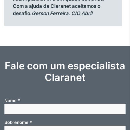
Com a ajuda da Claranet aceitamos o
desafio.
Gerson Ferreira, CIO Abril
Fale com um especialista
Claranet
*
Nome
*
Sobrenome