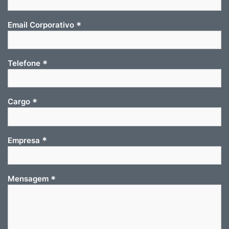
*
Email Corporativo
*
Telefone
*
Cargo
*
Empresa
*
Mensagem