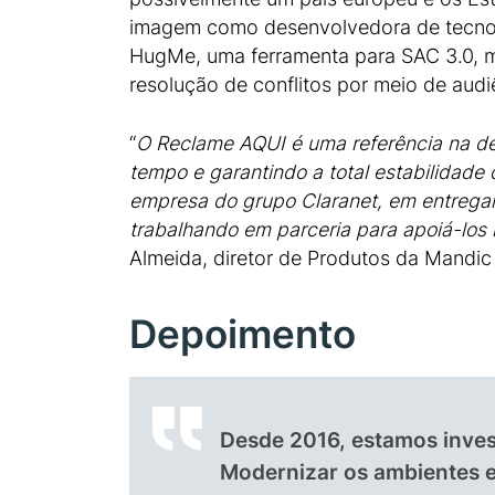
imagem como desenvolvedora de tecnolog
HugMe, uma ferramenta para SAC 3.0, m
resolução de conflitos por meio de aud
“
O Reclame AQUI é uma referência na de
tempo e garantindo a total estabilidade
empresa do grupo Claranet, em entregar
trabalhando em parceria para apoiá-los
Almeida, diretor de Produtos da Mandic
Depoimento
Desde 2016, estamos inves
Modernizar os ambientes e