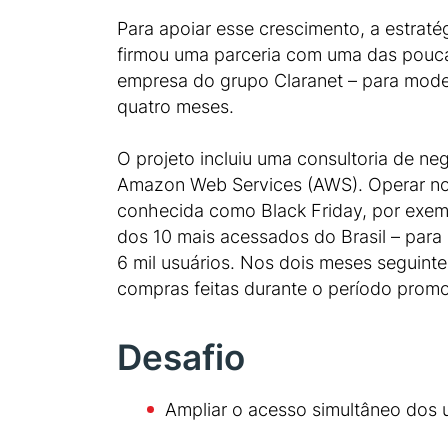
Para apoiar esse crescimento, a estrat
firmou uma parceria com uma das pouc
empresa do grupo Claranet – para mode
quatro meses.
O projeto incluiu uma consultoria de neg
Amazon Web Services (AWS). Operar no 
conhecida como Black Friday, por exempl
dos 10 mais acessados do Brasil – para 
6 mil usuários. Nos dois meses seguint
compras feitas durante o período promo
Desafio
Ampliar o acesso simultâneo dos us