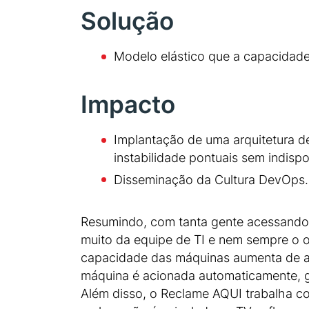
Solução
Modelo elástico que a capacidad
Impacto
Implantação de uma arquitetura de
instabilidade pontuais sem indispon
Disseminação da Cultura DevOps.
Resumindo, com tanta gente acessando 
muito da equipe de TI e nem sempre o ob
capacidade das máquinas aumenta de a
máquina é acionada automaticamente, ga
Além disso, o Reclame AQUI trabalha co