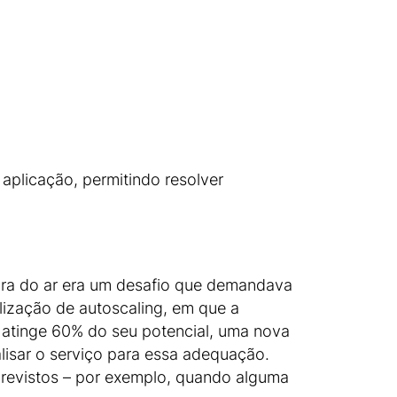
aplicação, permitindo resolver
ora do ar era um desafio que demandava
lização de autoscaling, em que a
atinge 60% do seu potencial, uma nova
lisar o serviço para essa adequação.
previstos – por exemplo, quando alguma