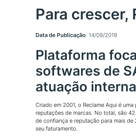
Para crescer,
Data de Publicação
: 14/09/2018
Plataforma foc
softwares de S
atuação interna
Criado em 2001, o Reclame Aqui é uma p
reputações de marcas. No total, são 42
de confiança e reputação para mais de 
seu faturamento.