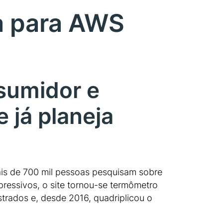
a para AWS
sumidor e
 já planeja
mais de 700 mil pessoas pesquisam sobre
ressivos, o site tornou-se termômetro
trados e, desde 2016, quadriplicou o