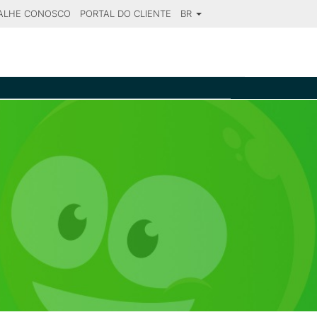
ALHE CONOSCO
PORTAL DO CLIENTE
BR
SE YOUR DESTINATION