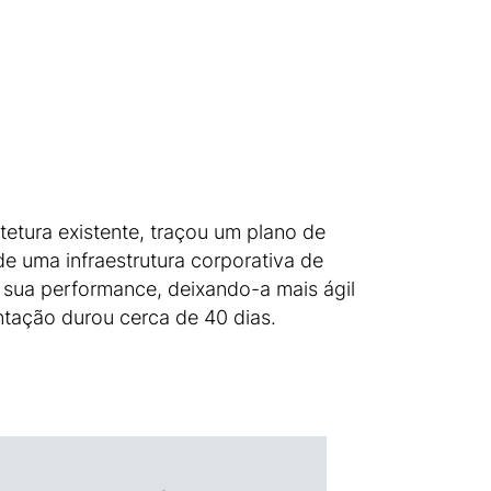
tetura existente, traçou um plano de
e uma infraestrutura corporativa de
a sua performance, deixando-a mais ágil
tação durou cerca de 40 dias.