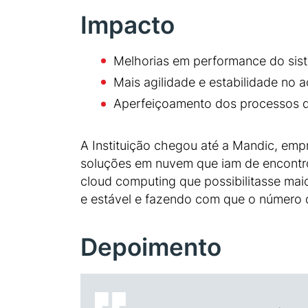
Impacto
Melhorias em performance do sis
Mais agilidade e estabilidade no a
Aperfeiçoamento dos processos da
A Instituição chegou até a Mandic, empr
soluções em nuvem que iam de encontro 
cloud computing que possibilitasse maio
e estável e fazendo com que o número 
Depoimento