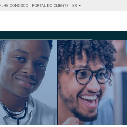
ALHE CONOSCO
PORTAL DO CLIENTE
BR
SE YOUR DESTINATION