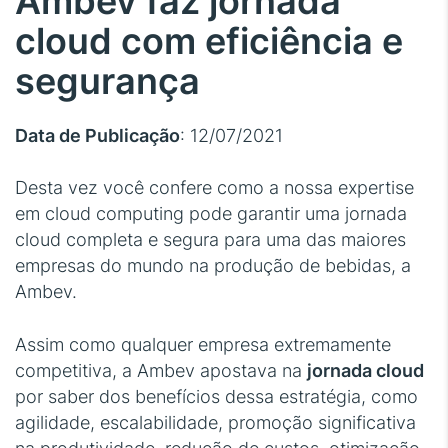
Ambev faz jornada
cloud com eficiência e
segurança
Data de Publicação
: 12/07/2021
Desta vez você confere como a nossa
expertise
em cloud computing
pode garantir uma jornada
cloud completa e segura para uma das maiores
empresas do mundo na produção de bebidas, a
Ambev.
Assim como qualquer empresa extremamente
competitiva, a Ambev apostava na
jornada cloud
por saber dos benefícios dessa estratégia, como
agilidade, escalabilidade, promoção significativa