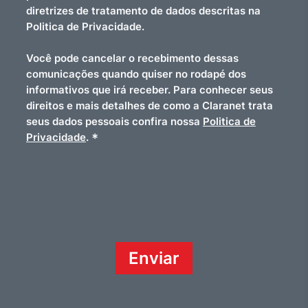
diretrizes de tratamento de dados descritas na
Politica de Privacidade.
Você pode cancelar o recebimento dessas
comunicações quando quiser no rodapé dos
informativos que irá receber. Para conhecer seus
direitos e mais detalhes de como a Claranet trata
seus dados pessoais confira nossa
Politica de
*
Privacidade
.