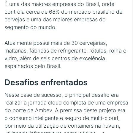
É uma das maiores empresas do Brasil, onde
controla cerca de 68% do mercado brasileiro de
cervejas e uma das maiores empresas do
segmento do mundo.
Atualmente possui mais de 30 cervejarias,
maltarias, fábricas de refrigerante, rótulos, rolha e
vidro, além de seis centros de excelência
espalhados pelo Brasil.
Desafios enfrentados
Neste case de sucesso, o principal desafio era
realizar a jornada cloud completa de uma empresa
do porte da Ambev. A premissa deste projeto era
o consumo inteligente e seguro de multi-cloud,
por meio da utilização de containers na nuvem,