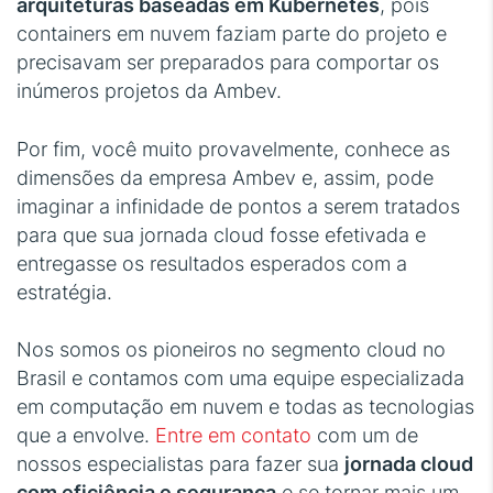
arquiteturas baseadas em Kubernetes
, pois
containers em nuvem faziam parte do projeto e
precisavam ser preparados para comportar os
inúmeros projetos da Ambev.
Por fim, você muito provavelmente, conhece as
dimensões da empresa Ambev e, assim, pode
imaginar a infinidade de pontos a serem tratados
para que sua jornada cloud fosse efetivada e
entregasse os resultados esperados com a
estratégia.
Nos somos os pioneiros no segmento cloud no
Brasil e contamos com uma equipe especializada
em computação em nuvem e todas as tecnologias
que a envolve.
Entre em contato
com um de
nossos especialistas para fazer sua
jornada cloud
com eficiência e segurança
e se tornar mais um