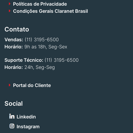
Políticas de Privacidade
Condições Gerais Claranet Brasil
Contato
Vendas:
(11) 3195-6500
Horário:
9h as 18h, Seg-Sex
Suporte Técnico:
(11) 3195-6500
Horário:
24h, Seg-Seg
Portal do Cliente
Social
Linkedin
Instagram