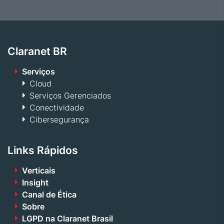
Claranet BR
Serviços
Cloud
Serviços Gerenciados
Conectividade
Cibersegurança
Links Rápidos
Verticais
Insight
Canal de Ética
Sobre
LGPD na Claranet Brasil