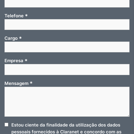
*
Telefone
*
Cargo
*
Empresa
*
Mensagem
Estou ciente da finalidade da utilização dos dados
pessoais fornecidos à Claranet e concordo com as