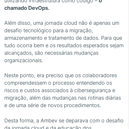
utilizando infraestrutura como código –
o
chamado DevOps.
Além disso, uma jornada cloud não é apenas um
desafio tecnológico para a migração,
armazenamento e tratamento de dados. Para que
tudo ocorra bem e os resultados esperados sejam
alcançados, são necessárias mudanças
organizacionais.
Neste ponto, era preciso que os colaboradores
compreendessem o processo entendendo os
riscos e custos associados à cibersegurança e
migração, além das mudanças nas rotinas diárias
e de uma série de novos procedimentos.
Desta forma, a Ambev se deparava com o desafio
da jornada cloud e da educação dos