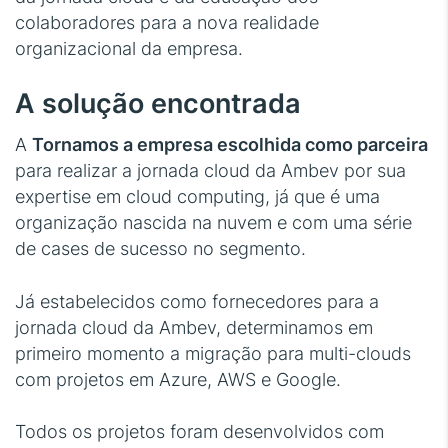
colaboradores para a nova realidade
organizacional da empresa.
A solução encontrada
A
Tornamos a empresa escolhida como parceira
para realizar a jornada cloud da Ambev por sua
expertise em cloud computing, já que é uma
organização nascida na nuvem e com uma série
de cases de sucesso no segmento.
Já estabelecidos como fornecedores para a
jornada cloud da Ambev, determinamos em
primeiro momento a migração para multi-clouds
com projetos em Azure, AWS e Google.
Todos os projetos foram desenvolvidos com