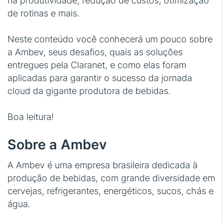
na produtividade, redução de custos, otimização
de rotinas e mais.
Neste conteúdo você conhecerá um pouco sobre
a Ambev, seus desafios, quais as soluções
entregues pela Claranet, e como elas foram
aplicadas para garantir o sucesso da jornada
cloud da gigante produtora de bebidas.
Boa leitura!
Sobre a Ambev
A Ambev é uma empresa brasileira dedicada à
produção de bebidas, com grande diversidade em
cervejas, refrigerantes, energéticos, sucos, chás e
água.