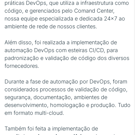
práticas DevOps, que utiliza a infraestrutura como
código, e gerenciados pelo Comand Center,
nossa equipe especializada e dedicada 24×7 ao
ambiente de rede de nossos clientes.
Além disso, foi realizada a implementação de
automação DevOps com esteiras CI/CD, para
padronização e validação de código dos diversos
fornecedores.
Durante a fase de automação por DevOps, foram
considerados processos de validação de código,
segurança, documentação, ambientes de
desenvolvimento, homologação e produção. Tudo
em formato multi-cloud.
Também foi feita a implementação de