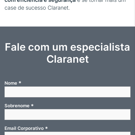
case de sucesso Claranet.
Fale com um especialista
Claranet
*
Nome
*
Sobrenome
*
Email Corporativo