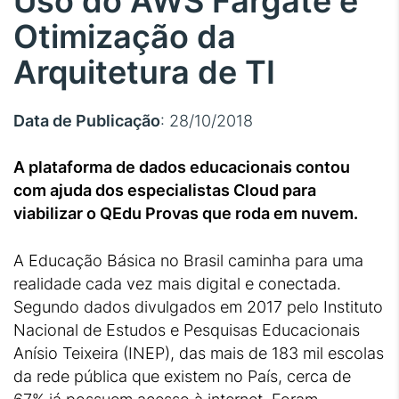
Uso do AWS Fargate e
Otimização da
Arquitetura de TI
Data de Publicação
: 28/10/2018
A plataforma de dados educacionais contou
com ajuda dos especialistas Cloud para
viabilizar o QEdu Provas que roda em nuvem.
A Educação Básica no Brasil caminha para uma
realidade cada vez mais digital e conectada.
Segundo dados divulgados em 2017 pelo Instituto
Nacional de Estudos e Pesquisas Educacionais
Anísio Teixeira (INEP), das mais de 183 mil escolas
da rede pública que existem no País, cerca de