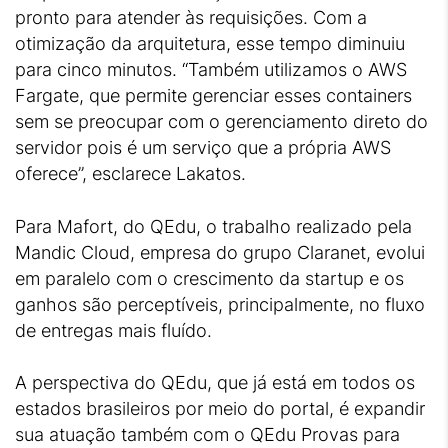
pronto para atender às requisições. Com a
otimização da arquitetura, esse tempo diminuiu
para cinco minutos. “Também utilizamos o AWS
Fargate, que permite gerenciar esses containers
sem se preocupar com o gerenciamento direto do
servidor pois é um serviço que a própria AWS
oferece”, esclarece Lakatos.
Para Mafort, do QEdu, o trabalho realizado pela
Mandic Cloud, empresa do grupo Claranet, evolui
em paralelo com o crescimento da startup e os
ganhos são perceptíveis, principalmente, no fluxo
de entregas mais fluído.
A perspectiva do QEdu, que já está em todos os
estados brasileiros por meio do portal, é expandir
sua atuação também com o QEdu Provas para