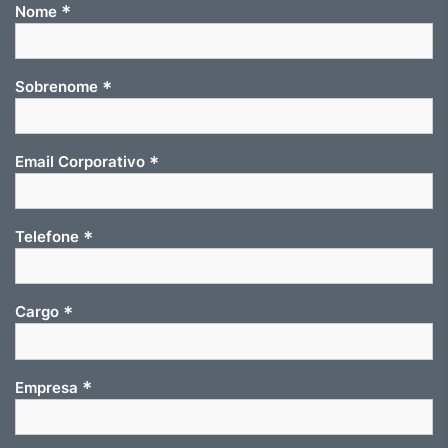
*
Nome
*
Sobrenome
*
Email Corporativo
*
Telefone
*
Cargo
*
Empresa