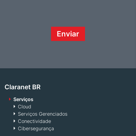
Claranet BR
Serviços
Cloud
Serviços Gerenciados
Conectividade
Cibersegurança