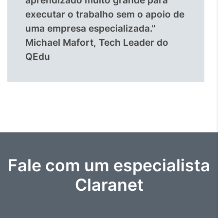
aprendizado muito grande para
executar o trabalho sem o apoio de
uma empresa especializada."
Michael Mafort, Tech Leader do
QEdu
Fale com um especialista
Claranet