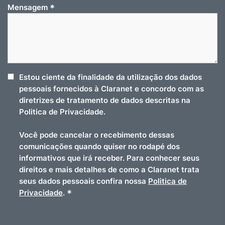
*
Mensagem
Estou ciente da finalidade da utilização dos dados
pessoais fornecidos à Claranet e concordo com as
diretrizes de tratamento de dados descritas na
Politica de Privacidade.
Você pode cancelar o recebimento dessas
comunicações quando quiser no rodapé dos
informativos que irá receber. Para conhecer seus
direitos e mais detalhes de como a Claranet trata
seus dados pessoais confira nossa
Politica de
*
Privacidade
.