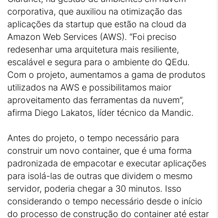
corporativa, que auxiliou na otimização das
aplicações da startup que estão na cloud da
Amazon Web Services (AWS). “Foi preciso
redesenhar uma arquitetura mais resiliente,
escalável e segura para o ambiente do QEdu.
Com o projeto, aumentamos a gama de produtos
utilizados na AWS e possibilitamos maior
aproveitamento das ferramentas da nuvem”,
afirma Diego Lakatos, líder técnico da Mandic.
Antes do projeto, o tempo necessário para
construir um novo container, que é uma forma
padronizada de empacotar e executar aplicações
para isolá-las de outras que dividem o mesmo
servidor, poderia chegar a 30 minutos. Isso
considerando o tempo necessário desde o início
do processo de construção do container até estar