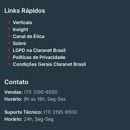
Links Rápidos
Verticais
Insight
Canal de Ética
Sobre
LGPD na Claranet Brasil
Políticas de Privacidade
Condições Gerais Claranet Brasil
Contato
Vendas:
(11) 3195-6500
Horário:
9h as 18h, Seg-Sex
Suporte Técnico:
(11) 3195-6500
Horário:
24h, Seg-Seg