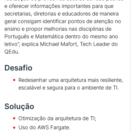
e oferecer informações importantes para que
secretarias, diretorias e educadores de maneira
geral consigam identificar pontos de atenção no
ensino e propor melhorias nas disciplinas de
Português e Matemática dentro do mesmo ano
letivo”, explica Michael Mafort, Tech Leader do
QEdu.
Desafio
Redesenhar uma arquitetura mais resiliente,
escalável e segura para o ambiente de TI.
Solução
Otimização da arquitetura de TI;
Uso do AWS Fargate.