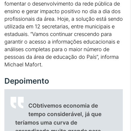
fomentar o desenvolvimento da rede pública de
ensino e gerar impacto positivo no dia a dia dos
profissionais da área. Hoje, a solução está sendo
utilizada em 12 secretarias, entre municipais e
estaduais. “Vamos continuar crescendo para
garantir o acesso a informações educacionais e
análises completas para o maior número de
pessoas da área de educação do País”, informa
Michael Mafort.
Depoimento
CObtivemos economia de
tempo considerável, já que
teríamos uma curva de