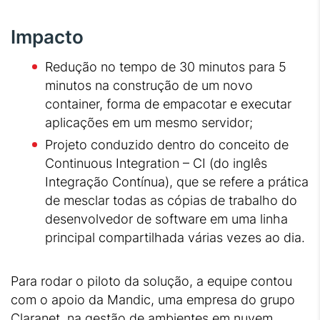
Impacto
Redução no tempo de 30 minutos para 5
minutos na construção de um novo
container, forma de empacotar e executar
aplicações em um mesmo servidor;
Projeto conduzido dentro do conceito de
Continuous Integration – CI (do inglês
Integração Contínua), que se refere a prática
de mesclar todas as cópias de trabalho do
desenvolvedor de software em uma linha
principal compartilhada várias vezes ao dia.
Para rodar o piloto da solução, a equipe contou
com o apoio da Mandic, uma empresa do grupo
Claranet, na gestão de ambientes em nuvem