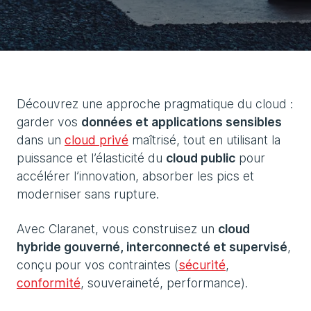
Découvrez une approche pragmatique du cloud :
garder vos
données et applications sensibles
dans un
cloud privé
maîtrisé, tout en utilisant la
puissance et l’élasticité du
cloud public
pour
accélérer l’innovation, absorber les pics et
moderniser sans rupture.
Avec Claranet, vous construisez un
cloud
hybride gouverné, interconnecté et supervisé
,
conçu pour vos contraintes (
sécurité
,
conformité
, souveraineté, performance).