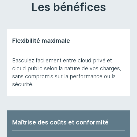
Les bénéfices
Flexibilité maximale
Basculez facilement entre cloud privé et
cloud public selon la nature de vos charges,
sans compromis sur la performance ou la
sécurité.
Maîtrise des coûts et conformité