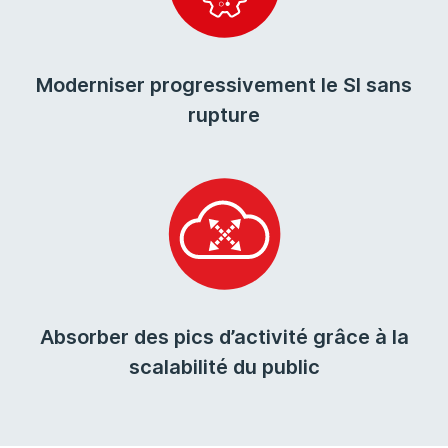
Moderniser progressivement le SI sans
rupture
Absorber des pics d’activité grâce à la
scalabilité du public