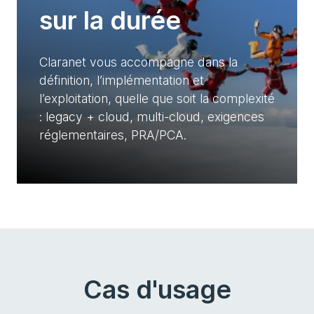
sur la durée
Claranet vous accompagne dans la
définition, l’implémentation et
l’exploitation, quelle que soit la complexité
: legacy + cloud, multi-cloud, exigences
réglementaires, PRA/PCA.
Cas d'usage