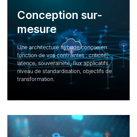
Conception sur-
mesure
Une architecture hybride conçue en
fonction de vos contraintes : criticité,
latence, souveraineté, flux applicatifs,
niveau de standardisation, objectifs de
transformation.