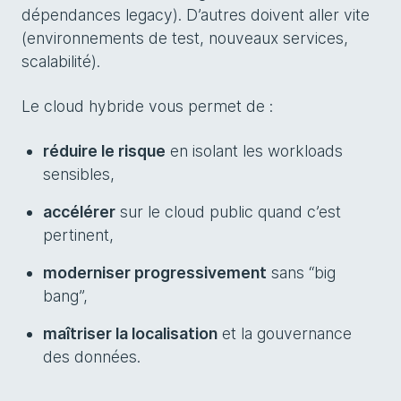
dépendances legacy). D’autres doivent aller vite
(environnements de test, nouveaux services,
scalabilité).
Le cloud hybride vous permet de :
réduire le risque
en isolant les workloads
sensibles,
accélérer
sur le cloud public quand c’est
pertinent,
moderniser progressivement
sans “big
bang”,
maîtriser la localisation
et la gouvernance
des données.