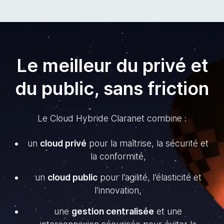
Le meilleur du privé et
du public, sans friction
Le Cloud Hybride Claranet combine :
un
cloud privé
pour la maîtrise, la sécurité et
la conformité,
un
cloud public
pour l’agilité, l’élasticité et
l’innovation,
une
gestion centralisée
et une