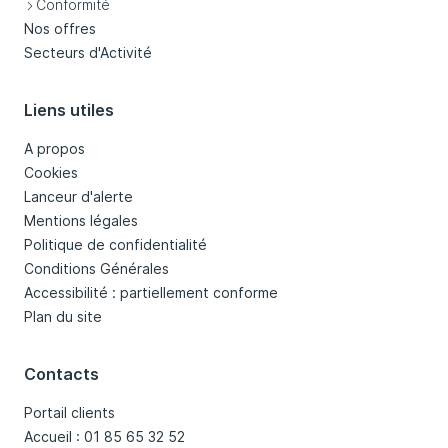
Conformité
Nos offres
Secteurs d'Activité
Liens utiles
A propos
Cookies
Lanceur d'alerte
Mentions légales
Politique de confidentialité
Conditions Générales
Accessibilité : partiellement conforme
Plan du site
Contacts
Portail clients
Accueil : 01 85 65 32 52