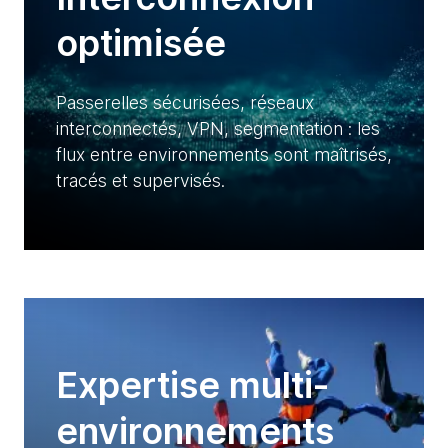
optimisée
Passerelles sécurisées, réseaux
interconnectés, VPN, segmentation : les
flux entre environnements sont maîtrisés,
tracés et supervisés.
Expertise multi-
environnements