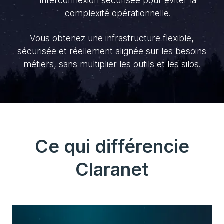
interconnexion sécurisée pour éviter la
complexité opérationnelle.
Vous obtenez une infrastructure flexible,
sécurisée et réellement alignée sur les besoins
métiers, sans multiplier les outils et les silos.
Ce qui différencie
Claranet