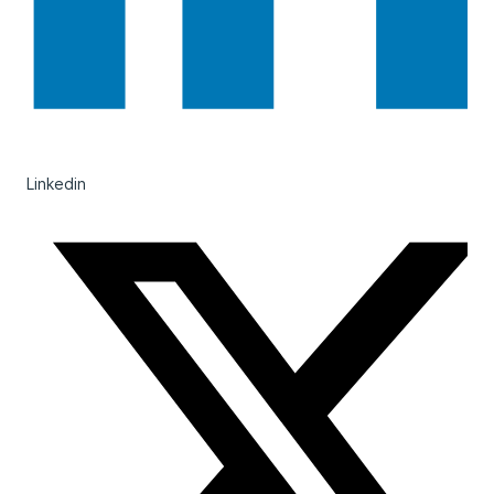
Linkedin