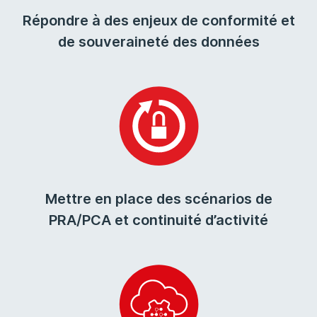
Répondre à des enjeux de conformité et
de souveraineté des données
Mettre en place des scénarios de
PRA/PCA et continuité d’activité