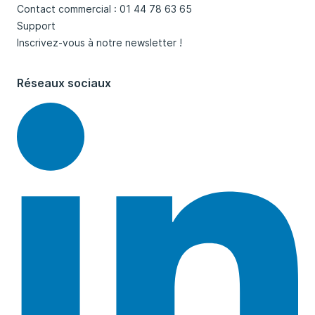
Contact commercial : 01 44 78 63 65
Support
Inscrivez-vous à notre newsletter !
Réseaux sociaux