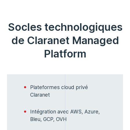
Socles technologiques
de Claranet Managed
Platform
Plateformes cloud privé
Claranet
Intégration avec AWS, Azure,
Bleu, GCP, OVH