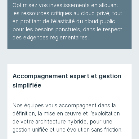
Optimisez vos investissements en allouant
les ressources critiques au cloud privé, tout
en profitant de l’élasticité du cloud public
pour les besoins ponctuels, dans le respect
des exigences réglementaires.
Accompagnement expert et gestion
simplifiée
Nos équipes vous accompagnent dans la
définition, la mise en œuvre et l’exploitation
de votre architecture hybride, pour une
gestion unifiée et une évolution sans friction.