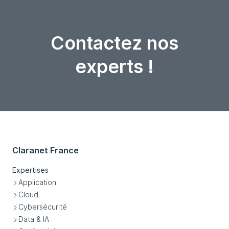
Contactez nos
experts !
Claranet France
Expertises
Application
Cloud
Cybersécurité
Data & IA