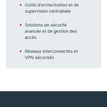
Outils d’orchestration et de
supervision centralisée
Solutions de sécurité
avancée et de gestion des
accès
Réseaux interconnectés et
VPN sécurisés