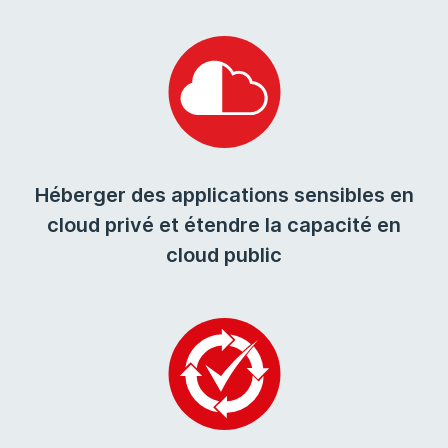
Héberger des applications sensibles en
cloud privé et étendre la capacité en
cloud public