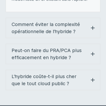
Comment éviter la complexité
opérationnelle de l’hybride ?
Peut-on faire du PRA/PCA plus
efficacement en hybride ?
L’hybride coûte-t-il plus cher
que le tout cloud public ?