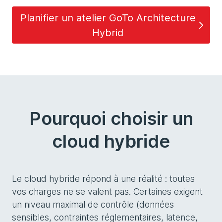
Planifier un atelier GoTo Architecture
Hybrid
Pourquoi choisir un
cloud hybride
Le cloud hybride répond à une réalité : toutes
vos charges ne se valent pas. Certaines exigent
un niveau maximal de contrôle (données
sensibles, contraintes réglementaires, latence,