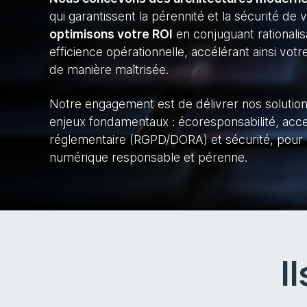
qui garantissent la pérennité et la sécurité de
optimisons votre ROI
en conjuguant rationalis
efficience opérationnelle, accélérant ainsi vo
de manière maîtrisée.
Notre engagement est de délivrer nos solutio
enjeux fondamentaux : écoresponsabilité, acce
réglementaire (RGPD/DORA) et sécurité, pour 
numérique responsable et pérenne.
I