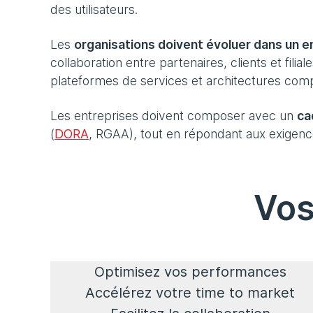
des utilisateurs.
Les
organisations doivent évoluer dans un
collaboration entre partenaires, clients et filiale
plateformes de services et architectures com
Les entreprises doivent composer avec un
ca
(
DORA
, RGAA), tout en répondant aux exigenc
Vos
Optimisez vos performances
Accélérez votre time to market