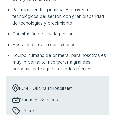
Participar en los principales proyecto
tecnológicos del sector, con gran disparidad
de tecnologías y crecimiento
Conciliación de la vida personal
Fiesta el día de tu cumpleaños
Equipo humano de primera, para nosotros es
muy importante incorporar a grandes
personas antes que a grandes técnicos
BCN - Oficina L’Hospitalet
Managed Services
Híbrido