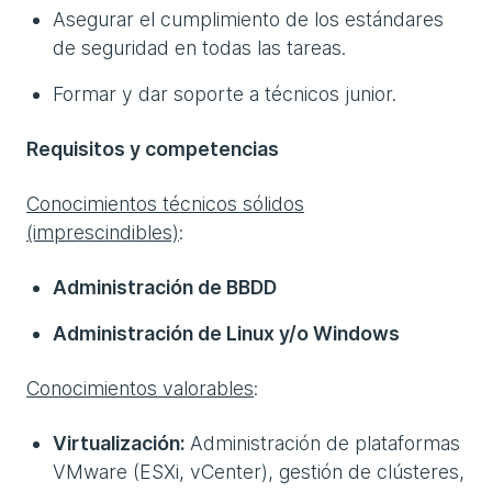
Asegurar el cumplimiento de los estándares
de seguridad en todas las tareas.
Formar y dar soporte a técnicos junior.
Requisitos y competencias
Conocimientos técnicos sólidos
(imprescindibles)
:
Administración de BBDD
Administración de Linux y/o Windows
Conocimientos valorables
:
Virtualización:
Administración de plataformas
VMware (ESXi, vCenter), gestión de clústeres,