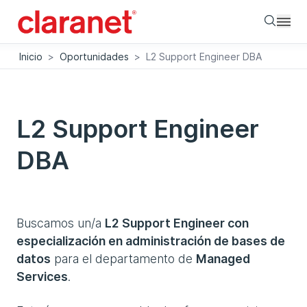
Searc
Inicio
>
Oportunidades
>
L2 Support Engineer DBA
L2 Support Engineer
DBA
Buscamos un/a
L2 Support Engineer con
especialización en administración de bases de
datos
para el departamento de
Managed
Services
.