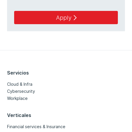
Apply
Servicios
Cloud & Infra
Cybersecurity
Workplace
Verticales
Financial services & Insurance