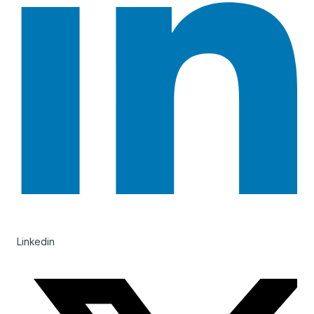
Linkedin