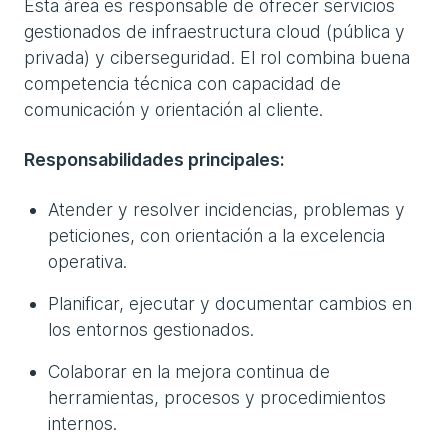
Esta área es responsable de ofrecer servicios
gestionados de infraestructura cloud (pública y
privada) y ciberseguridad. El rol combina buena
competencia técnica con capacidad de
comunicación y orientación al cliente.
Responsabilidades principales:
Atender y resolver incidencias, problemas y
peticiones, con orientación a la excelencia
operativa.
Planificar, ejecutar y documentar cambios en
los entornos gestionados.
Colaborar en la mejora continua de
herramientas, procesos y procedimientos
internos.