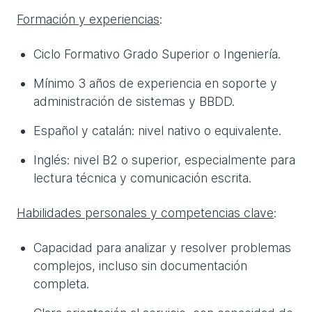
Formación y experiencias
:
Ciclo Formativo Grado Superior o Ingeniería.
Mínimo 3 años de experiencia en soporte y
administración de sistemas y BBDD.
Español y catalán: nivel nativo o equivalente.
Inglés: nivel B2 o superior, especialmente para
lectura técnica y comunicación escrita.
Habilidades personales y competencias clave
:
Capacidad para analizar y resolver problemas
complejos, incluso sin documentación
completa.