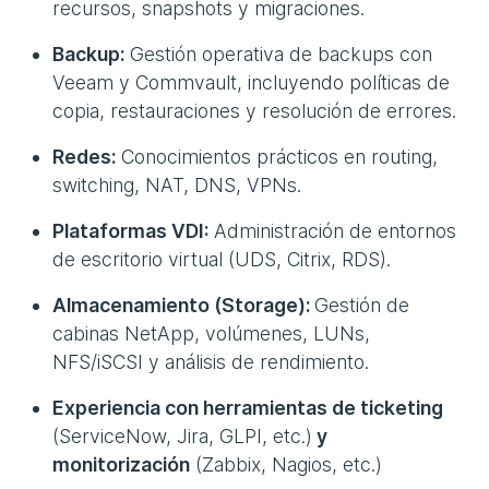
recursos, snapshots y migraciones.
Backup:
Gestión operativa de backups con
Veeam y Commvault, incluyendo políticas de
copia, restauraciones y resolución de errores.
Redes:
Conocimientos prácticos en routing,
switching, NAT, DNS, VPNs.
Plataformas VDI:
Administración de entornos
de escritorio virtual (UDS, Citrix, RDS).
Almacenamiento (Storage):
Gestión de
cabinas NetApp, volúmenes, LUNs,
NFS/iSCSI y análisis de rendimiento.
Experiencia con herramientas de ticketing
(ServiceNow, Jira, GLPI, etc.)
y
monitorización
(Zabbix, Nagios, etc.)