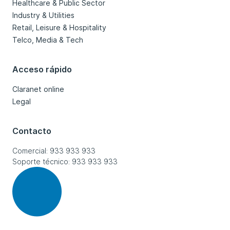
Healthcare & Public Sector
Industry & Utilities
Retail, Leisure & Hospitality
Telco, Media & Tech
Acceso rápido
Claranet online
Legal
Contacto
Comercial: 933 933 933
Soporte técnico: 933 933 933