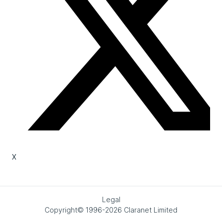
X
Legal
Copyright© 1996-2026 Claranet Limited