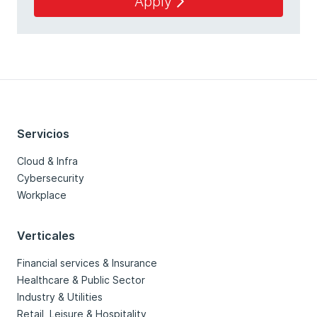
Apply
Servicios
Cloud & Infra
Cybersecurity
Workplace
Verticales
Financial services & Insurance
Healthcare & Public Sector
Industry & Utilities
Retail, Leisure & Hospitality