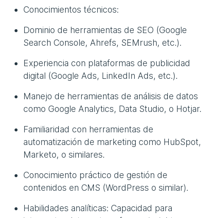
Conocimientos técnicos:
Dominio de herramientas de SEO (Google
Search Console, Ahrefs, SEMrush, etc.).
Experiencia con plataformas de publicidad
digital (Google Ads, LinkedIn Ads, etc.).
Manejo de herramientas de análisis de datos
como Google Analytics, Data Studio, o Hotjar.
Familiaridad con herramientas de
automatización de marketing como HubSpot,
Marketo, o similares.
Conocimiento práctico de gestión de
contenidos en CMS (WordPress o similar).
Habilidades analíticas: Capacidad para