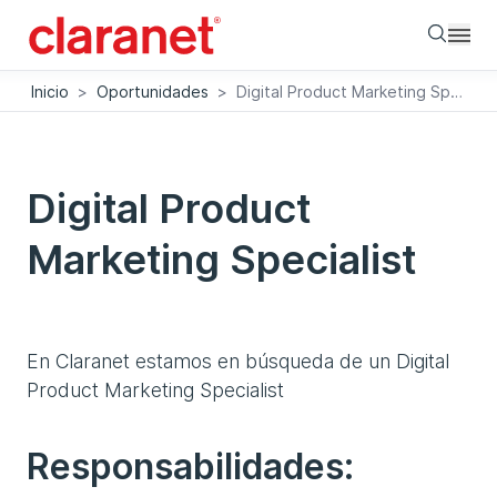
Searc
Inicio
>
Oportunidades
>
Digital Product Marketing Specialist
Digital Product
Marketing Specialist
En Claranet estamos en búsqueda de un Digital
Product Marketing Specialist
Responsabilidades: