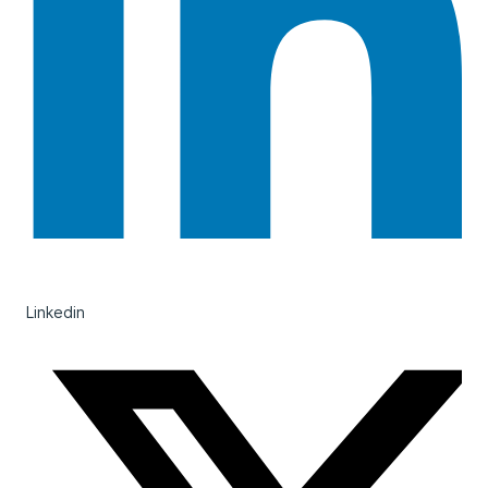
Linkedin