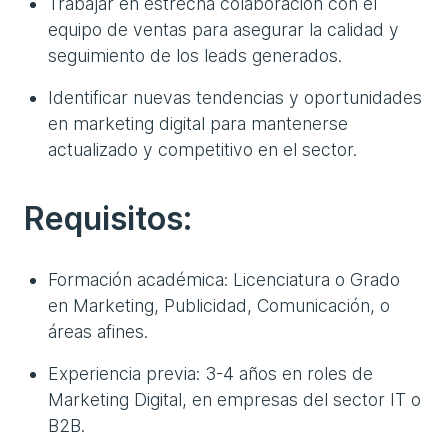
Trabajar en estrecha colaboración con el
equipo de ventas para asegurar la calidad y
seguimiento de los leads generados.
Identificar nuevas tendencias y oportunidades
en marketing digital para mantenerse
actualizado y competitivo en el sector.
Requisitos:
Formación académica: Licenciatura o Grado
en Marketing, Publicidad, Comunicación, o
áreas afines.
Experiencia previa: 3-4 años en roles de
Marketing Digital, en empresas del sector IT o
B2B.