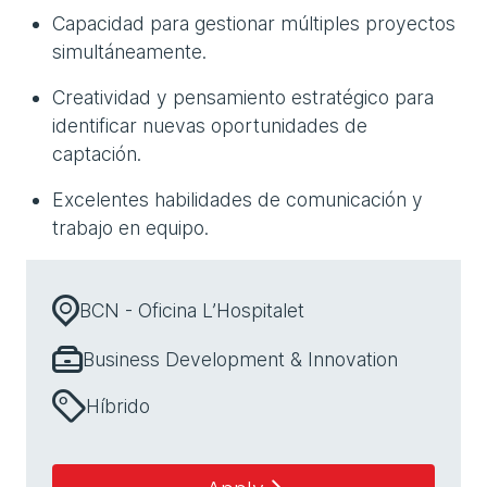
Capacidad para gestionar múltiples proyectos
simultáneamente.
Creatividad y pensamiento estratégico para
identificar nuevas oportunidades de
captación.
Excelentes habilidades de comunicación y
trabajo en equipo.
BCN - Oficina L’Hospitalet
Business Development & Innovation
Híbrido