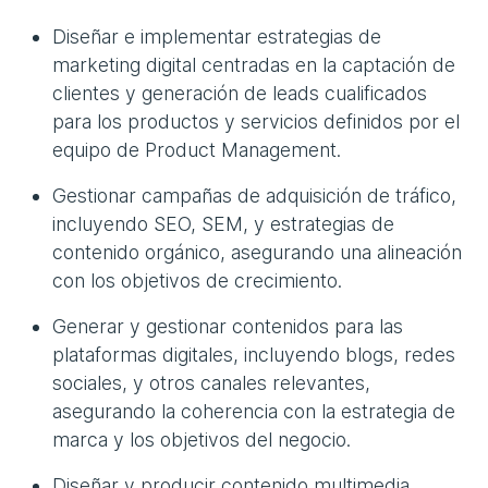
Diseñar e implementar estrategias de
marketing digital centradas en la captación de
clientes y generación de leads cualificados
para los productos y servicios definidos por el
equipo de Product Management.
Gestionar campañas de adquisición de tráfico,
incluyendo SEO, SEM, y estrategias de
contenido orgánico, asegurando una alineación
con los objetivos de crecimiento.
Generar y gestionar contenidos para las
plataformas digitales, incluyendo blogs, redes
sociales, y otros canales relevantes,
asegurando la coherencia con la estrategia de
marca y los objetivos del negocio.
Diseñar y producir contenido multimedia,