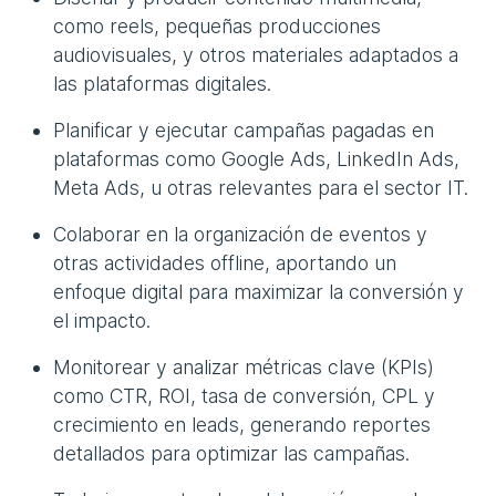
como reels, pequeñas producciones
audiovisuales, y otros materiales adaptados a
las plataformas digitales.
Planificar y ejecutar campañas pagadas en
plataformas como Google Ads, LinkedIn Ads,
Meta Ads, u otras relevantes para el sector IT.
Colaborar en la organización de eventos y
otras actividades offline, aportando un
enfoque digital para maximizar la conversión y
el impacto.
Monitorear y analizar métricas clave (KPIs)
como CTR, ROI, tasa de conversión, CPL y
crecimiento en leads, generando reportes
detallados para optimizar las campañas.