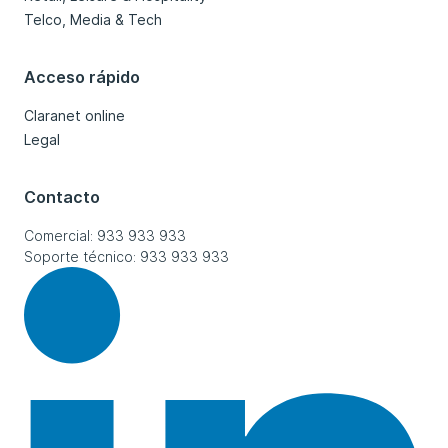
Telco, Media & Tech
Acceso rápido
Claranet online
Legal
Contacto
Comercial: 933 933 933
Soporte técnico: 933 933 933