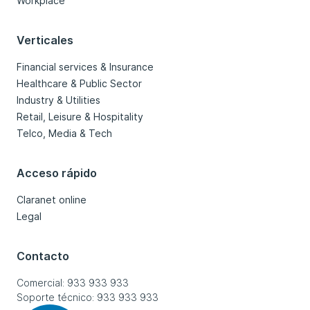
Workplace
Verticales
Financial services & Insurance
Healthcare & Public Sector
Industry & Utilities
Retail, Leisure & Hospitality
Telco, Media & Tech
Acceso rápido
Claranet online
Legal
Contacto
Comercial: 933 933 933
Soporte técnico: 933 933 933