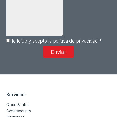
He leído y acepto la política de privacidad *
Servicios
Cloud & Infra
Cybersecurity