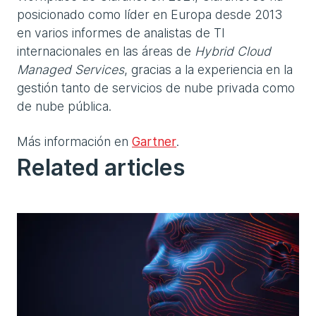
posicionado como líder en Europa desde 2013
en varios informes de analistas de TI
internacionales en las áreas de
Hybrid Cloud
Managed Services
, gracias a la experiencia en la
gestión tanto de servicios de nube privada como
de nube pública.
Más información en
Gartner
.
Related articles