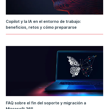
Copilot y la IA en el entorno de trabajo:
beneficios, retos y cómo prepararse
FAQ sobre el fin del soporte y migración a
Microsoft 365