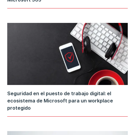
Seguridad en el puesto de trabajo digital: el
ecosistema de Microsoft para un workplace
protegido