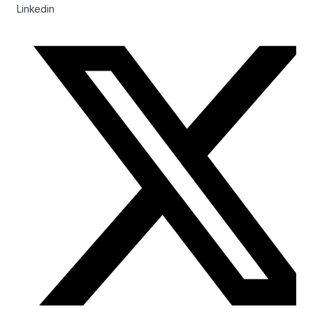
Linkedin