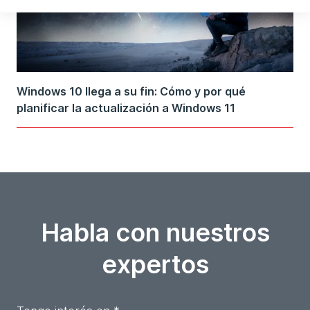
Windows 10 llega a su fin: Cómo y por qué
planificar la actualización a Windows 11
Habla con nuestros
expertos