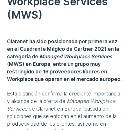
Workplace Services
(MWS)
Claranet ha sido posicionada por primera vez
en el Cuadrante Mágico de Gartner 2021 en la
categoría de
Managed Workplace Services
(MWS) en Europa, entre un grupo muy
restringido de 16 proveedores líderes en
Workplace que operan en el mercado europeo.
Esta distinción confirma la creciente importancia
y alcance de la oferta de
Managed Workplace
Services
de Claranet en Europa, basada en
soluciones que se enfocan en el aumento de la
productividad de los clientes, así como en