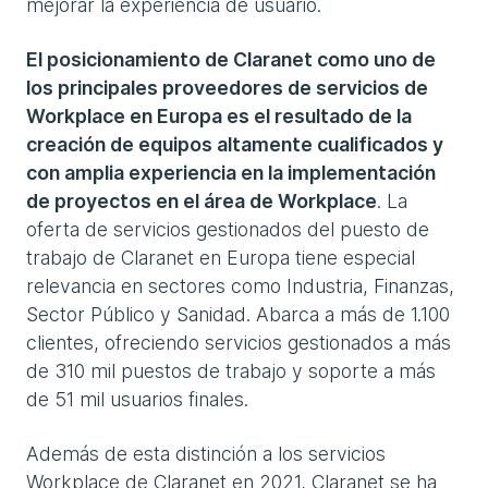
mejorar la experiencia de usuario.
El posicionamiento de Claranet como uno de
los principales proveedores de servicios de
Workplace en Europa es el resultado de la
creación de equipos altamente cualificados y
con amplia experiencia en la implementación
de proyectos en el área de Workplace
. La
oferta de servicios gestionados del puesto de
trabajo de Claranet en Europa tiene especial
relevancia en sectores como Industria, Finanzas,
Sector Público y Sanidad. Abarca a más de 1.100
clientes, ofreciendo servicios gestionados a más
de 310 mil puestos de trabajo y soporte a más
de 51 mil usuarios finales.
Además de esta distinción a los servicios
Workplace de Claranet en 2021, Claranet se ha