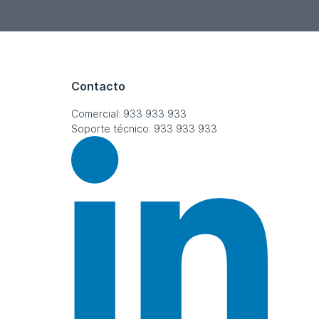
Contacto
Comercial: 933 933 933
Soporte técnico: 933 933 933