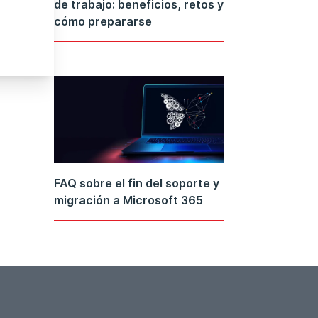
de trabajo: beneficios, retos y
cómo prepararse
FAQ sobre el fin del soporte y
migración a Microsoft 365