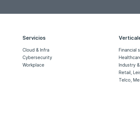
Servicios
Vertical
Cloud & Infra
Financial 
Cybersecurity
Healthcar
Workplace
Industry & 
Retail, Le
Telco, Me