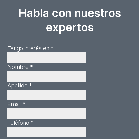
Habla con nuestros
expertos
Tengo interés en *
Nombre *
Apellido *
Email *
Teléfono *