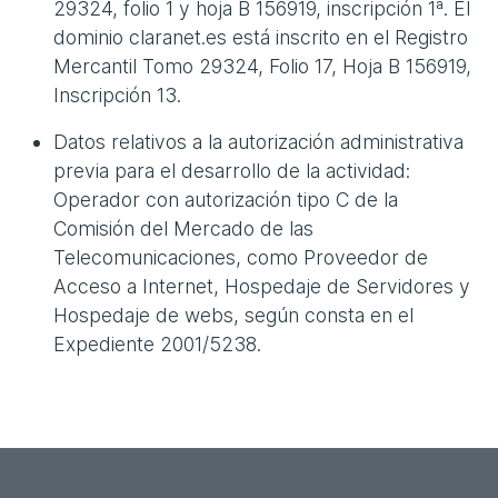
29324, folio 1 y hoja B 156919, inscripción 1ª. El
dominio claranet.es está inscrito en el Registro
Mercantil Tomo 29324, Folio 17, Hoja B 156919,
Inscripción 13.
Datos relativos a la autorización administrativa
previa para el desarrollo de la actividad:
Operador con autorización tipo C de la
Comisión del Mercado de las
Telecomunicaciones, como Proveedor de
Acceso a Internet, Hospedaje de Servidores y
Hospedaje de webs, según consta en el
Expediente 2001/5238.