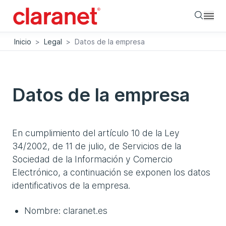
Searc
Inicio
>
Legal
>
Datos de la empresa
Datos de la empresa
En cumplimiento del artículo 10 de la Ley
34/2002, de 11 de julio, de Servicios de la
Sociedad de la Información y Comercio
Electrónico, a continuación se exponen los datos
identificativos de la empresa.
Nombre: claranet.es