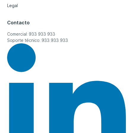
Legal
Contacto
Comercial: 933 933 933
Soporte técnico: 933 933 933