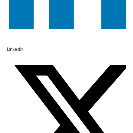
Linkedin