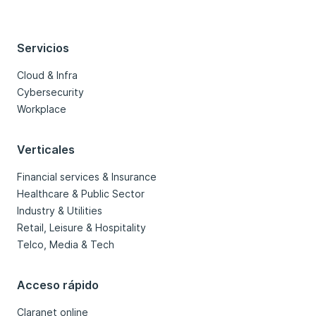
Servicios
Cloud & Infra
Cybersecurity
Workplace
Verticales
Financial services & Insurance
Healthcare & Public Sector
Industry & Utilities
Retail, Leisure & Hospitality
Telco, Media & Tech
Acceso rápido
Claranet online