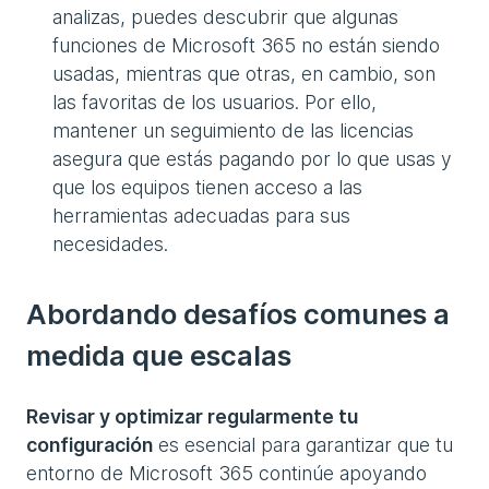
analizas, puedes descubrir que algunas
funciones de Microsoft 365 no están siendo
usadas, mientras que otras, en cambio, son
las favoritas de los usuarios. Por ello,
mantener un seguimiento de las licencias
asegura que estás pagando por lo que usas y
que los equipos tienen acceso a las
herramientas adecuadas para sus
necesidades.
Abordando desafíos comunes a
medida que escalas
Revisar y optimizar regularmente tu
configuración
es esencial para garantizar que tu
entorno de Microsoft 365 continúe apoyando