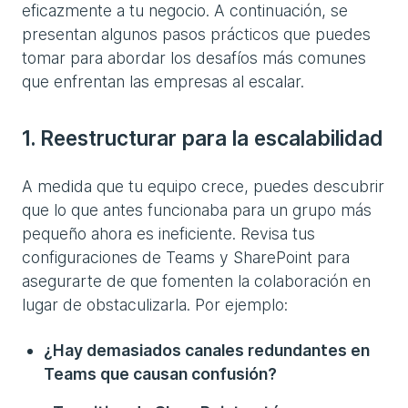
eficazmente a tu negocio. A continuación, se
presentan algunos pasos prácticos que puedes
tomar para abordar los desafíos más comunes
que enfrentan las empresas al escalar.
1. Reestructurar para la escalabilidad
A medida que tu equipo crece, puedes descubrir
que lo que antes funcionaba para un grupo más
pequeño ahora es ineficiente. Revisa tus
configuraciones de Teams y SharePoint para
asegurarte de que fomenten la colaboración en
lugar de obstaculizarla. Por ejemplo:
¿Hay demasiados canales redundantes en
Teams que causan confusión?