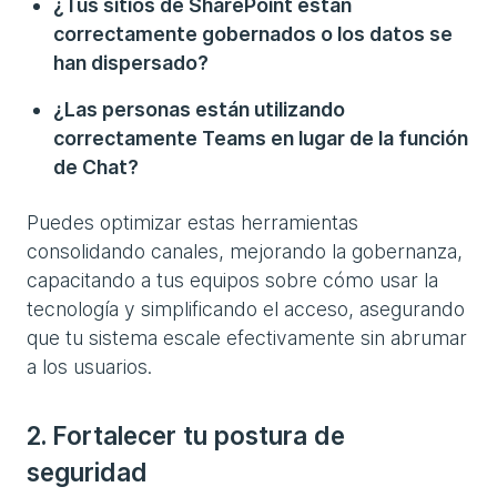
¿Tus sitios de SharePoint están
correctamente gobernados o los datos se
han dispersado?
¿Las personas están utilizando
correctamente Teams en lugar de la función
de Chat?
Puedes optimizar estas herramientas
consolidando canales, mejorando la gobernanza,
capacitando a tus equipos sobre cómo usar la
tecnología y simplificando el acceso, asegurando
que tu sistema escale efectivamente sin abrumar
a los usuarios.
2. Fortalecer tu postura de
seguridad