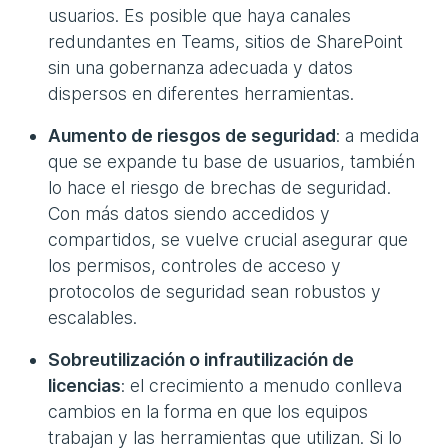
usuarios. Es posible que haya canales
redundantes en Teams, sitios de SharePoint
sin una gobernanza adecuada y datos
dispersos en diferentes herramientas.
Aumento de riesgos de seguridad
: a medida
que se expande tu base de usuarios, también
lo hace el riesgo de brechas de seguridad.
Con más datos siendo accedidos y
compartidos, se vuelve crucial asegurar que
los permisos, controles de acceso y
protocolos de seguridad sean robustos y
escalables.
Sobreutilización o infrautilización de
licencias
: el crecimiento a menudo conlleva
cambios en la forma en que los equipos
trabajan y las herramientas que utilizan. Si lo