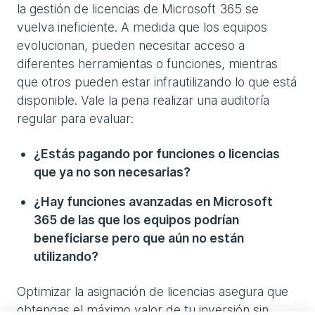
la gestión de licencias de Microsoft 365 se
vuelva ineficiente. A medida que los equipos
evolucionan, pueden necesitar acceso a
diferentes herramientas o funciones, mientras
que otros pueden estar infrautilizando lo que está
disponible. Vale la pena realizar una auditoría
regular para evaluar:
¿Estás pagando por funciones o licencias
que ya no son necesarias?
¿Hay funciones avanzadas en Microsoft
365 de las que los equipos podrían
beneficiarse pero que aún no están
utilizando?
Optimizar la asignación de licencias asegura que
obtengas el máximo valor de tu inversión sin