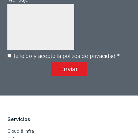
He leído y acepto la política de privacidad *
Servicios
Cloud & Infra