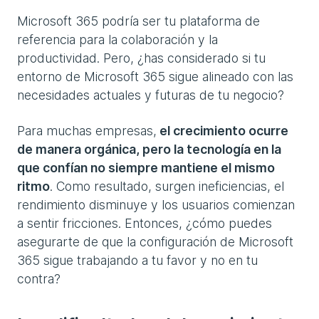
Microsoft 365 podría ser tu plataforma de
referencia para la colaboración y la
productividad. Pero, ¿has considerado si tu
entorno de Microsoft 365 sigue alineado con las
necesidades actuales y futuras de tu negocio?
Para muchas empresas,
el crecimiento ocurre
de manera orgánica, pero la tecnología en la
que confían no siempre mantiene el mismo
ritmo
. Como resultado, surgen ineficiencias, el
rendimiento disminuye y los usuarios comienzan
a sentir fricciones. Entonces, ¿cómo puedes
asegurarte de que la configuración de Microsoft
365 sigue trabajando a tu favor y no en tu
contra?