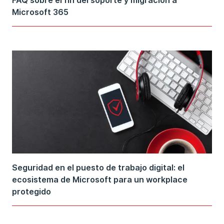
FAQ sobre el fin del soporte y migración a
Microsoft 365
Seguridad en el puesto de trabajo digital: el
ecosistema de Microsoft para un workplace
protegido