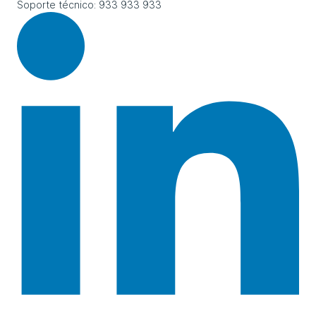
Soporte técnico: 933 933 933