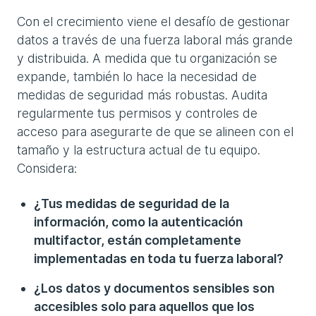
Con el crecimiento viene el desafío de gestionar
datos a través de una fuerza laboral más grande
y distribuida. A medida que tu organización se
expande, también lo hace la necesidad de
medidas de seguridad más robustas. Audita
regularmente tus permisos y controles de
acceso para asegurarte de que se alineen con el
tamaño y la estructura actual de tu equipo.
Considera:
¿Tus medidas de seguridad de la
información, como la autenticación
multifactor, están completamente
implementadas en toda tu fuerza laboral?
¿Los datos y documentos sensibles son
accesibles solo para aquellos que los