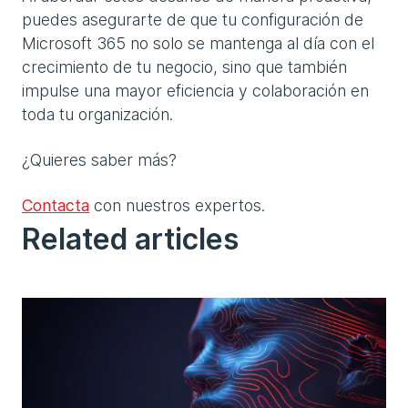
puedes asegurarte de que tu configuración de
Microsoft 365 no solo se mantenga al día con el
crecimiento de tu negocio, sino que también
impulse una mayor eficiencia y colaboración en
toda tu organización.
¿Quieres saber más?
Contacta
con nuestros expertos.
Related articles