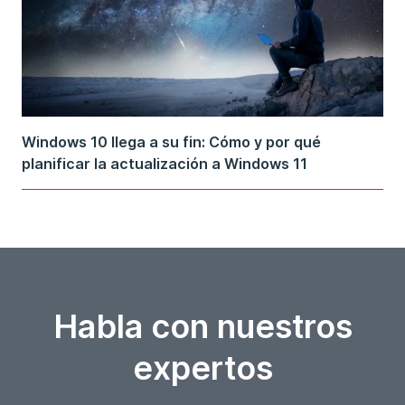
Windows 10 llega a su fin: Cómo y por qué
planificar la actualización a Windows 11
Habla con nuestros
expertos