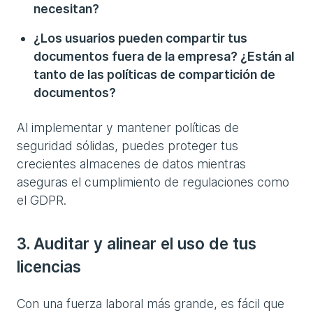
necesitan?
¿Los usuarios pueden compartir tus
documentos fuera de la empresa? ¿Están al
tanto de las políticas de compartición de
documentos?
Al implementar y mantener políticas de
seguridad sólidas, puedes proteger tus
crecientes almacenes de datos mientras
aseguras el cumplimiento de regulaciones como
el GDPR.
3. Auditar y alinear el uso de tus
licencias
Con una fuerza laboral más grande, es fácil que