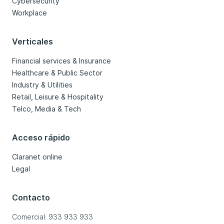
Cybersecurity
Workplace
Verticales
Financial services & Insurance
Healthcare & Public Sector
Industry & Utilities
Retail, Leisure & Hospitality
Telco, Media & Tech
Acceso rápido
Claranet online
Legal
Contacto
Comercial: 933 933 933