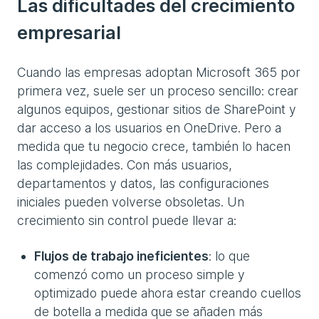
Las dificultades del crecimiento
empresarial
Cuando las empresas adoptan Microsoft 365 por
primera vez, suele ser un proceso sencillo: crear
algunos equipos, gestionar sitios de SharePoint y
dar acceso a los usuarios en OneDrive. Pero a
medida que tu negocio crece, también lo hacen
las complejidades. Con más usuarios,
departamentos y datos, las configuraciones
iniciales pueden volverse obsoletas. Un
crecimiento sin control puede llevar a:
Flujos de trabajo ineficientes
: lo que
comenzó como un proceso simple y
optimizado puede ahora estar creando cuellos
de botella a medida que se añaden más