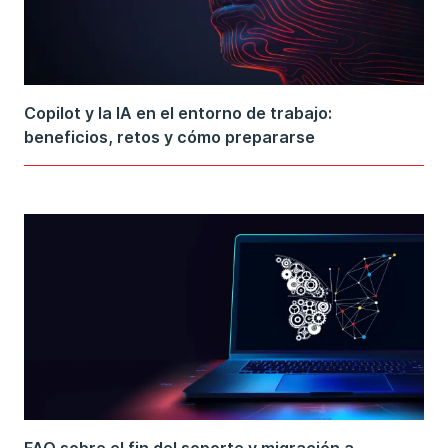
Copilot y la IA en el entorno de trabajo:
beneficios, retos y cómo prepararse