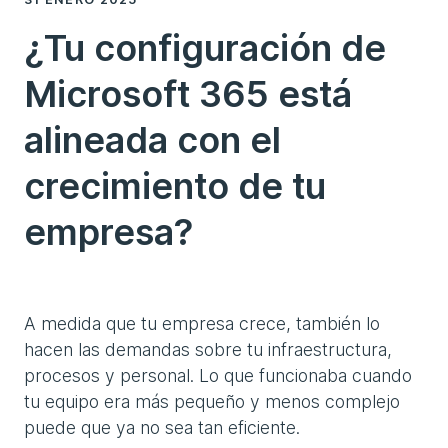
¿Tu configuración de
Microsoft 365 está
alineada con el
crecimiento de tu
empresa?
A medida que tu empresa crece, también lo
hacen las demandas sobre tu infraestructura,
procesos y personal. Lo que funcionaba cuando
tu equipo era más pequeño y menos complejo
puede que ya no sea tan eficiente.