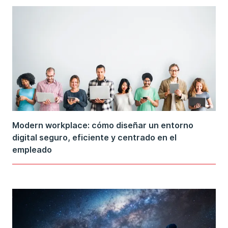
Modern workplace: cómo diseñar un entorno
digital seguro, eficiente y centrado en el
empleado