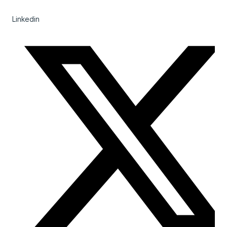
Linkedin