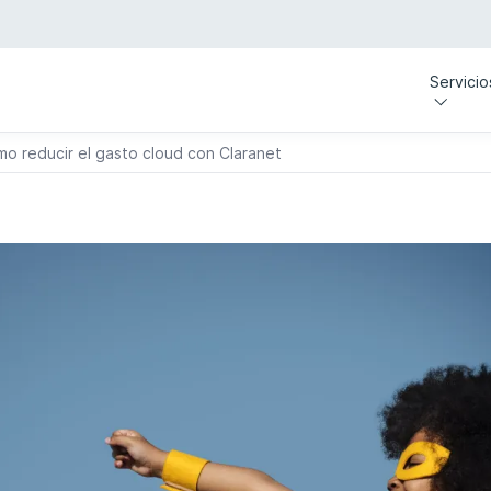
Servicio
mo reducir el gasto cloud con Claranet