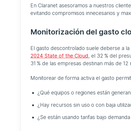
En Claranet asesoramos a nuestros client
evitando compromisos innecesarios y maxim
Monitorización del gasto clo
El gasto descontrolado suele deberse a la 
2024 State of the Cloud
, el 32 % del pres
31 % de las empresas destinan más de 12 mi
Monitorear de forma activa el gasto perm
¿Qué equipos o regiones están genera
¿Hay recursos sin uso o con baja utiliza
¿Se están usando tarifas bajo demanda