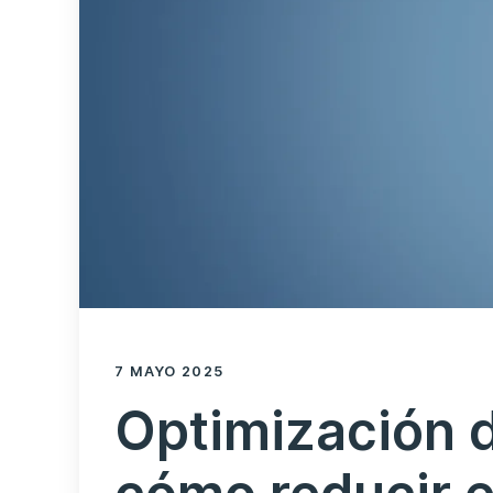
7 MAYO 2025
Optimización d