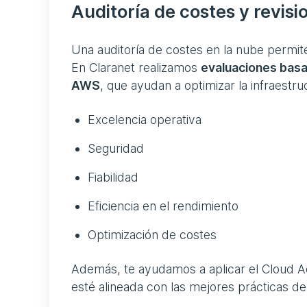
Auditoría de costes y revis
Una auditoría de costes en la nube permi
En Claranet realizamos
evaluaciones basa
AWS
, que ayudan a optimizar la infraestr
Excelencia operativa
Seguridad
Fiabilidad
Eficiencia en el rendimiento
Optimización de costes
Además, te ayudamos a aplicar el Cloud A
esté alineada con las mejores prácticas d