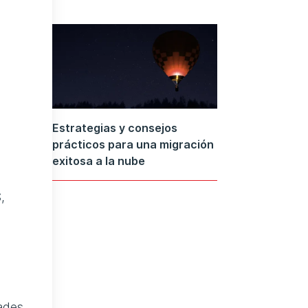
Estrategias y consejos
prácticos para una migración
exitosa a la nube
,
dades