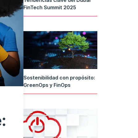
FinTech Summit 2025
Sostenibilidad con propósito:
GreenOps y FinOps
: