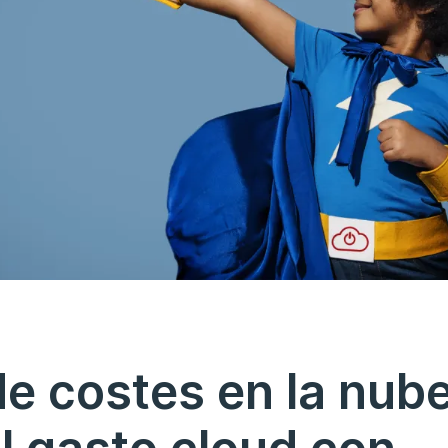
e costes en la nube