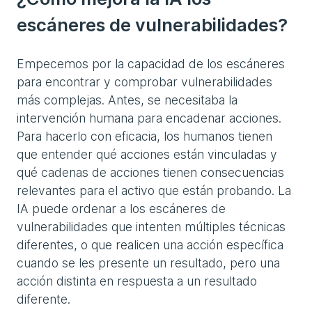
escáneres de vulnerabilidades?
Empecemos por la capacidad de los escáneres
para encontrar y comprobar vulnerabilidades
más complejas. Antes, se necesitaba la
intervención humana para encadenar acciones.
Para hacerlo con eficacia, los humanos tienen
que entender qué acciones están vinculadas y
qué cadenas de acciones tienen consecuencias
relevantes para el activo que están probando. La
IA puede ordenar a los escáneres de
vulnerabilidades que intenten múltiples técnicas
diferentes, o que realicen una acción específica
cuando se les presente un resultado, pero una
acción distinta en respuesta a un resultado
diferente.