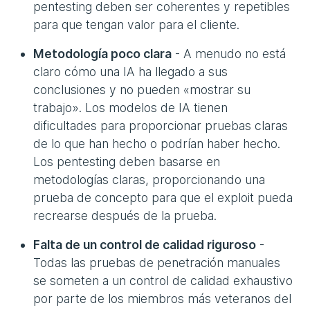
pentesting deben ser coherentes y repetibles
para que tengan valor para el cliente.
Metodología poco clara
- A menudo no está
claro cómo una IA ha llegado a sus
conclusiones y no pueden «mostrar su
trabajo». Los modelos de IA tienen
dificultades para proporcionar pruebas claras
de lo que han hecho o podrían haber hecho.
Los pentesting deben basarse en
metodologías claras, proporcionando una
prueba de concepto para que el exploit pueda
recrearse después de la prueba.
Falta de un control de calidad riguroso
-
Todas las pruebas de penetración manuales
se someten a un control de calidad exhaustivo
por parte de los miembros más veteranos del