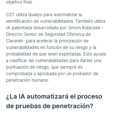
objetivo final.
CST utiliza Qualys para automatizar la
identificación de vulnerabilidades. También utiliza
IA patentada desarrollada por Simon Kubicsek -
Director Senior de Seguridad Ofensiva de
Claranet- para acelerar la priorización de
vulnerabilidades en función de su riesgo y la
probabilidad de que sean explotadas. Esto ayuda
a clasificar las vulnerabilidades para darles una
puntuación de riesgo, que siempre es
comprobada y aprobada por un probador de
penetración humano.
¿La IA automatizará el proceso
de pruebas de penetración?