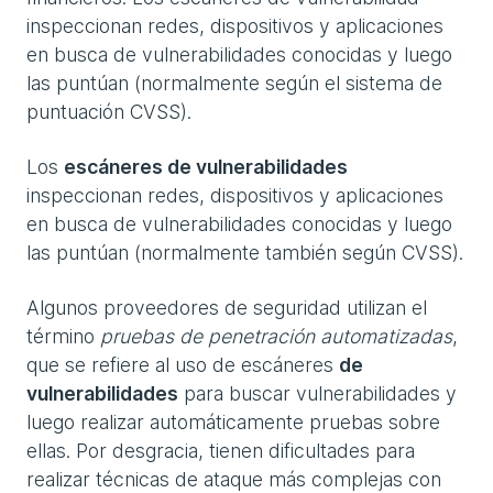
inspeccionan redes, dispositivos y aplicaciones
en busca de vulnerabilidades conocidas y luego
las puntúan (normalmente según el sistema de
puntuación CVSS).
Los
escáneres de vulnerabilidades
inspeccionan redes, dispositivos y aplicaciones
en busca de vulnerabilidades conocidas y luego
las puntúan (normalmente también según CVSS).
Algunos proveedores de seguridad utilizan el
término
pruebas de penetración automatizadas
,
que se refiere al uso de escáneres
de
vulnerabilidades
para buscar vulnerabilidades y
luego realizar automáticamente pruebas sobre
ellas. Por desgracia, tienen dificultades para
realizar técnicas de ataque más complejas con