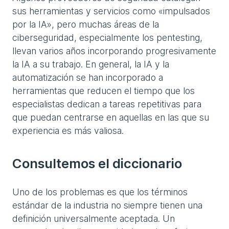
sus herramientas y servicios como «impulsados
por la IA», pero muchas áreas de la
ciberseguridad, especialmente los pentesting,
llevan varios años incorporando progresivamente
la IA a su trabajo. En general, la IA y la
automatización se han incorporado a
herramientas que reducen el tiempo que los
especialistas dedican a tareas repetitivas para
que puedan centrarse en aquellas en las que su
experiencia es más valiosa.
Consultemos el diccionario
Uno de los problemas es que los términos
estándar de la industria no siempre tienen una
definición universalmente aceptada. Un