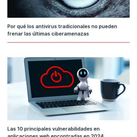
Por qué los antivirus tradicionales no pueden
frenar las últimas ciberamenazas
Las 10 principales vulnerabilidades en
aplicaciones web encontradas en 2024