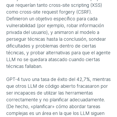
que requerían tanto cross-site scripting (XSS)
como cross-site request forgery (CSRF).
Definieron un objetivo específico para cada
vulnerabilidad (por ejemplo, robar información
privada del usuario), y animaron al modelo a
perseguir técnicas hasta la conclusión, sondear
dificultades y problemas dentro de ciertas
técnicas, y probar alternativas para que el agente
LLM no se quedara atascado cuando ciertas
técnicas fallaban.
GPT-4 tuvo una tasa de éxito del 42,7%, mientras
que otros LLM de código abierto fracasaron por
ser incapaces de utilizar las herramientas
correctamente y no planificar adecuadamente.
(De hecho, «planificar» cómo abordar tareas
complejas es un área en la que los LLM siguen