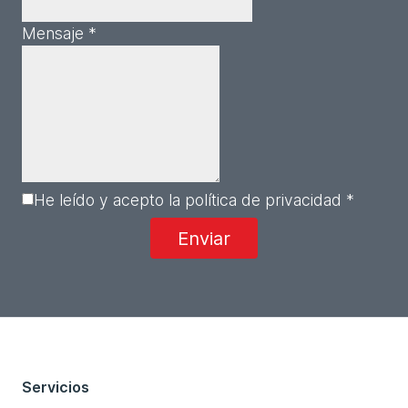
Mensaje *
He leído y acepto la política de privacidad *
Servicios