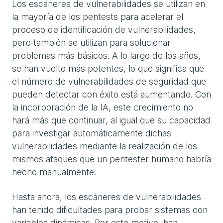
Los escáneres de vulnerabilidades se utilizan en
la mayoría de los pentests para acelerar el
proceso de identificación de vulnerabilidades,
pero también se utilizan para solucionar
problemas más básicos. A lo largo de los años,
se han vuelto más potentes, lo que significa que
el número de vulnerabilidades de seguridad que
pueden detectar con éxito está aumentando. Con
la incorporación de la IA, este crecimiento no
hará más que continuar, al igual que su capacidad
para investigar automáticamente dichas
vulnerabilidades mediante la realización de los
mismos ataques que un pentester humano habría
hecho manualmente.
Hasta ahora, los escáneres de vulnerabilidades
han tenido dificultades para probar sistemas con
variables dinámicas. Por este motivo, han