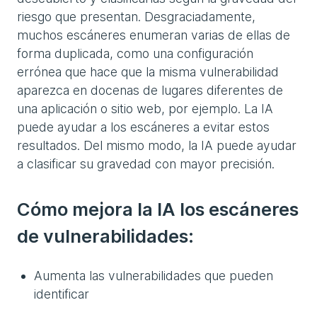
riesgo que presentan. Desgraciadamente,
muchos escáneres enumeran varias de ellas de
forma duplicada, como una configuración
errónea que hace que la misma vulnerabilidad
aparezca en docenas de lugares diferentes de
una aplicación o sitio web, por ejemplo. La IA
puede ayudar a los escáneres a evitar estos
resultados. Del mismo modo, la IA puede ayudar
a clasificar su gravedad con mayor precisión.
Cómo mejora la IA los escáneres
de vulnerabilidades:
Aumenta las vulnerabilidades que pueden
identificar