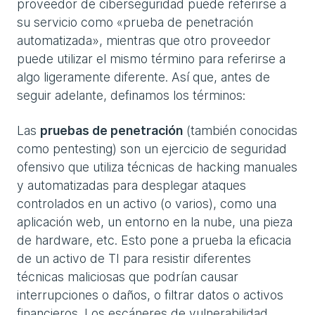
proveedor de ciberseguridad puede referirse a
su servicio como «prueba de penetración
automatizada», mientras que otro proveedor
puede utilizar el mismo término para referirse a
algo ligeramente diferente. Así que, antes de
seguir adelante, definamos los términos:
Las
pruebas de penetración
(también conocidas
como pentesting) son un ejercicio de seguridad
ofensivo que utiliza técnicas de hacking manuales
y automatizadas para desplegar ataques
controlados en un activo (o varios), como una
aplicación web, un entorno en la nube, una pieza
de hardware, etc. Esto pone a prueba la eficacia
de un activo de TI para resistir diferentes
técnicas maliciosas que podrían causar
interrupciones o daños, o filtrar datos o activos
financieros. Los escáneres de vulnerabilidad