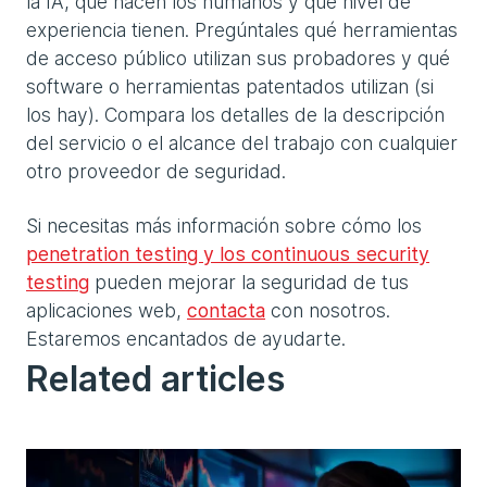
la IA, qué hacen los humanos y qué nivel de
experiencia tienen. Pregúntales qué herramientas
de acceso público utilizan sus probadores y qué
software o herramientas patentados utilizan (si
los hay). Compara los detalles de la descripción
del servicio o el alcance del trabajo con cualquier
otro proveedor de seguridad.
Si necesitas más información sobre cómo los
penetration testing y los continuous security
testing
pueden mejorar la seguridad de tus
aplicaciones web,
contacta
con nosotros.
Estaremos encantados de ayudarte.
Related articles