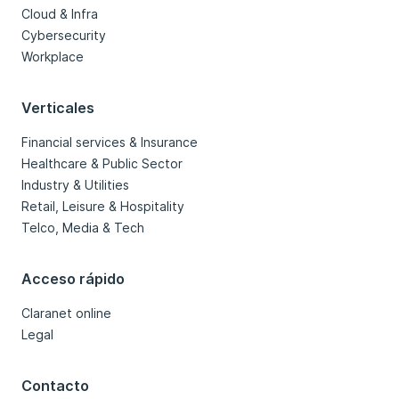
Cloud & Infra
Cybersecurity
Workplace
Verticales
Financial services & Insurance
Healthcare & Public Sector
Industry & Utilities
Retail, Leisure & Hospitality
Telco, Media & Tech
Acceso rápido
Claranet online
Legal
Contacto