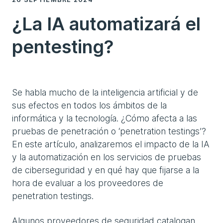
¿La IA automatizará el
pentesting?
Se habla mucho de la inteligencia artificial y de
sus efectos en todos los ámbitos de la
informática y la tecnología. ¿Cómo afecta a las
pruebas de penetración o ‘penetration testings’?
En este artículo, analizaremos el impacto de la IA
y la automatización en los servicios de pruebas
de ciberseguridad y en qué hay que fijarse a la
hora de evaluar a los proveedores de
penetration testings.
Algunos proveedores de seguridad catalogan