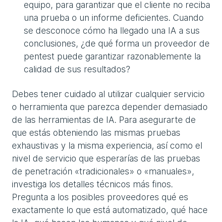
equipo, para garantizar que el cliente no reciba
una prueba o un informe deficientes. Cuando
se desconoce cómo ha llegado una IA a sus
conclusiones, ¿de qué forma un proveedor de
pentest puede garantizar razonablemente la
calidad de sus resultados?
Debes tener cuidado al utilizar cualquier servicio
o herramienta que parezca depender demasiado
de las herramientas de IA. Para asegurarte de
que estás obteniendo las mismas pruebas
exhaustivas y la misma experiencia, así como el
nivel de servicio que esperarías de las pruebas
de penetración «tradicionales» o «manuales»,
investiga los detalles técnicos más finos.
Pregunta a los posibles proveedores qué es
exactamente lo que está automatizado, qué hace