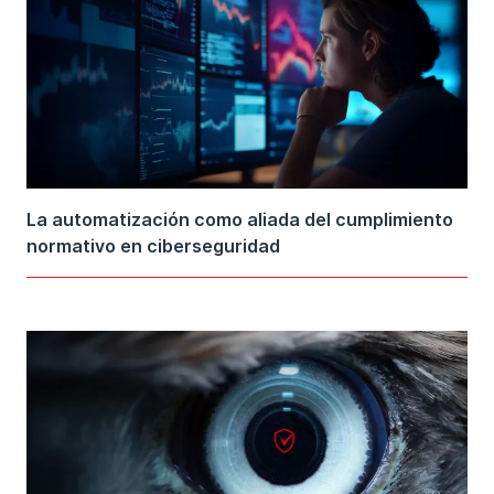
La automatización como aliada del cumplimiento
normativo en ciberseguridad