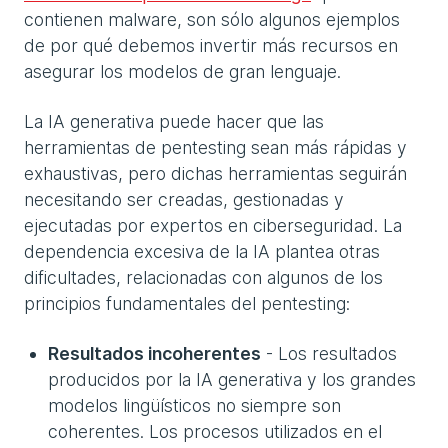
contienen malware, son sólo algunos ejemplos
de por qué debemos invertir más recursos en
asegurar los modelos de gran lenguaje.
La IA generativa puede hacer que las
herramientas de pentesting sean más rápidas y
exhaustivas, pero dichas herramientas seguirán
necesitando ser creadas, gestionadas y
ejecutadas por expertos en ciberseguridad. La
dependencia excesiva de la IA plantea otras
dificultades, relacionadas con algunos de los
principios fundamentales del pentesting:
Resultados incoherentes
- Los resultados
producidos por la IA generativa y los grandes
modelos lingüísticos no siempre son
coherentes. Los procesos utilizados en el