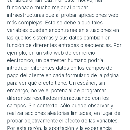
funcionado mucho mejor al probar
infraestructuras que al probar aplicaciones web
más complejas. Esto se debe a que tales
variables pueden encontrarse en situaciones en
las que los sistemas y sus datos cambian en
función de diferentes entradas o secuencias. Por
ejemplo, en un sitio web de comercio
electrónico, un pentester humano podría
introducir diferentes datos en los campos de
pago del cliente en cada formulario de la página
para ver qué efecto tiene. Un escáner, sin
embargo, no ve el potencial de programar
diferentes resultados interactuando con los
campos. Sin contexto, sólo puede observar y
realizar acciones aleatorias limitadas, en lugar de
probar objetivamente el efecto de las variables.
Por esta razón, la aportación y la experiencia