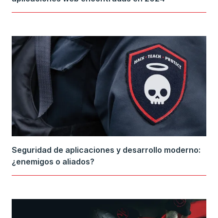
Seguridad de aplicaciones y desarrollo moderno:
¿enemigos o aliados?