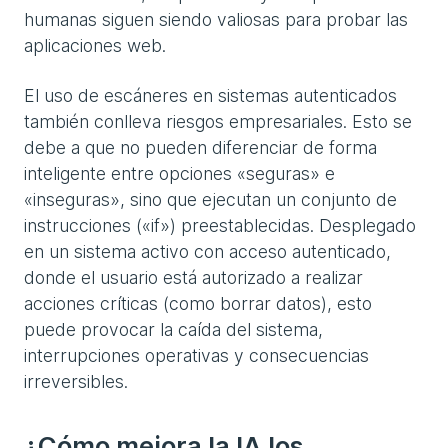
humanas siguen siendo valiosas para probar las
aplicaciones web.
El uso de escáneres en sistemas autenticados
también conlleva riesgos empresariales. Esto se
debe a que no pueden diferenciar de forma
inteligente entre opciones «seguras» e
«inseguras», sino que ejecutan un conjunto de
instrucciones («if») preestablecidas. Desplegado
en un sistema activo con acceso autenticado,
donde el usuario está autorizado a realizar
acciones críticas (como borrar datos), esto
puede provocar la caída del sistema,
interrupciones operativas y consecuencias
irreversibles.
¿Cómo mejora la IA los