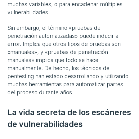
muchas variables, o para encadenar múltiples
vulnerabilidades.
Sin embargo, el término «pruebas de
penetración automatizadas» puede inducir a
error. Implica que otros tipos de pruebas son
«manuales», y «pruebas de penetración
manuales» implica que todo se hace
manualmente. De hecho, los técnicos de
pentesting han estado desarrollando y utilizando
muchas herramientas para automatizar partes
del proceso durante años.
La vida secreta de los escáneres
de vulnerabilidades