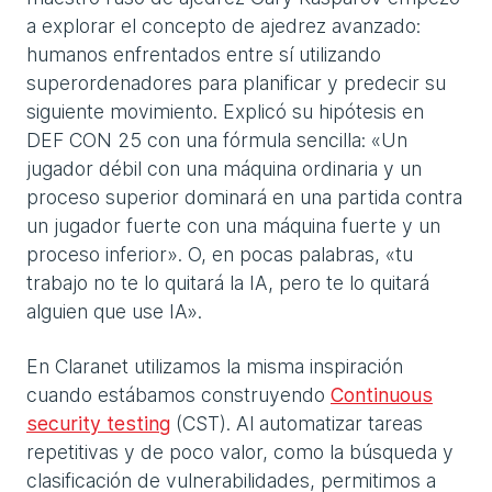
a explorar el concepto de ajedrez avanzado:
humanos enfrentados entre sí utilizando
superordenadores para planificar y predecir su
siguiente movimiento. Explicó su hipótesis en
DEF CON 25 con una fórmula sencilla: «Un
jugador débil con una máquina ordinaria y un
proceso superior dominará en una partida contra
un jugador fuerte con una máquina fuerte y un
proceso inferior». O, en pocas palabras, «tu
trabajo no te lo quitará la IA, pero te lo quitará
alguien que use IA».
En Claranet utilizamos la misma inspiración
cuando estábamos construyendo
Continuous
security testing
(CST). Al automatizar tareas
repetitivas y de poco valor, como la búsqueda y
clasificación de vulnerabilidades, permitimos a