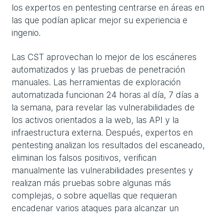
los expertos en pentesting centrarse en áreas en
las que podían aplicar mejor su experiencia e
ingenio.
Las CST aprovechan lo mejor de los escáneres
automatizados y las pruebas de penetración
manuales. Las herramientas de exploración
automatizada funcionan 24 horas al día, 7 días a
la semana, para revelar las vulnerabilidades de
los activos orientados a la web, las API y la
infraestructura externa. Después, expertos en
pentesting analizan los resultados del escaneado,
eliminan los falsos positivos, verifican
manualmente las vulnerabilidades presentes y
realizan más pruebas sobre algunas más
complejas, o sobre aquellas que requieran
encadenar varios ataques para alcanzar un