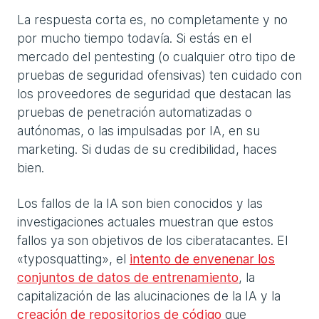
La respuesta corta es, no completamente y no
por mucho tiempo todavía. Si estás en el
mercado del pentesting (o cualquier otro tipo de
pruebas de seguridad ofensivas) ten cuidado con
los proveedores de seguridad que destacan las
pruebas de penetración automatizadas o
autónomas, o las impulsadas por IA, en su
marketing. Si dudas de su credibilidad, haces
bien.
Los fallos de la IA son bien conocidos y las
investigaciones actuales muestran que estos
fallos ya son objetivos de los ciberatacantes. El
«typosquatting», el
intento de envenenar los
conjuntos de datos de entrenamiento
, la
capitalización de las alucinaciones de la IA y la
creación de repositorios de código
que