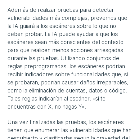
Además de realizar pruebas para detectar
vulnerabilidades más complejas, prevemos que
la IA guiará a los escáneres sobre lo que no
deben probar. La IA puede ayudar a que los
escáneres sean más conscientes del contexto
para que realicen menos acciones arriesgadas
durante las pruebas. Utilizando conjuntos de
reglas preprogramadas, los escáneres podrían
recibir indicadores sobre funcionalidades que, si
se probaran, podrían causar daños irreparables,
como la eliminación de cuentas, datos o código.
Tales reglas indicarían al escáner: «si te
encuentras con X, no hagas Y».
Una vez finalizadas las pruebas, los escáneres
tienen que enumerar las vulnerabilidades que han
descubierto y clasificarlas según la gravedad del