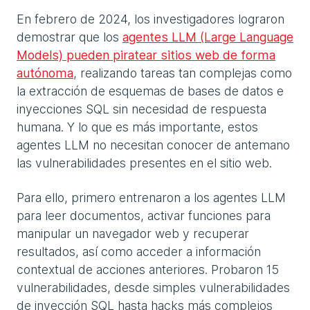
En febrero de 2024, los investigadores lograron
demostrar que los
agentes LLM (Large Language
Models) pueden piratear sitios web de forma
autónoma
, realizando tareas tan complejas como
la extracción de esquemas de bases de datos e
inyecciones SQL sin necesidad de respuesta
humana. Y lo que es más importante, estos
agentes LLM no necesitan conocer de antemano
las vulnerabilidades presentes en el sitio web.
Para ello, primero entrenaron a los agentes LLM
para leer documentos, activar funciones para
manipular un navegador web y recuperar
resultados, así como acceder a información
contextual de acciones anteriores. Probaron 15
vulnerabilidades, desde simples vulnerabilidades
de inyección SQL hasta hacks más complejos