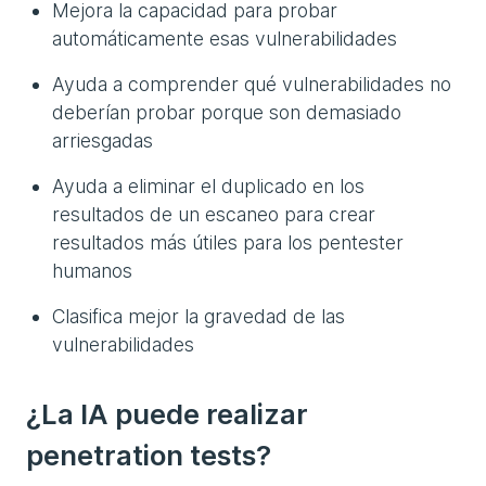
Mejora la capacidad para probar
automáticamente esas vulnerabilidades
Ayuda a comprender qué vulnerabilidades no
deberían probar porque son demasiado
arriesgadas
Ayuda a eliminar el duplicado en los
resultados de un escaneo para crear
resultados más útiles para los pentester
humanos
Clasifica mejor la gravedad de las
vulnerabilidades
¿La IA puede realizar
penetration tests?