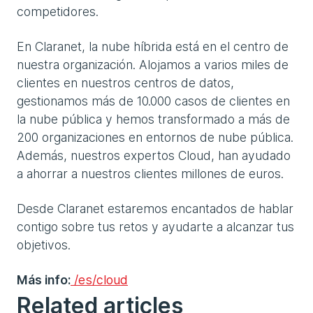
competidores.
En Claranet, la nube híbrida está en el centro de
nuestra organización. Alojamos a varios miles de
clientes en nuestros centros de datos,
gestionamos más de 10.000 casos de clientes en
la nube pública y hemos transformado a más de
200 organizaciones en entornos de nube pública.
Además, nuestros expertos Cloud, han ayudado
a ahorrar a nuestros clientes millones de euros.
Desde Claranet estaremos encantados de hablar
contigo sobre tus retos y ayudarte a alcanzar tus
objetivos.
Más info:
/es/cloud
Related articles