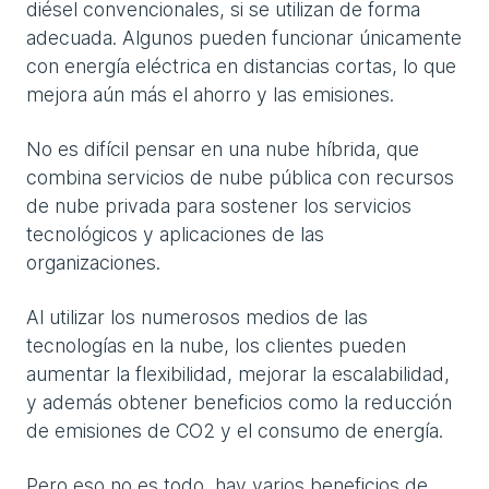
diésel convencionales, si se utilizan de forma
adecuada. Algunos pueden funcionar únicamente
con energía eléctrica en distancias cortas, lo que
mejora aún más el ahorro y las emisiones.
No es difícil pensar en una nube híbrida, que
combina servicios de nube pública con recursos
de nube privada para sostener los servicios
tecnológicos y aplicaciones de las
organizaciones.
Al utilizar los numerosos medios de las
tecnologías en la nube, los clientes pueden
aumentar la flexibilidad, mejorar la escalabilidad,
y además obtener beneficios como la reducción
de emisiones de CO2 y el consumo de energía.
Pero eso no es todo, hay varios beneficios de