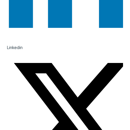
Linkedin