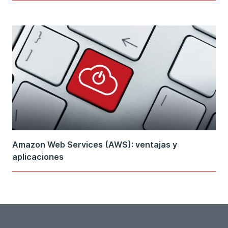
Amazon Web Services (AWS): ventajas y
aplicaciones