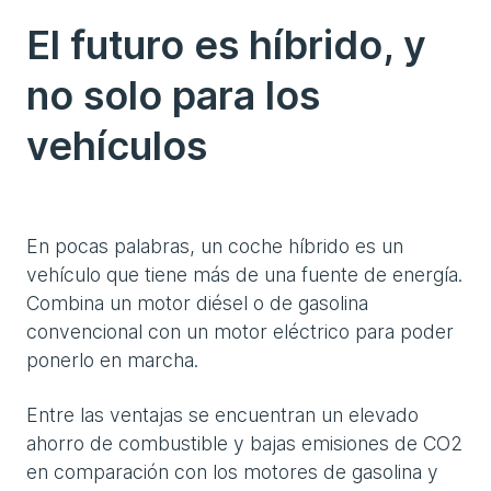
El futuro es híbrido, y
no solo para los
vehículos
En pocas palabras, un coche híbrido es un
vehículo que tiene más de una fuente de energía.
Combina un motor diésel o de gasolina
convencional con un motor eléctrico para poder
ponerlo en marcha.
Entre las ventajas se encuentran un elevado
ahorro de combustible y bajas emisiones de CO2
en comparación con los motores de gasolina y