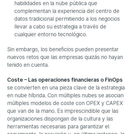
habilidades en la nube pública que
complementan la experiencia del centro de
datos tradicional permitiendo a los negocios
llevar a cabo su estrategia a través de
cualquier entorno tecnológico.
Sin embargo, los beneficios pueden presentar
nuevos retos que las empresas quizás no hayan
tenido en cuenta.
Coste – Las operaciones financieras o FinOps
se convierten en una pieza clave de la estrategia
en nube híbrida. Con múltiples nubes se asocian
múltiples modelos de coste con OPEX y CAPEX
que van de la mano. Es imprescindible que las
organizaciones dispongan de la cultura y las
herramientas necesarias para garantizar el