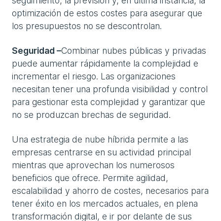
seguimiento, la previsión y, en última instancia, la
optimización de estos costes para asegurar que
los presupuestos no se descontrolan.
Seguridad –
Combinar nubes públicas y privadas
puede aumentar rápidamente la complejidad e
incrementar el riesgo. Las organizaciones
necesitan tener una profunda visibilidad y control
para gestionar esta complejidad y garantizar que
no se produzcan brechas de seguridad.
Una estrategia de nube híbrida permite a las
empresas centrarse en su actividad principal
mientras que aprovechan los numerosos
beneficios que ofrece. Permite agilidad,
escalabilidad y ahorro de costes, necesarios para
tener éxito en los mercados actuales, en plena
transformación digital, e ir por delante de sus