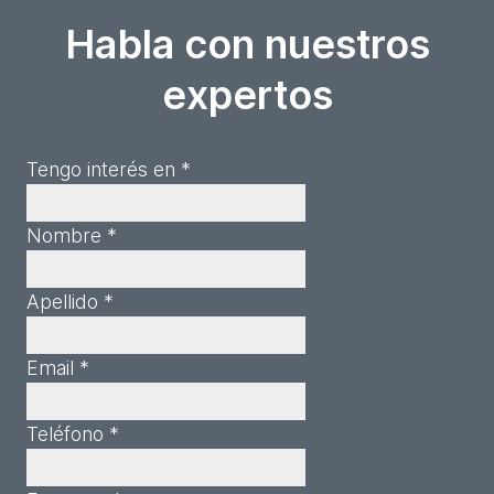
Habla con nuestros
expertos
Tengo interés en *
Nombre *
Apellido *
Email *
Teléfono *