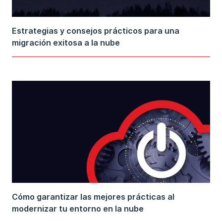
Estrategias y consejos prácticos para una
migración exitosa a la nube
Cómo garantizar las mejores prácticas al
modernizar tu entorno en la nube