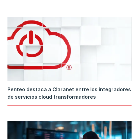
Penteo destaca a Claranet entre los integradores
de servicios cloud transformadores