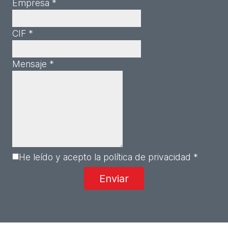
Empresa *
CIF *
Mensaje *
He leído y acepto la política de privacidad *