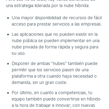
una estrategia liderada por la nube híbrida:
Una mayor disponibilidad de recursos de fácil
acceso para prestar servicios a las empresas.
Las aplicaciones que no pueden existir en la
nube pública se pueden implementar en una
nube privada de forma rápida y segura para
su uso.
Disponer de ambas “nubes” también puede
permitir que los servicios pasen de una
plataforma a otra cuando haya necesidad o
demanda, sin un gran coste.
Por último, en cuanto a competencias, tu
equipo también puede convertirse en híbrido
a la hora de trabajar e innovar; con nuevas