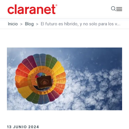
Searc
Inicio
>
Blog
>
El futuro es híbrido, y no solo para los vehículos
13 JUNIO 2024