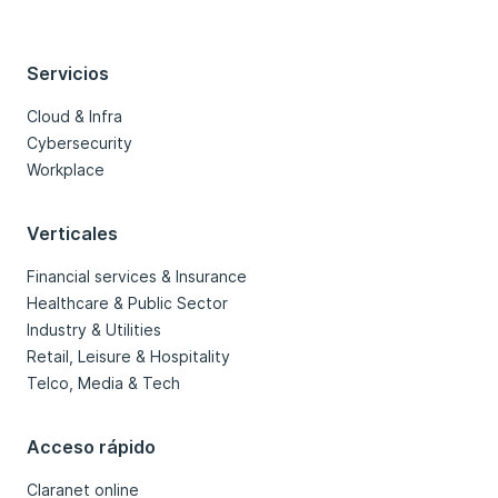
Servicios
Cloud & Infra
Cybersecurity
Workplace
Verticales
Financial services & Insurance
Healthcare & Public Sector
Industry & Utilities
Retail, Leisure & Hospitality
Telco, Media & Tech
Acceso rápido
Claranet online