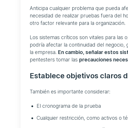
Anticipa cualquier problema que pueda afect
necesidad de realizar pruebas fuera del hor
otro factor relevante para la organización.
Los sistemas críticos son vitales para las 
podría afectar la continuidad del negocio
la empresa.
En cambio, señalar estos sis
pentesters tomar las
precauciones neces
Establece objetivos claros 
También es importante considerar:
El cronograma de la prueba
Cualquier restricción, como activos o t