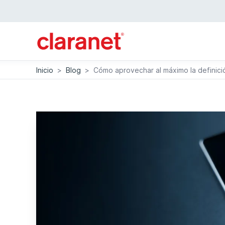
Inicio
>
Blog
>
Cómo aprovechar al máximo la definici