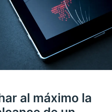
ar al máximo la