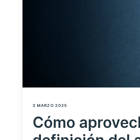
3 MARZO 2025
Cómo aprovech