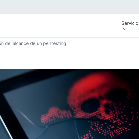
Servicio
ón del alcance de un pentesting