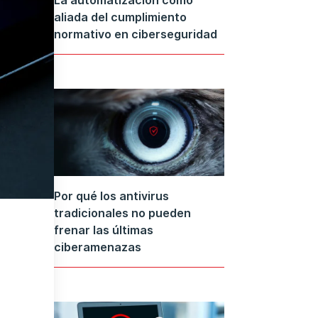
aliada del cumplimiento
normativo en ciberseguridad
Por qué los antivirus
tradicionales no pueden
frenar las últimas
ciberamenazas