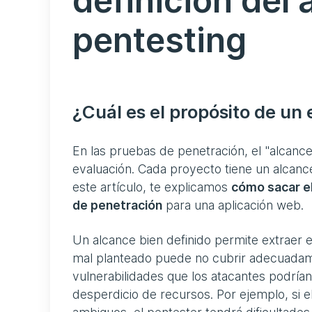
definición del
pentesting
¿Cuál es el propósito de un 
En las pruebas de penetración, el "alcance
evaluación. Cada proyecto tiene un alcan
este artículo, te explicamos
cómo sacar el
de penetración
para una aplicación web.
Un alcance bien definido permite extraer 
mal planteado puede no cubrir adecuadamen
vulnerabilidades que los atacantes podrí
desperdicio de recursos. Por ejemplo, si e