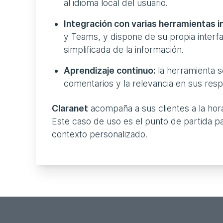
al idioma local del usuario.
Integración con varias herramientas i
y Teams, y dispone de su propia interf
simplificada de la información.
Aprendizaje continuo:
la herramienta s
comentarios y la relevancia en sus resp
Claranet
acompaña a sus clientes a la hor
Este caso de uso es el punto de partida para 
contexto personalizado.