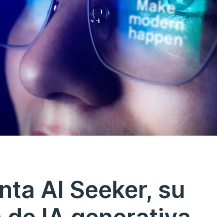
nta AI Seeker, su