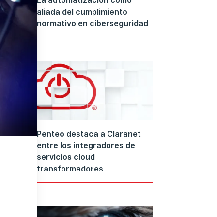
aliada del cumplimiento
normativo en ciberseguridad
Penteo destaca a Claranet
entre los integradores de
servicios cloud
transformadores