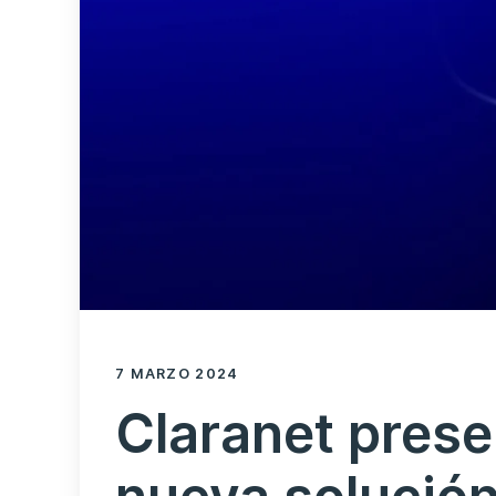
7 MARZO 2024
Claranet prese