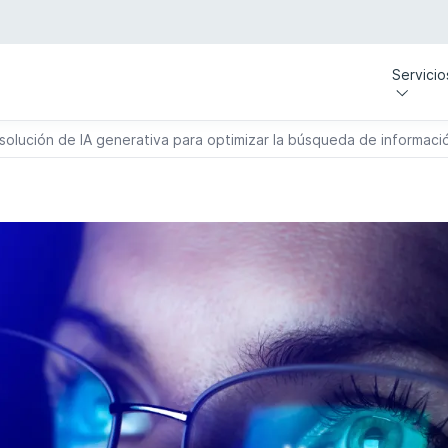
Servicio
solución de IA generativa para optimizar la búsqueda de informaci