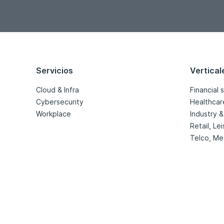
Servicios
Vertical
Cloud & Infra
Financial 
Cybersecurity
Healthcar
Workplace
Industry & 
Retail, Le
Telco, Me