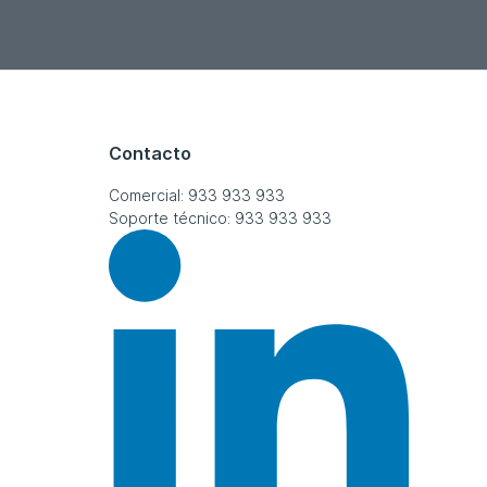
Contacto
Comercial: 933 933 933
Soporte técnico: 933 933 933