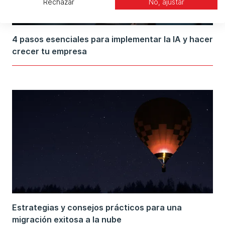
Rechazar
No, ajustar
4 pasos esenciales para implementar la IA y hacer
crecer tu empresa
Estrategias y consejos prácticos para una
migración exitosa a la nube