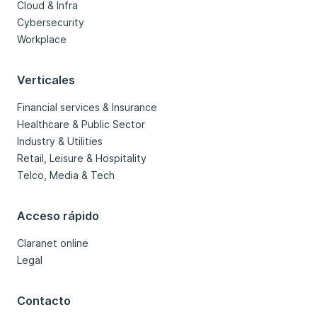
Cloud & Infra
Cybersecurity
Workplace
Verticales
Financial services & Insurance
Healthcare & Public Sector
Industry & Utilities
Retail, Leisure & Hospitality
Telco, Media & Tech
Acceso rápido
Claranet online
Legal
Contacto