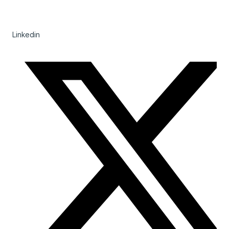
Linkedin