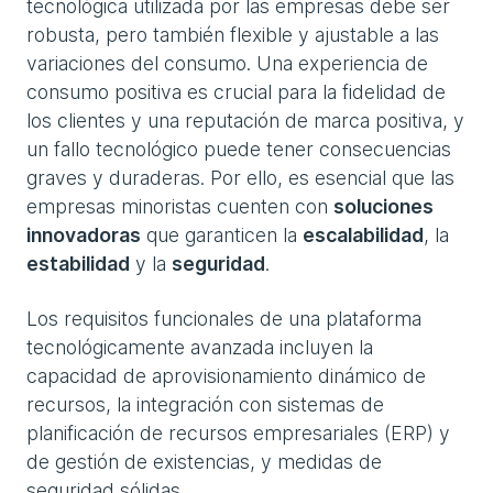
tecnológica utilizada por las empresas debe ser
robusta, pero también flexible y ajustable a las
variaciones del consumo. Una experiencia de
consumo positiva es crucial para la fidelidad de
los clientes y una reputación de marca positiva, y
un fallo tecnológico puede tener consecuencias
graves y duraderas. Por ello, es esencial que las
empresas minoristas cuenten con
soluciones
innovadoras
que garanticen la
escalabilidad
, la
estabilidad
y la
seguridad
.
Los requisitos funcionales de una plataforma
tecnológicamente avanzada incluyen la
capacidad de aprovisionamiento dinámico de
recursos, la integración con sistemas de
planificación de recursos empresariales (ERP) y
de gestión de existencias, y medidas de
seguridad sólidas.