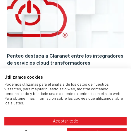
Penteo destaca a Claranet entre los integradores
de servicios cloud transformadores
Utilizamos cookies
Podemos utilizarlas para el análisis de los datos de nuestros
visitantes, para mejorar nuestro sitio web, mostrar contenido
personalizado y brindarle una excelente experiencia en el sitio web.
Para obtener más información sobre las cookies que utilizamos, abre
los ajustes.
Aceptar todo