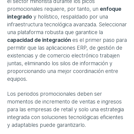
el sector minorista durante los picos
promocionales requiere, por tanto, un
enfoque
integrado
y holístico, respaldado por una
infraestructura tecnológica avanzada. Seleccionar
una plataforma robusta que garantice la
capacidad de integración
es el primer paso para
permitir que las aplicaciones ERP, de gestión de
existencias y de comercio electrónico trabajen
juntas, eliminando los silos de información y
proporcionando una mejor coordinación entre
equipos.
Los periodos promocionales deben ser
momentos de incremento de ventas e ingresos
para las empresas de retail y solo una estrategia
integrada con soluciones tecnológicas eficientes
y adaptables puede garantizarlo.