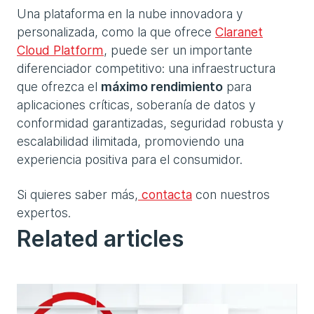
Una plataforma en la nube innovadora y
personalizada, como la que ofrece
Claranet
Cloud Platform
, puede ser un importante
diferenciador competitivo: una infraestructura
que ofrezca el
máximo rendimiento
para
aplicaciones críticas, soberanía de datos y
conformidad garantizadas, seguridad robusta y
escalabilidad ilimitada, promoviendo una
experiencia positiva para el consumidor.
Si quieres saber más,
contacta
con nuestros
expertos.
Related articles