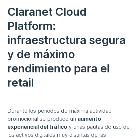
Claranet Cloud
Platform:
infraestructura segura
y de máximo
rendimiento para el
retail
Durante los periodos de máxima actividad
promocional se produce un
aumento
exponencial del tráfico
y unas pautas de uso de
los activos digitales muy distintas de las