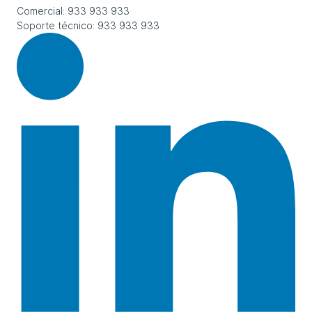
Comercial: 933 933 933
Soporte técnico: 933 933 933