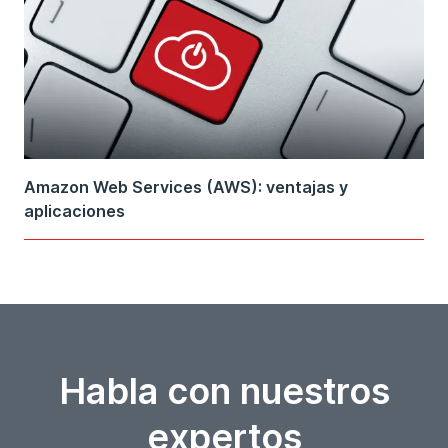
Amazon Web Services (AWS): ventajas y
aplicaciones
Habla con nuestros
expertos