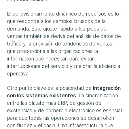
El aprovisionamiento dinámico de recursos es lo
que responde a los cambios bruscos de la
demanda. Este ajuste rápido a los picos de
ventas también se deriva del análisis de datos de
tráfico y la previsión de tendencias de ventas,
que proporciona a las organizaciones la
información que necesitan para evitar
interrupciones del servicio y mejorar la eficiencia
operativa.
Otro punto clave es la posibilidad de
integración
con los sistemas existentes
. La sincronización
entre las plataformas ERP, de gestión de
existencias y de comercio electrónico es esencial
para que todas las operaciones se desarrollen
con fluidez y eficacia. Una infraestructura que