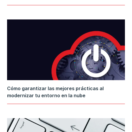
Cómo garantizar las mejores prácticas al
modernizar tu entorno en la nube