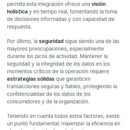
permita esta integración ofrece una
visión
holística
y en tiempo real, fomentando la toma
de decisiones informadas y con capacidad de
respuesta.
Por último, la
seguridad
sigue siendo una de las
mayores preocupaciones, especialmente
durante los picos de actividad. Mantener la
seguridad y la integridad de los datos en los
momentos críticos de la operación requiere
estrategias sólidas
que garanticen
transacciones seguras y fiables, protegiendo la
confidencialidad de los datos de los
consumidores y de la organización.
Teniendo en cuenta todos estos factores, existe
un punto fundamental: maximizar la eficiencia en