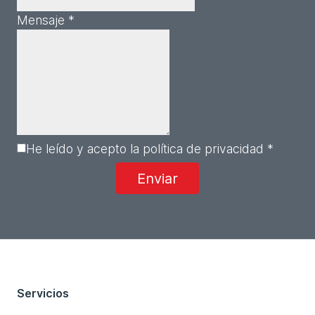
Mensaje *
He leído y acepto la política de privacidad *
Servicios