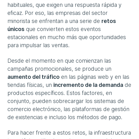
habituales, que exigen una respuesta rápida y
eficaz. Por eso, las empresas del sector
minorista se enfrentan a una serie de
retos
únicos
que convierten estos eventos
estacionales en mucho más que oportunidades
para impulsar las ventas.
Desde el momento en que comienzan las
campañas promocionales, se produce un
aumento del tráfico
en las páginas web y en las
tiendas físicas, un
incremento de la demanda
de
productos específicos. Estos factores, en
conjunto, pueden sobrecargar los sistemas de
comercio electrónico, las plataformas de gestión
de existencias e incluso los métodos de pago.
Para hacer frente a estos retos, la infraestructura