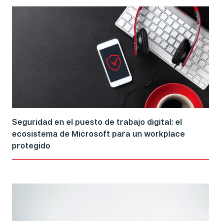
Seguridad en el puesto de trabajo digital: el
ecosistema de Microsoft para un workplace
protegido