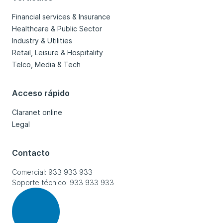
Financial services & Insurance
Healthcare & Public Sector
Industry & Utilities
Retail, Leisure & Hospitality
Telco, Media & Tech
Acceso rápido
Claranet online
Legal
Contacto
Comercial: 933 933 933
Soporte técnico: 933 933 933