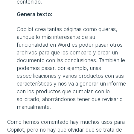
contenido.
Genera texto:
Copilot crea tantas páginas como quieras,
aunque lo más interesante de su
funcionalidad en Word es poder pasar otros
archivos para que los compare y crear un
documento con las conclusiones. También le
podemos pasar, por ejemplo, unas
especificaciones y varios productos con sus
características y nos va a generar un informe
con los productos que cumplan con lo
solicitado, ahorrándonos tener que revisarlo
manualmente.
Como hemos comentado hay muchos usos para
Copilot, pero no hay que olvidar que se trata de