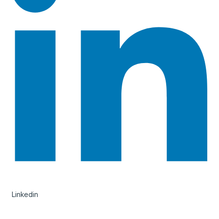
Linkedin