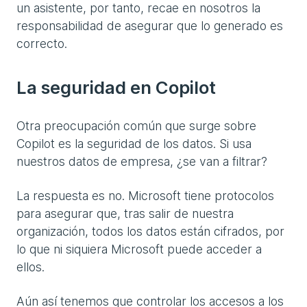
un asistente, por tanto, recae en nosotros la
responsabilidad de asegurar que lo generado es
correcto.
La seguridad en Copilot
Otra preocupación común que surge sobre
Copilot es la seguridad de los datos. Si usa
nuestros datos de empresa, ¿se van a filtrar?
La respuesta es no. Microsoft tiene protocolos
para asegurar que, tras salir de nuestra
organización, todos los datos están cifrados, por
lo que ni siquiera Microsoft puede acceder a
ellos.
Aún así tenemos que controlar los accesos a los