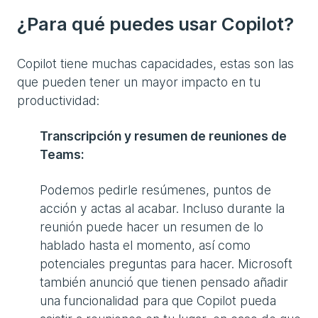
¿Para qué puedes usar Copilot?
Copilot tiene muchas capacidades, estas son las
que pueden tener un mayor impacto en tu
productividad:
Transcripción y resumen de reuniones de
Teams:
Podemos pedirle resúmenes, puntos de
acción y actas al acabar. Incluso durante la
reunión puede hacer un resumen de lo
hablado hasta el momento, así como
potenciales preguntas para hacer. Microsoft
también anunció que tienen pensado añadir
una funcionalidad para que Copilot pueda