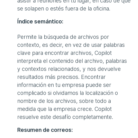
asistir a reuniones en tu lugar, en caso de que
se solapen o estés fuera de la oficina.
Índice semántico:
Permite la búsqueda de archivos por
contexto, es decir, en vez de usar palabras
clave para encontrar archivos, Copilot
interpreta el contenido del archivo, palabras
y contextos relacionados, y nos devuelve
resultados más precisos. Encontrar
información en tu empresa puede ser
complicado si olvidamos la localización o
nombre de los archivos, sobre todo a
medida que la empresa crece. Copilot
resuelve este desafío completamente.
Resumen de correos: