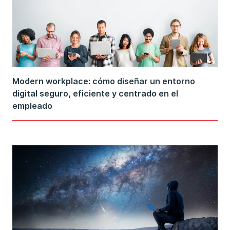
Modern workplace: cómo diseñar un entorno
digital seguro, eficiente y centrado en el
empleado