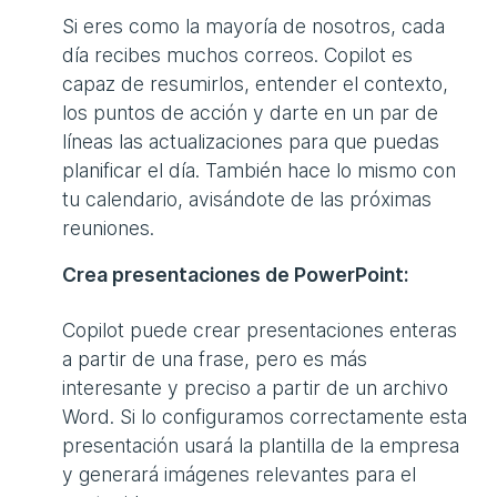
Si eres como la mayoría de nosotros, cada
día recibes muchos correos. Copilot es
capaz de resumirlos, entender el contexto,
los puntos de acción y darte en un par de
líneas las actualizaciones para que puedas
planificar el día. También hace lo mismo con
tu calendario, avisándote de las próximas
reuniones.
Crea presentaciones de PowerPoint:
Copilot puede crear presentaciones enteras
a partir de una frase, pero es más
interesante y preciso a partir de un archivo
Word. Si lo configuramos correctamente esta
presentación usará la plantilla de la empresa
y generará imágenes relevantes para el