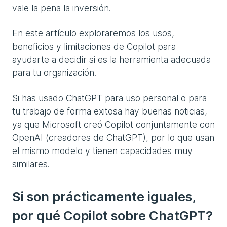
vale la pena la inversión.
En este artículo exploraremos los usos,
beneficios y limitaciones de Copilot para
ayudarte a decidir si es la herramienta adecuada
para tu organización.
Si has usado ChatGPT para uso personal o para
tu trabajo de forma exitosa hay buenas noticias,
ya que Microsoft creó Copilot conjuntamente con
OpenAI (creadores de ChatGPT), por lo que usan
el mismo modelo y tienen capacidades muy
similares.
Si son prácticamente iguales,
por qué Copilot sobre ChatGPT?