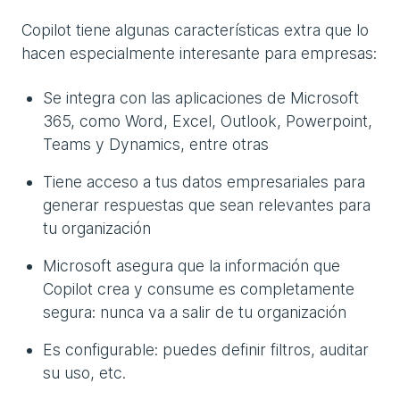
Copilot tiene algunas características extra que lo
hacen especialmente interesante para empresas:
Se integra con las aplicaciones de Microsoft
365, como Word, Excel, Outlook, Powerpoint,
Teams y Dynamics, entre otras
Tiene acceso a tus datos empresariales para
generar respuestas que sean relevantes para
tu organización
Microsoft asegura que la información que
Copilot crea y consume es completamente
segura: nunca va a salir de tu organización
Es configurable: puedes definir filtros, auditar
su uso, etc.