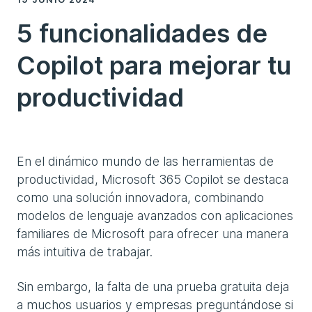
5 funcionalidades de
Copilot para mejorar tu
productividad
En el dinámico mundo de las herramientas de
productividad, Microsoft 365 Copilot se destaca
como una solución innovadora, combinando
modelos de lenguaje avanzados con aplicaciones
familiares de Microsoft para ofrecer una manera
más intuitiva de trabajar.
Sin embargo, la falta de una prueba gratuita deja
a muchos usuarios y empresas preguntándose si