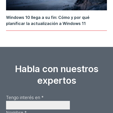
Windows 10 llega a su fin: Cómo y por qué
planificar la actualización a Windows 11
Habla con nuestros
expertos
Tengo interés en *
Nombre *