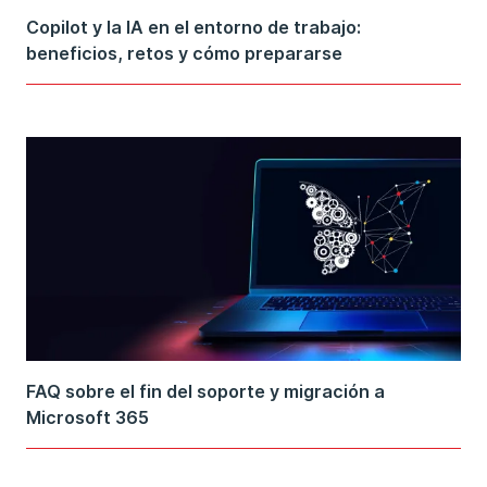
Copilot y la IA en el entorno de trabajo:
beneficios, retos y cómo prepararse
FAQ sobre el fin del soporte y migración a
Microsoft 365