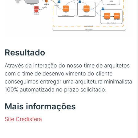
Resultado
Através da interação do nosso time de arquitetos
com o time de desenvolvimento do cliente
conseguimos entregar uma arquitetura minimalista
100% automatizada no prazo solicitado.
Mais informações
Site Credisfera