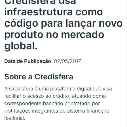
Credisfera usa
infraestrutura como
código para lançar novo
produto no mercado
global.
Data de Publicação
: 02/05/2017
Sobre a Credisfera
A Credisfera é uma plataforma digital que visa
facilitar o acesso ao crédito, atuando como
correspondente bancário contratado por
instituições integrantes do sistema financeiro
nacional.