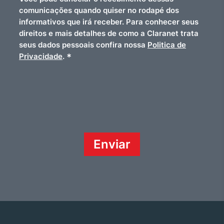
comunicações quando quiser no rodapé dos
informativos que irá receber. Para conhecer seus
direitos e mais detalhes de como a Claranet trata
seus dados pessoais confira nossa
Politica de
*
Privacidade
.