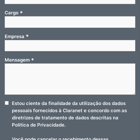
*
Cargo
*
Empresa
*
Mensagem
Estou ciente da finalidade da utilização dos dados
pessoais fornecidos à Claranet e concordo com as
diretrizes de tratamento de dados descritas na
Politica de Privacidade.
Você pode cancelar o recebimento dessas