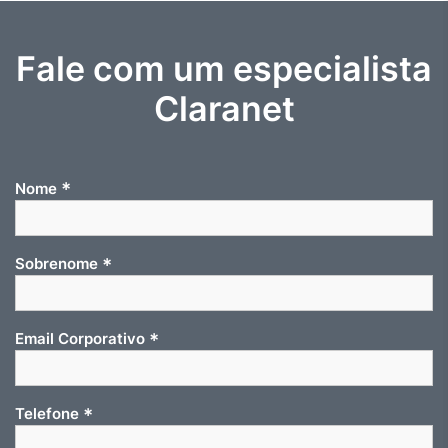
Fale com um especialista
Claranet
*
Nome
*
Sobrenome
*
Email Corporativo
*
Telefone