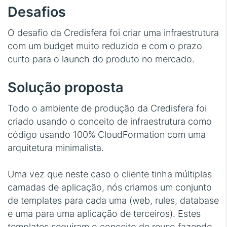
Desafios
O desafio da Credisfera foi criar uma infraestrutura
com um budget muito reduzido e com o prazo
curto para o launch do produto no mercado.
Solução proposta
Todo o ambiente de produção da Credisfera foi
criado usando o conceito de infraestrutura como
código usando 100% CloudFormation com uma
arquitetura minimalista.
Uma vez que neste caso o cliente tinha múltiplas
camadas de aplicação, nós criamos um conjunto
de templates para cada uma (web, rules, database
e uma para uma aplicação de terceiros). Estes
templates seguiram o conceito de reuso fazendo