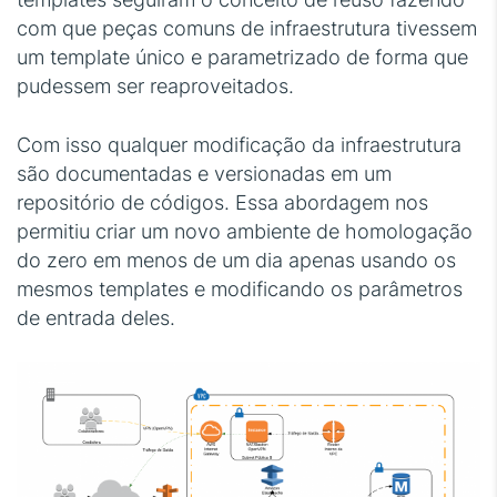
com que peças comuns de infraestrutura tivessem
um template único e parametrizado de forma que
pudessem ser reaproveitados.
Com isso qualquer modificação da infraestrutura
são documentadas e versionadas em um
repositório de códigos. Essa abordagem nos
permitiu criar um novo ambiente de homologação
do zero em menos de um dia apenas usando os
mesmos templates e modificando os parâmetros
de entrada deles.