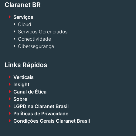
Claranet BR
Serviços
Cloud
Serviços Gerenciados
Conectividade
Cibersegurança
Links Rápidos
Verticais
Insight
Canal de Ética
Sobre
LGPD na Claranet Brasil
Políticas de Privacidade
Condições Gerais Claranet Brasil