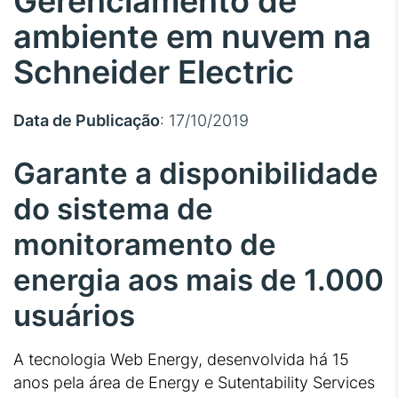
Gerenciamento de
ambiente em nuvem na
Schneider Electric
Data de Publicação
: 17/10/2019
Garante a disponibilidade
do sistema de
monitoramento de
energia aos mais de 1.000
usuários
A tecnologia Web Energy, desenvolvida há 15
anos pela área de Energy e Sutentability Services