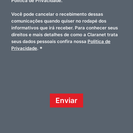
Politica de Privacidade.
Você pode cancelar o recebimento dessas
comunicações quando quiser no rodapé dos
informativos que irá receber. Para conhecer seus
direitos e mais detalhes de como a Claranet trata
seus dados pessoais confira nossa
Politica de
*
Privacidade
.