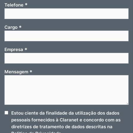
*
Telefone
*
Cargo
*
Empresa
*
Mensagem
Estou ciente da finalidade da utilização dos dados
pessoais fornecidos à Claranet e concordo com as
diretrizes de tratamento de dados descritas na