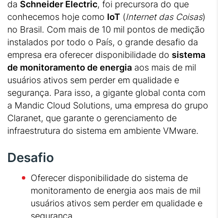
da
Schneider Electric
, foi precursora do que
conhecemos hoje como
IoT
(
Internet das Coisas
)
no Brasil. Com mais de 10 mil pontos de medição
instalados por todo o País, o grande desafio da
empresa era oferecer disponibilidade do
sistema
de monitoramento de energia
aos mais de mil
usuários ativos sem perder em qualidade e
segurança. Para isso, a gigante global conta com
a Mandic Cloud Solutions, uma empresa do grupo
Claranet, que garante o gerenciamento de
infraestrutura do sistema em ambiente VMware.
Desafio
Oferecer disponibilidade do sistema de
monitoramento de energia aos mais de mil
usuários ativos sem perder em qualidade e
segurança.