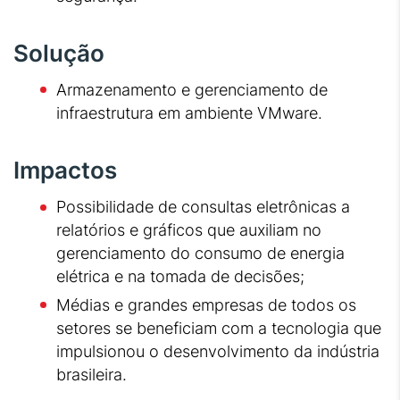
Solução
Armazenamento e gerenciamento de
infraestrutura em ambiente VMware.
Impactos
Possibilidade de consultas eletrônicas a
relatórios e gráficos que auxiliam no
gerenciamento do consumo de energia
elétrica e na tomada de decisões;
Médias e grandes empresas de todos os
setores se beneficiam com a tecnologia que
impulsionou o desenvolvimento da indústria
brasileira.