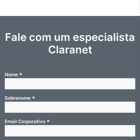
Fale com um especialista
Claranet
*
Nome
*
Sobrenome
*
Email Corporativo