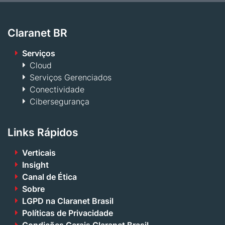
Claranet BR
Serviços
Cloud
Serviços Gerenciados
Conectividade
Cibersegurança
Links Rápidos
Verticais
Insight
Canal de Ética
Sobre
LGPD na Claranet Brasil
Políticas de Privacidade