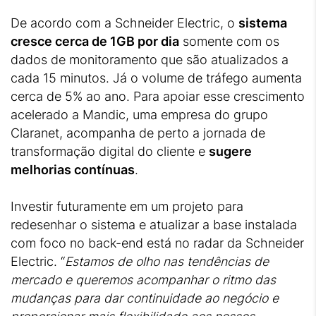
De acordo com a Schneider Electric, o
sistema
cresce cerca de 1GB por dia
somente com os
dados de monitoramento que são atualizados a
cada 15 minutos. Já o volume de tráfego aumenta
cerca de 5% ao ano. Para apoiar esse crescimento
acelerado a Mandic, uma empresa do grupo
Claranet, acompanha de perto a jornada de
transformação digital do cliente e
sugere
melhorias contínuas
.
Investir futuramente em um projeto para
redesenhar o sistema e atualizar a base instalada
com foco no back-end está no radar da Schneider
Electric. “
Estamos de olho nas tendências de
mercado e queremos acompanhar o ritmo das
mudanças para dar continuidade ao negócio e