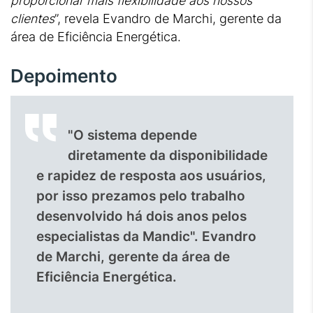
proporcionar mais flexibilidade aos nossos
clientes
”, revela Evandro de Marchi, gerente da
área de Eficiência Energética.
Depoimento
"O sistema depende
diretamente da disponibilidade
e rapidez de resposta aos usuários,
por isso prezamos pelo trabalho
desenvolvido há dois anos pelos
especialistas da Mandic". Evandro
de Marchi, gerente da área de
Eficiência Energética.