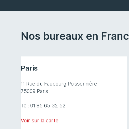
Nos bureaux en Fran
Paris
11 Rue du Faubourg Poissonnière
75009 Paris
Tel: 01 85 65 32 52
Voir sur la carte