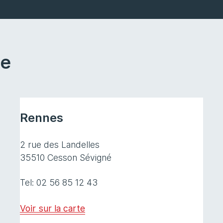
ce
Rennes
2 rue des Landelles
35510 Cesson Sévigné
Tel: 02 56 85 12 43
Voir sur la carte