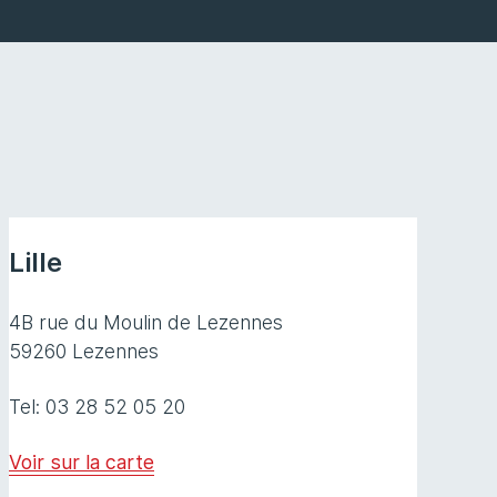
Lille
4B rue du Moulin de Lezennes
59260 Lezennes
Tel: 03 28 52 05 20
Voir sur la carte