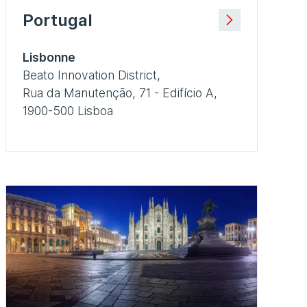
Portugal
Lisbonne
Beato Innovation District,
Rua da Manutenção, 71 - Edifício A,
1900-500 Lisboa