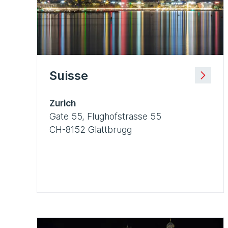
Suisse
Zurich
Gate 55, Flughofstrasse 55
CH-8152 Glattbrugg