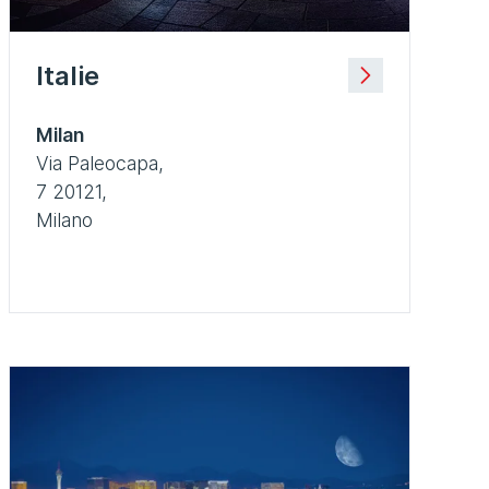
Italie
Milan
Via Paleocapa,
7 20121,
Milano