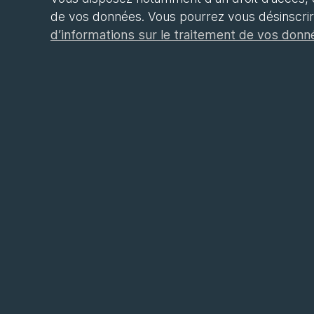
de vos données. Vous pourrez vous désinscri
d’informations sur le traitement de vos donn