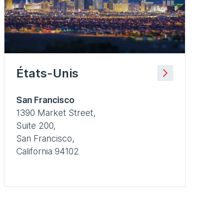
États-Unis
San Francisco
1390 Market Street,
Suite 200,
San Francisco,
California 94102