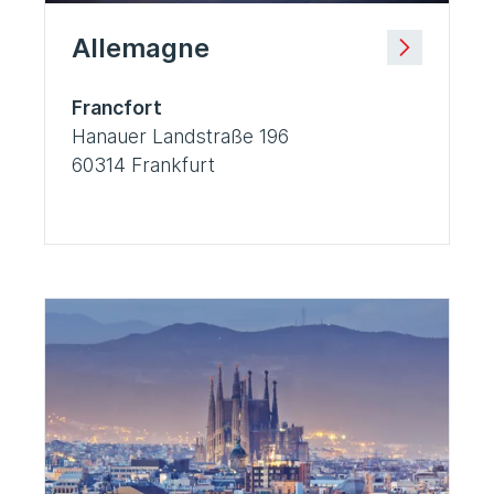
Allemagne
Francfort
Hanauer Landstraße 196
60314 Frankfurt