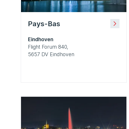
Pays-Bas
Eindhoven
Flight Forum 840,
5657 DV Eindhoven