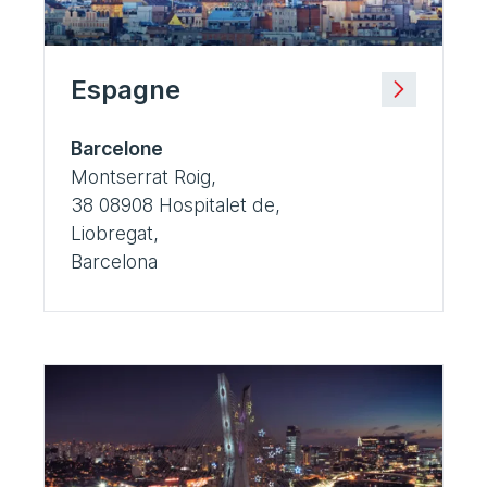
Espagne
Barcelone
Montserrat Roig,
38 08908 Hospitalet de,
Liobregat,
Barcelona