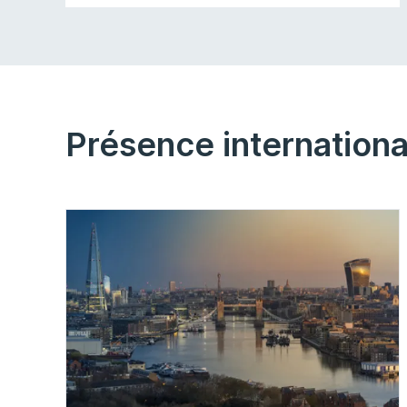
Présence internationa