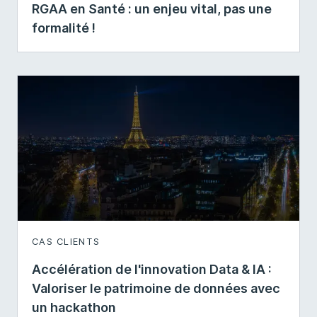
RGAA en Santé : un enjeu vital, pas une
formalité !
CAS CLIENTS
Accélération de l'innovation Data & IA :
Valoriser le patrimoine de données avec
un hackathon