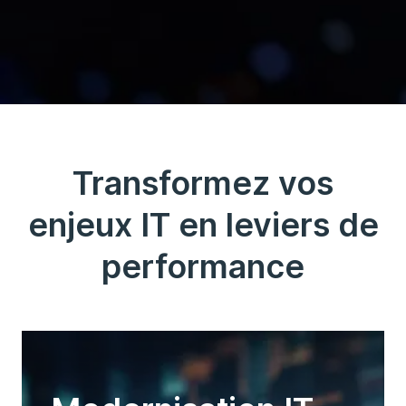
Transformez vos
enjeux IT en leviers de
performance