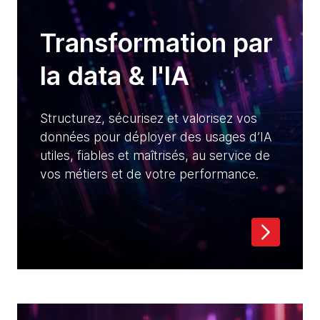
Transformation par
la data & l'IA
Structurez, sécurisez et valorisez vos
données pour déployer des usages d’IA
utiles, fiables et maîtrisés, au service de
vos métiers et de votre performance.