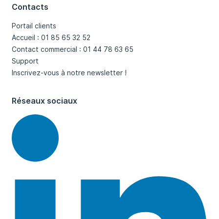
Contacts
Portail clients
Accueil : 01 85 65 32 52
Contact commercial : 01 44 78 63 65
Support
Inscrivez-vous à notre newsletter !
Réseaux sociaux