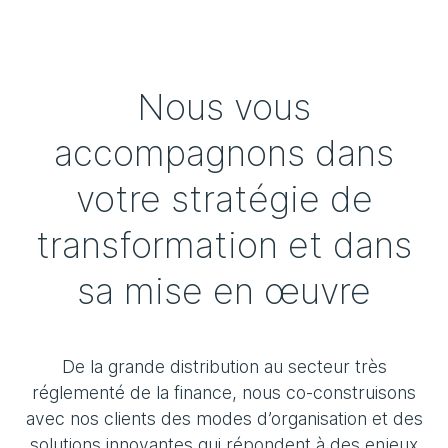
Nous vous
accompagnons dans
votre stratégie de
transformation et dans
sa mise en œuvre
De la grande distribution au secteur très
réglementé de la finance, nous co-construisons
avec nos clients des modes d’organisation et des
solutions innovantes qui répondent à des enjeux