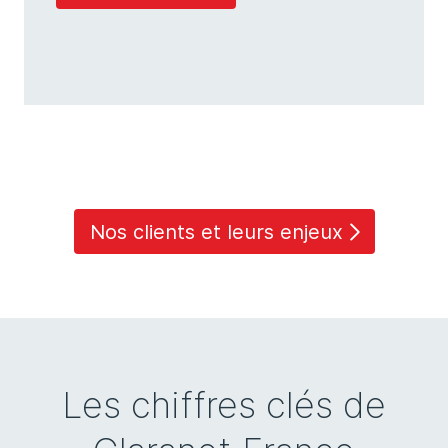
Nos clients et leurs enjeux
Les chiffres clés de