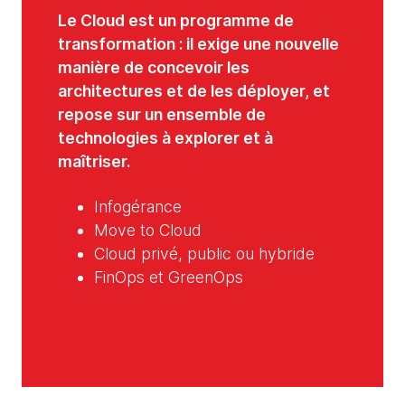
Le Cloud est un programme de
transformation : il exige une nouvelle
manière de concevoir les
architectures et de les déployer, et
repose sur un ensemble de
technologies à explorer et à
maîtriser.
Infogérance
Move to Cloud
Cloud privé, public ou hybride
FinOps et GreenOps