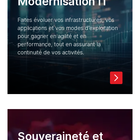
Modernisation IT
Faites évoluer vos infrastructures, vos
applications et vos modes d’exploitation
pour gagner en agilité et en
performance, tout en assurant la
continuité de vos activités.
Souveraineté et