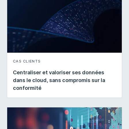
CAS CLIENTS
Centraliser et valoriser ses données
dans le cloud, sans compromis sur la
conformité