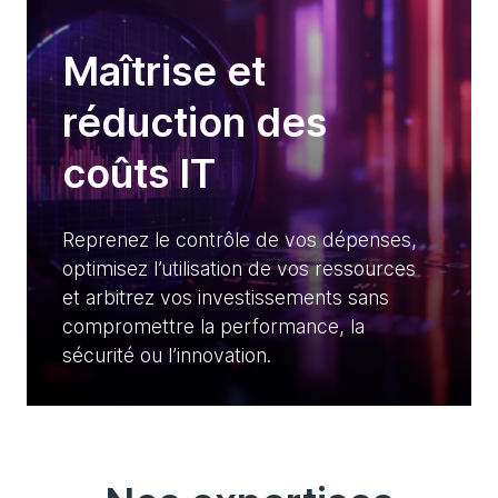
Maîtrise et
réduction des
coûts IT
Reprenez le contrôle de vos dépenses,
optimisez l’utilisation de vos ressources
et arbitrez vos investissements sans
compromettre la performance, la
sécurité ou l’innovation.