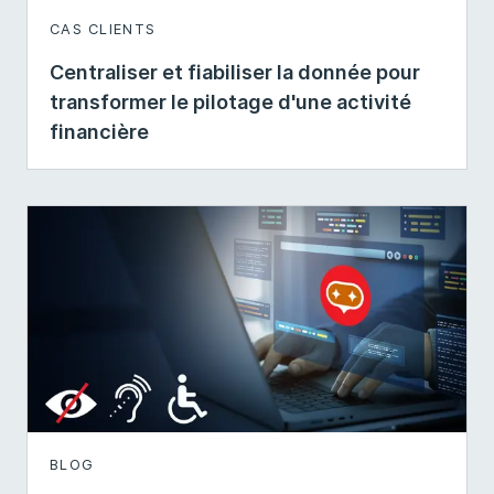
CAS CLIENTS
Centraliser et fiabiliser la donnée pour
transformer le pilotage d'une activité
financière
BLOG