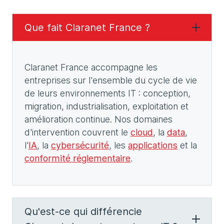
Que fait Claranet France ?
Claranet France accompagne les
entreprises sur l'ensemble du cycle de vie
de leurs environnements IT : conception,
migration, industrialisation, exploitation et
amélioration continue. Nos domaines
d'intervention couvrent le
cloud
, la
data
,
l'
IA
, la
cybersécurité
, les
applications
et la
conformité réglementaire
.
Qu'est-ce qui différencie