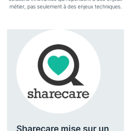
métier, pas seulement à des enjeux techniques.
Sharecare mise sur un