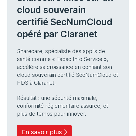
cloud souverain
certifié SecNumCloud
opéré par Claranet
Sharecare, spécialiste des applis de
santé comme « Tabac Info Service »,
accélère sa croissance en confiant son
cloud souverain certifié SecNumCloud et
HDS à Claranet.
Résultat : une sécurité maximale,
conformité réglementaire assurée, et
plus de temps pour innover.
En savoir plus