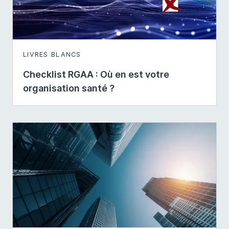
LIVRES BLANCS
Checklist RGAA : Où en est votre
organisation santé ?