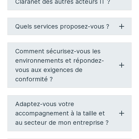
Claranet des autres acteurs IT ?
Quels services proposez-vous ?
Comment sécurisez-vous les
environnements et répondez-
vous aux exigences de
conformité ?
Adaptez-vous votre
accompagnement à la taille et
au secteur de mon entreprise ?