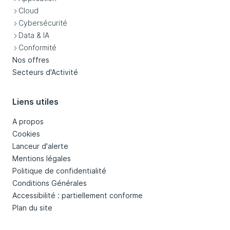
Cloud
Cybersécurité
Data & IA
Conformité
Nos offres
Secteurs d'Activité
Liens utiles
A propos
Cookies
Lanceur d'alerte
Mentions légales
Politique de confidentialité
Conditions Générales
Accessibilité : partiellement conforme
Plan du site