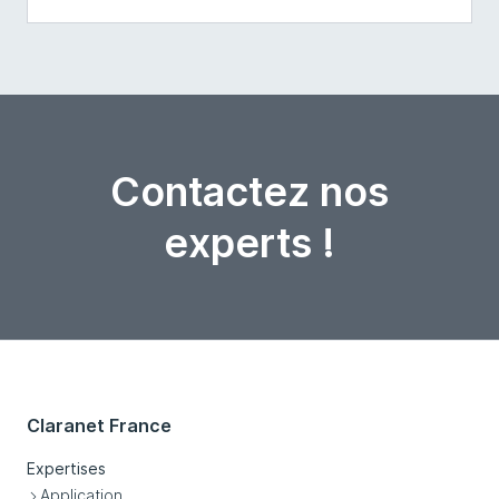
Contactez nos
experts !
Claranet France
Expertises
Application