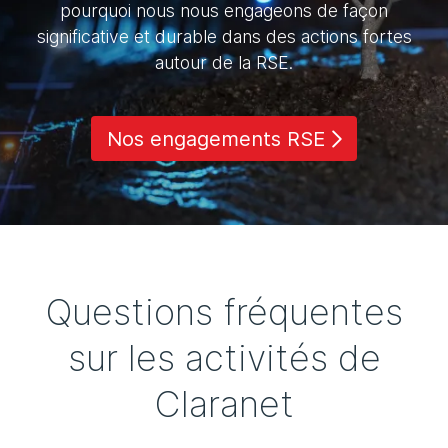
pourquoi nous nous engageons de façon
significative et durable dans des actions fortes
autour de la RSE.
Nos engagements RSE
Questions fréquentes
sur les activités de
Claranet