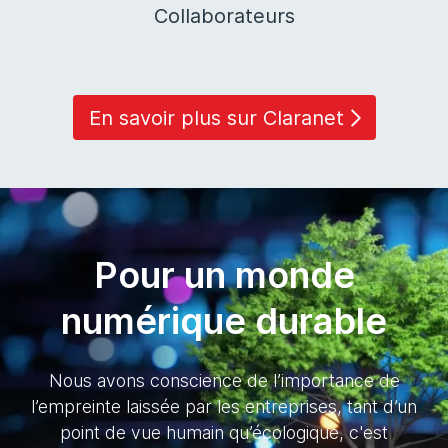
Collaborateurs
En savoir plus sur Claranet
Pour un monde
numérique durable
Nous avons conscience de l’importance de
l’empreinte laissée par les entreprises, tant d’un
point de vue humain qu’écologique, c'est