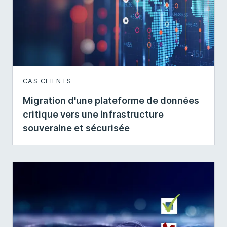
CAS CLIENTS
Migration d'une plateforme de données
critique vers une infrastructure
souveraine et sécurisée