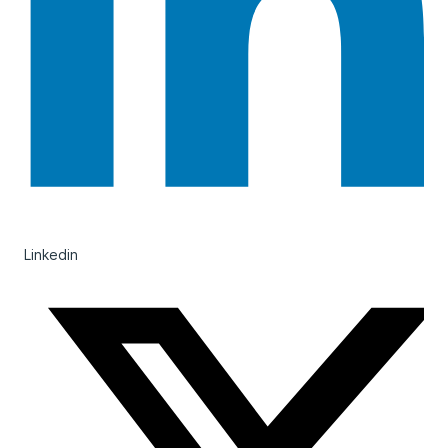
Linkedin