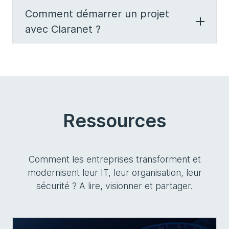
Comment démarrer un projet
avec Claranet ?
Ressources
Comment les entreprises transforment et
modernisent leur IT, leur organisation, leur
sécurité ? A lire, visionner et partager.