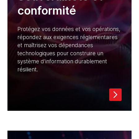
conformité
Protégez vos données et vos opérations,
répondez aux exigences réglementaires
et maîtrisez vos dépendances
technologiques pour construire un
système d’information durablement
résilient.