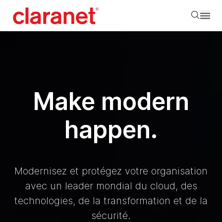
Searc
Make modern
happen.
Modernisez et protégez votre organisation
avec un leader mondial du cloud, des
technologies, de la transformation et de la
sécurité.