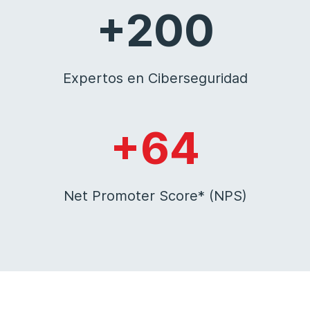
+200
Expertos en Ciberseguridad
+64
Net Promoter Score* (NPS)