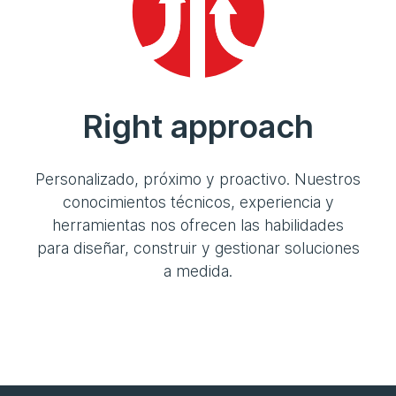
Right approach
Personalizado, próximo y proactivo. Nuestros
conocimientos técnicos, experiencia y
herramientas nos ofrecen las habilidades
para diseñar, construir y gestionar soluciones
a medida.