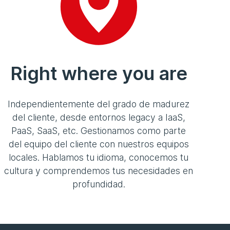
Right where you are
Independientemente del grado de madurez
del cliente, desde entornos legacy a IaaS,
PaaS, SaaS, etc. Gestionamos como parte
del equipo del cliente con nuestros equipos
locales. Hablamos tu idioma, conocemos tu
cultura y comprendemos tus necesidades en
profundidad.