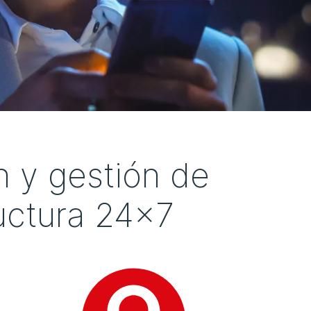
 y gestión de
ructura 24x7