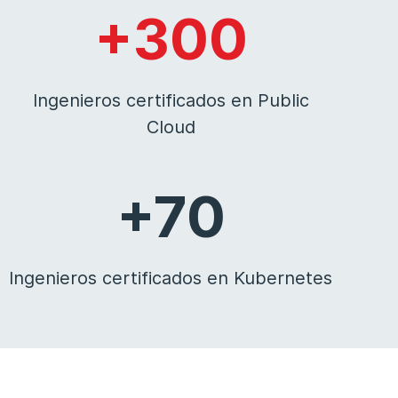
+300
Ingenieros certificados en Public
Cloud
+70
Ingenieros certificados en Kubernetes