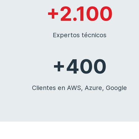
+2.100
Expertos técnicos
+400
Clientes en AWS, Azure, Google