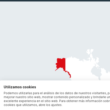
Utilizamos cookies
Podemos utilizarlas para el análisis de los datos de nuestros visitantes, p
mejorar nuestro sitio web, mostrar contenido personalizado y brindarle u
excelente experiencia en el sitio web. Para obtener más información sobr
cookies que utilizamos, abre los ajustes.