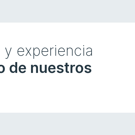
 y experiencia
o de nuestros