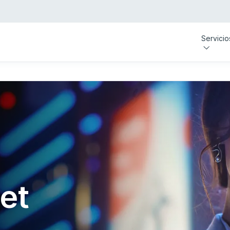
Servicio
et