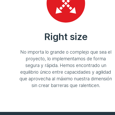
Right size
No importa lo grande o complejo que sea el
proyecto, lo implementamos de forma
segura y rápida. Hemos encontrado un
equilibrio único entre capacidades y agilidad
que aprovecha al máximo nuestra dimensión
sin crear barreras que ralenticen.