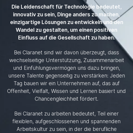
Die Leidenschaft für Technologie bedeutet,
innovativ zu sein, Dinge anders zu machen,
einzigartige Lösungen zu entwickeln und den
Wandel zu gestalten, um einen positiven
Einfluss auf die Gesellschaft zu haben.
Bei Claranet sind wir davon überzeugt, dass
wechselseitige Unterstützung, Zusammenarbeit
und Einfühlungsvermögen uns dazu bringen,
unsere Talente gegenseitig zu verstärken: Jeden
Tag bauen wir ein Unternehmen auf, das auf
Offenheit, Vielfalt, Wissen und Lernen basiert und
Chancengleichheit fördert.
Bei Claranet zu arbeiten bedeutet, Teil einer
flexiblen, aufgeschlossenen und spannenden
Arbeitskultur zu sein, in der die berufliche