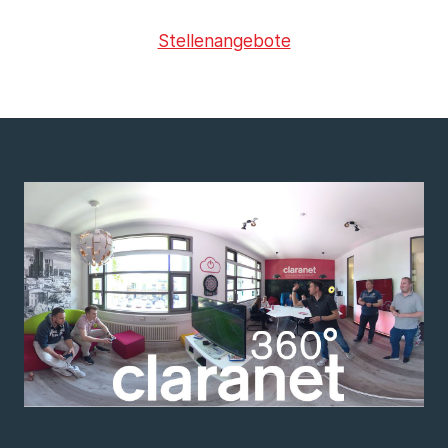
Stellenangebote