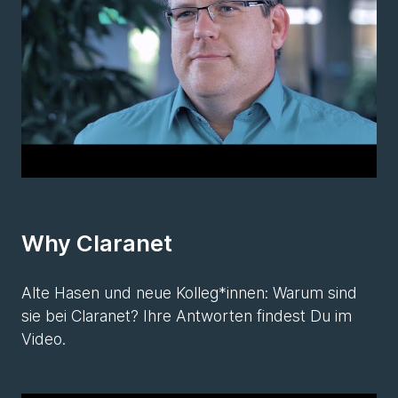
Why Claranet
Alte Hasen und neue Kolleg*innen: Warum sind
sie bei Claranet? Ihre Antworten findest Du im
Video.