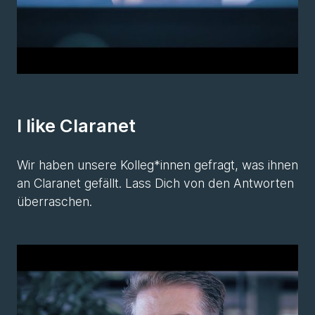
I like Claranet
Wir haben unsere Kolleg*innen gefragt, was ihnen
an Claranet gefällt. Lass Dich von den Antworten
überraschen.