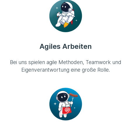
Agiles Arbeiten
Bei uns spielen agile Methoden, Teamwork und
Eigenverantwortung eine große Rolle.