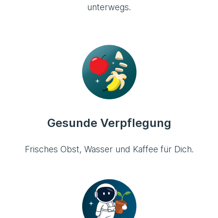
unterwegs.
Gesunde Verpflegung
Frisches Obst, Wasser und Kaffee für Dich.