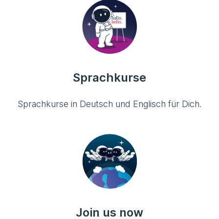
Sprachkurse
Sprachkurse in Deutsch und Englisch für Dich.
Join us now