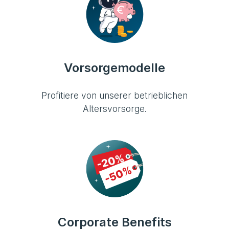
Vorsorgemodelle
Profitiere von unserer betrieblichen
Altersvorsorge.
Corporate Benefits