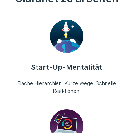
Start-Up-Mentalität
Flache Hierarchien. Kurze Wege. Schnelle
Reaktionen.