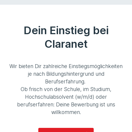
Dein Einstieg bei
Claranet
Wir bieten Dir zahlreiche Einstiegsmöglichkeiten
je nach Bildungshintergrund und
Berufserfahrung.
Ob frisch von der Schule, im Studium,
Hochschulabsolvent (w/m/d) oder
berufserfahren: Deine Bewerbung ist uns
willkommen.