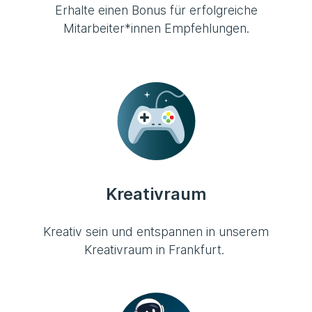
Erhalte einen Bonus für erfolgreiche
Mitarbeiter*innen Empfehlungen.
Kreativraum
Kreativ sein und entspannen in unserem
Kreativraum in Frankfurt.