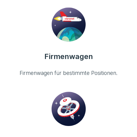
Firmenwagen
Firmenwagen für bestimmte Positionen.