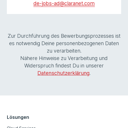
de-jobs-ad@claranet.com
Zur Durchführung des Bewerbungsprozesses ist
es notwendig Deine personenbezogenen Daten
zu verarbeiten.
Nähere Hinweise zu Verarbeitung und
Widerspruch findest Du in unserer
Datenschutzerklärung
.
Lösungen