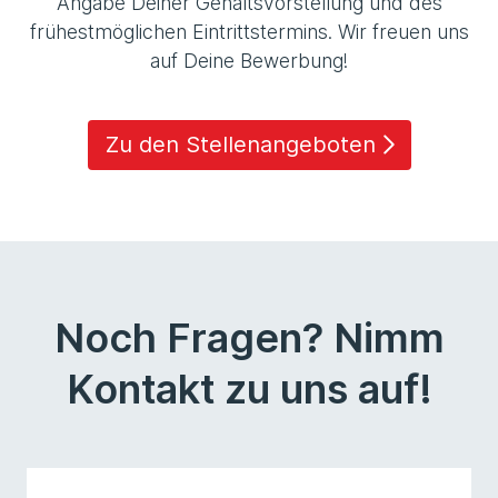
Angabe Deiner Gehaltsvorstellung und des
frühestmöglichen Eintrittstermins. Wir freuen uns
auf Deine Bewerbung!
Zu den Stellenangeboten
Noch Fragen? Nimm
Kontakt zu uns auf!