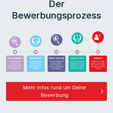
Der
Bewerbungsprozess
Mehr Infos rund um Deine
Bewerbung