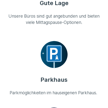
Gute Lage
Unsere Büros sind gut angebunden und bieten
viele Mittagspause-Optionen.
Parkhaus
Parkmöglichkeiten im hauseigenen Parkhaus.