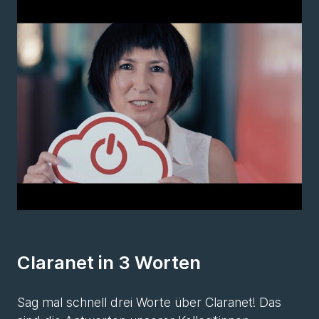
Claranet in 3 Worten
Sag mal schnell drei Worte über Claranet! Das