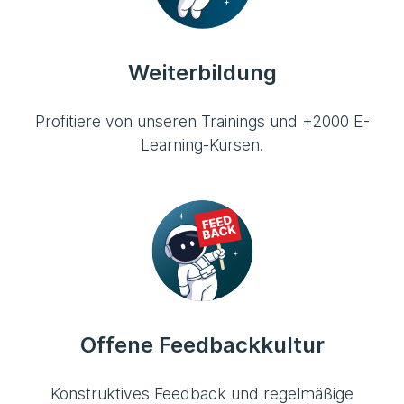
Weiterbildung
Profitiere von unseren Trainings und +2000 E-
Learning-Kursen.
Offene Feedbackkultur
Konstruktives Feedback und regelmäßige