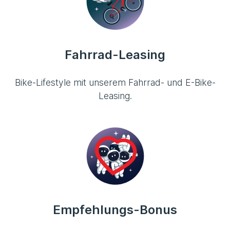
Fahrrad-Leasing
Bike-Lifestyle mit unserem Fahrrad- und E-Bike-
Leasing.
Empfehlungs-Bonus