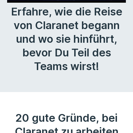
Erfahre, wie die Reise
von Claranet begann
und wo sie hinführt,
bevor Du Teil des
Teams wirst!
20 gute Gründe, bei
Claranet zu arbeiten