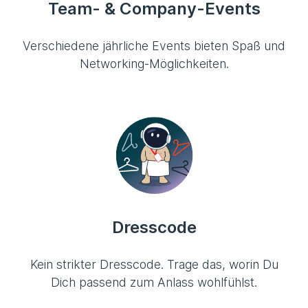
Team- & Company-Events
Verschiedene jährliche Events bieten Spaß und
Networking-Möglichkeiten.
Dresscode
Kein strikter Dresscode. Trage das, worin Du
Dich passend zum Anlass wohlfühlst.