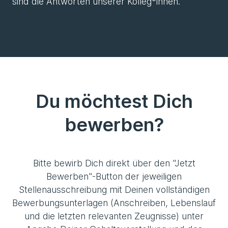
sind die Antworten unserer Kolleg*innen.
Du möchtest Dich
bewerben?
Bitte bewirb Dich direkt über den "Jetzt
Bewerben"-Button der jeweiligen
Stellenausschreibung mit Deinen vollständigen
Bewerbungsunterlagen (Anschreiben, Lebenslauf
und die letzten relevanten Zeugnisse) unter