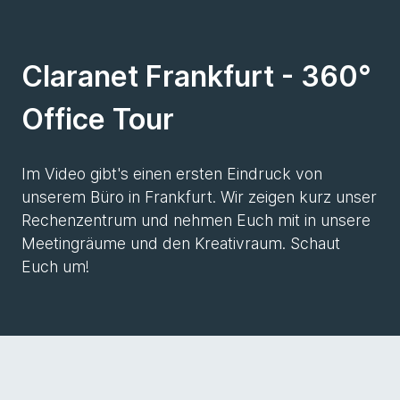
Claranet Frankfurt - 360°
Office Tour
Im Video gibt's einen ersten Eindruck von
unserem Büro in Frankfurt. Wir zeigen kurz unser
Rechenzentrum und nehmen Euch mit in unsere
Meetingräume und den Kreativraum. Schaut
Euch um!