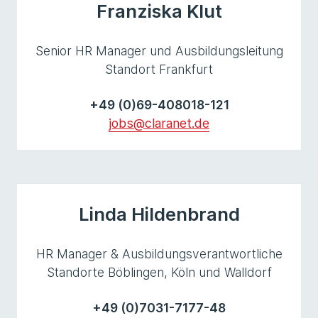
Franziska Klut
Senior HR Manager und Ausbildungsleitung
Standort Frankfurt
+49 (0)69-408018-121
jobs@claranet.de
Linda Hildenbrand
HR Manager & Ausbildungsverantwortliche
Standorte Böblingen, Köln und Walldorf
+49 (0)7031-7177-48