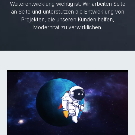
Weiterentwicklung wichtig ist. Wir arbeiten Seite
an Seite und unterstützen die Entwicklung von
Projekten, die unseren Kunden helfen,
Modernität zu verwirklichen.