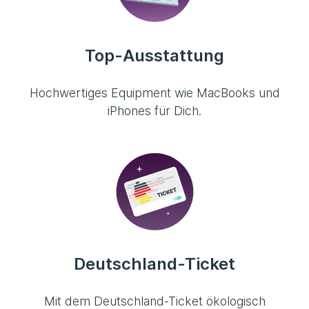
Top-Ausstattung
Hochwertiges Equipment wie MacBooks und
iPhones für Dich.
Deutschland-Ticket
Mit dem Deutschland-Ticket ökologisch