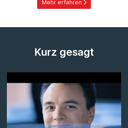
Mehr erfahren
Kurz gesagt