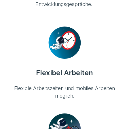
Entwicklungsgespräche.
Flexibel Arbeiten
Flexible Arbeitszeiten und mobiles Arbeiten
möglich.