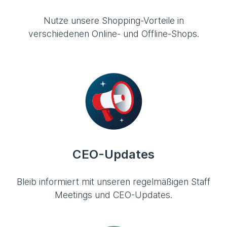
Nutze unsere Shopping-Vorteile in
verschiedenen Online- und Offline-Shops.
CEO-Updates
Bleib informiert mit unseren regelmäßigen Staff
Meetings und CEO-Updates.