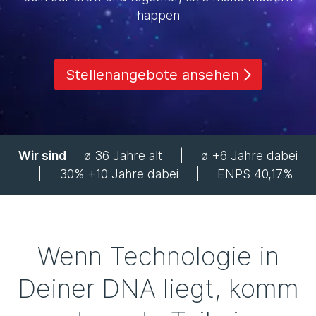
happen
Stellenangebote ansehen
Wir sind
ø 36 Jahre alt | ø +6 Jahre dabei
| 30% +10 Jahre dabei | ENPS 40,17%
Wenn Technologie in
Deiner DNA liegt, komm