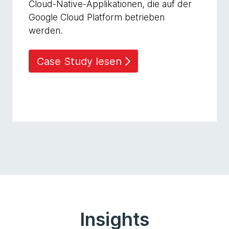
Cloud-Native-Applikationen, die auf der
Google Cloud Platform betrieben
werden.
Case Study lesen
Insights