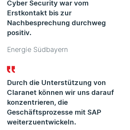
Cyber Security war vom
Erstkontakt bis zur
Nachbesprechung durchweg
positiv.
Energie Südbayern
Durch die Unterstützung von
Claranet können wir uns darauf
konzentrieren, die
Geschäftsprozesse mit SAP
weiterzuentwickeln.