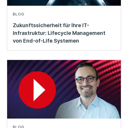
BLOG
Zukunftssicherheit für Ihre IT-
Infrastruktur: Lifecycle Management
von End-of-Life Systemen
BLOG