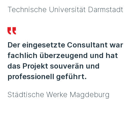
Technische Universität Darmstadt
Der eingesetzte Consultant war
fachlich überzeugend und hat
das Projekt souverän und
professionell geführt.
Städtische Werke Magdeburg