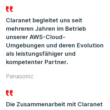
Claranet begleitet uns seit
mehreren Jahren im Betrieb
unserer AWS-Cloud-
Umgebungen und deren Evolution
als leistungsfähiger und
kompetenter Partner.
Panasonic
Die Zusammenarbeit mit Claranet