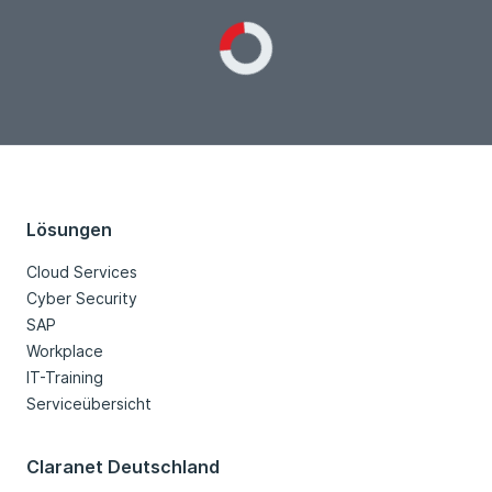
Loading...
Lösungen
Cloud Services
Cyber Security
SAP
Workplace
IT-Training
Serviceübersicht
Claranet Deutschland