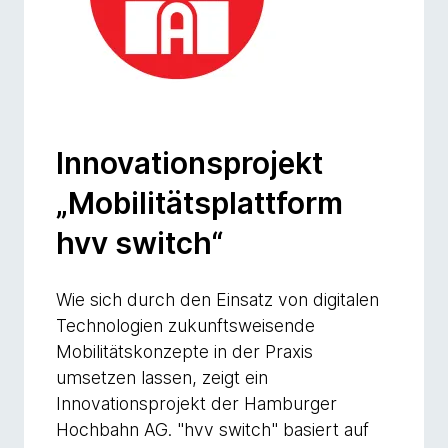
Innovationsprojekt
„Mobilitätsplattform
hvv switch“
Wie sich durch den Einsatz von digitalen
Technologien zukunftsweisende
Mobilitätskonzepte in der Praxis
umsetzen lassen, zeigt ein
Innovationsprojekt der Hamburger
Hochbahn AG. "hvv switch" basiert auf