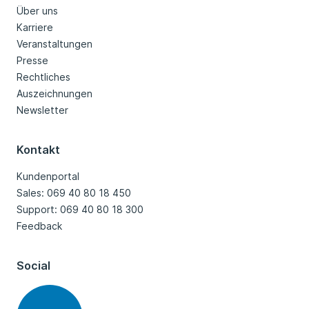
Über uns
Karriere
Veranstaltungen
Presse
Rechtliches
Auszeichnungen
Newsletter
Kontakt
Kundenportal
Sales: 069 40 80 18 450
Support: 069 40 80 18 300
Feedback
Social