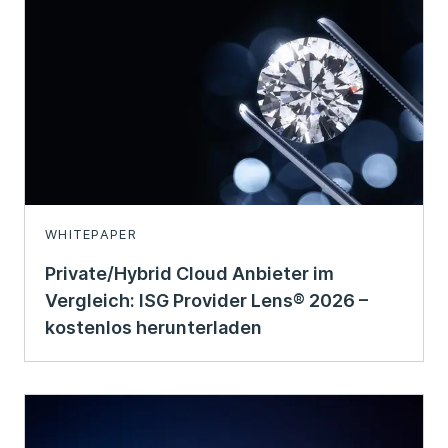
WHITEPAPER
Private/Hybrid Cloud Anbieter im
Vergleich: ISG Provider Lens® 2026 –
kostenlos herunterladen