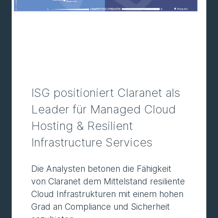
ISG positioniert Claranet als
Leader für Managed Cloud
Hosting & Resilient
Infrastructure Services
Die Analysten betonen die Fähigkeit
von Claranet dem Mittelstand resiliente
Cloud Infrastrukturen mit einem hohen
Grad an Compliance und Sicherheit