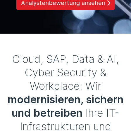
Analystenbewertung ansehen
Cloud, SAP, Data & AI,
Cyber Security &
Workplace: Wir
modernisieren, sichern
und betreiben
Ihre IT-
Infrastrukturen und