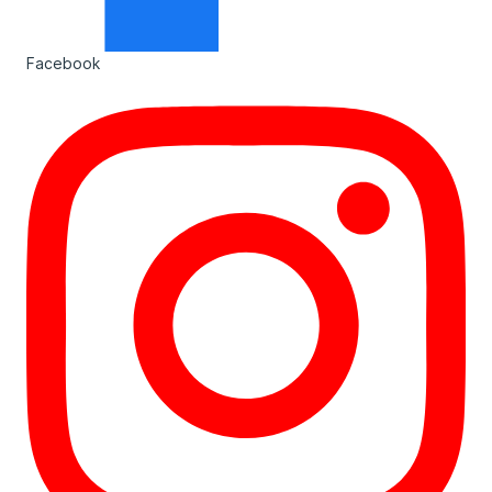
Facebook