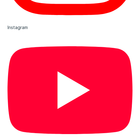
Instagram