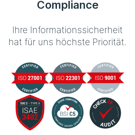
Compliance
Ihre Informationssicherheit
hat für uns höchste Priorität.