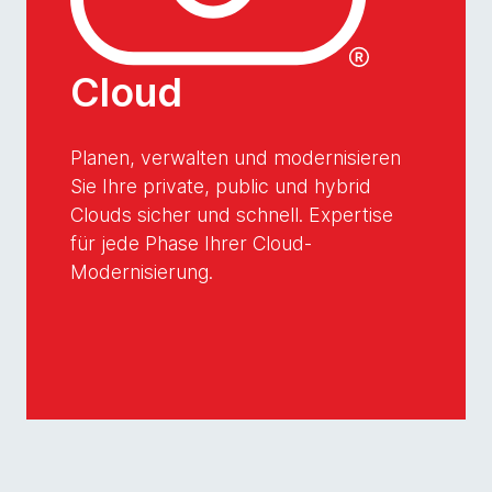
Cloud
Planen, verwalten und modernisieren
Sie Ihre private, public und hybrid
Clouds sicher und schnell. Expertise
für jede Phase Ihrer Cloud-
Modernisierung.