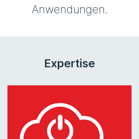
Anwendungen.
Expertise