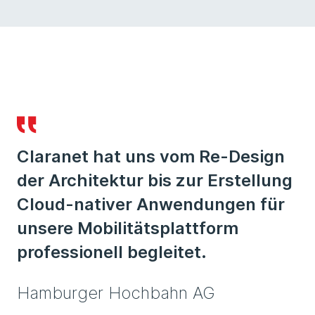
Claranet hat uns vom Re-Design
der Architektur bis zur Erstellung
Cloud-nativer Anwendungen für
unsere Mobilitätsplattform
professionell begleitet.
Hamburger Hochbahn AG