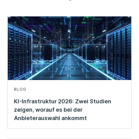
BLOG
KI-Infrastruktur 2026: Zwei Studien
zeigen, worauf es bei der
Anbieterauswahl ankommt