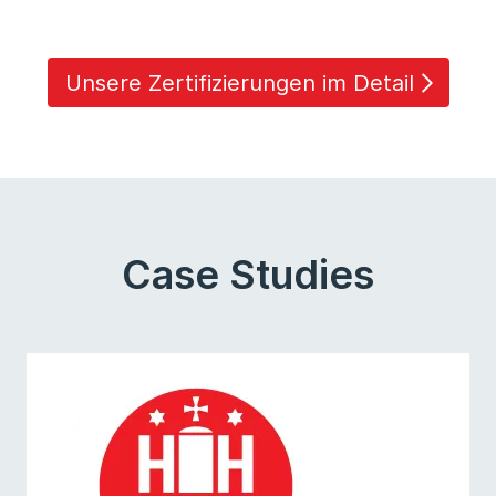
Unsere Zertifizierungen im Detail
Case Studies