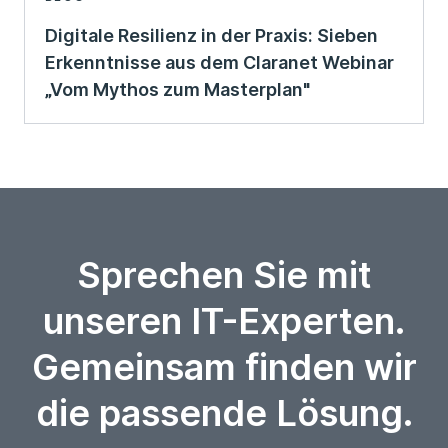
Digitale Resilienz in der Praxis: Sieben
Erkenntnisse aus dem Claranet Webinar
„Vom Mythos zum Masterplan"
Sprechen Sie mit
unseren IT-Experten.
Gemeinsam finden wir
die passende Lösung.