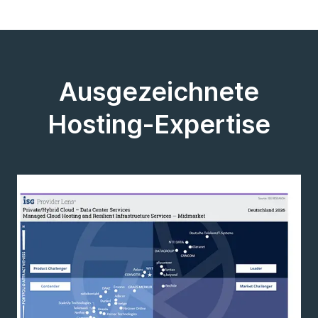
Ausgezeichnete
Hosting-Expertise