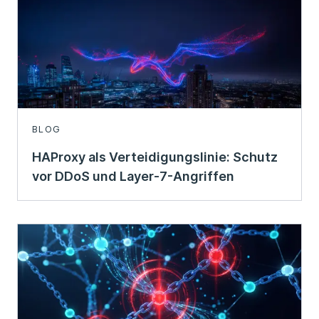
BLOG
HAProxy als Verteidigungslinie: Schutz
vor DDoS und Layer-7-Angriffen