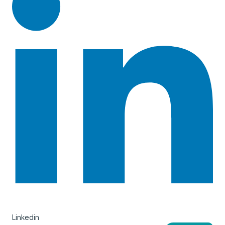
Linkedin