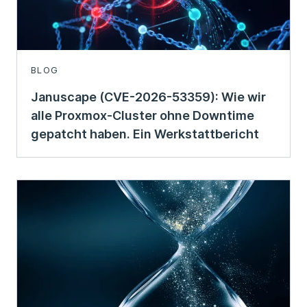
BLOG
Januscape (CVE-2026-53359): Wie wir
alle Proxmox-Cluster ohne Downtime
gepatcht haben. Ein Werkstattbericht