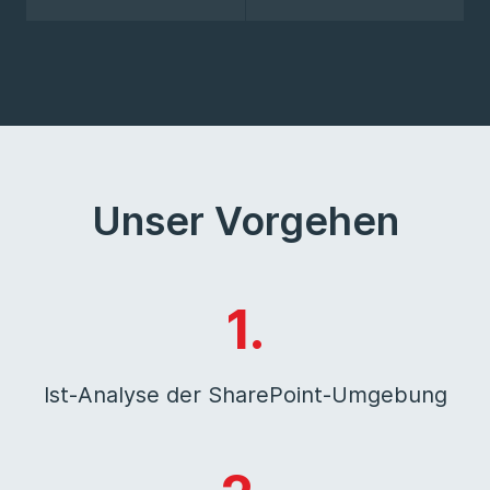
Unser Vorgehen
1.
Ist-Analyse der SharePoint-Umgebung