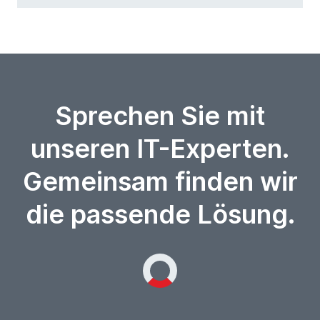
Sprechen Sie mit
unseren IT-Experten.
Gemeinsam finden wir
die passende Lösung.
Loading...