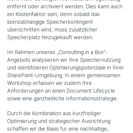
entfernt oder archiviert werden. Dies kann auch
ein Kostenfaktor sein, denn sobald das
lizenzabhängige Speicherkontingent
überschritten wird, muss zusätzlicher
Speicherplatz hinzugekauft werden.
Im Rahmen unseres „Consulting in a Box“-
Angebots analysieren wir Ihre Speichernutzung
und identifizieren Optimierungspotenziale in Ihrer
SharePoint-Umgebung. In einem gemeinsamen
Workshop erfassen wir zudem Ihre
Anforderungen an einen Document Lifecycle
sowie eine ganzheitliche Informationsstrategie.
Durch die Kombination aus kurzfristiger
Optimierung und strategischer Ausrichtung
schaffen wir die Basis für eine nachhaltige,