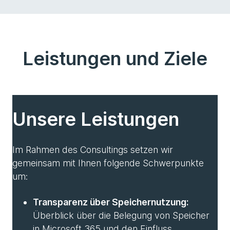
Leistungen und Ziele
Unsere Leistungen
Im Rahmen des Consultings setzen wir
gemeinsam mit Ihnen folgende Schwerpunkte
um:
Transparenz über Speichernutzung:
Überblick über die Belegung von Speicher
in Microsoft 365 und den Einfluss