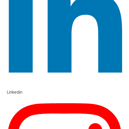
Linkedin