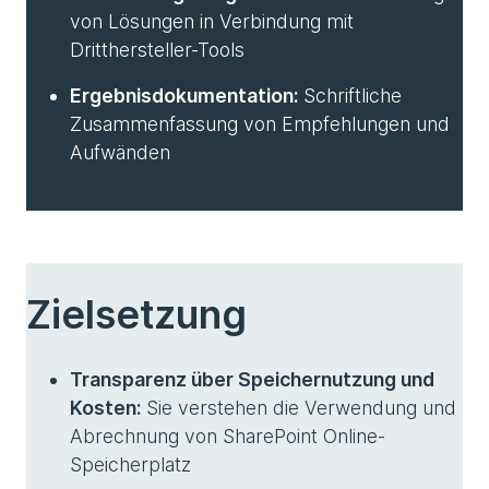
von Lösungen in Verbindung mit
Dritthersteller-Tools
Ergebnisdokumentation:
Schriftliche
Zusammenfassung von Empfehlungen und
Aufwänden
Zielsetzung
Transparenz über Speichernutzung und
Kosten:
Sie verstehen die Verwendung und
Abrechnung von SharePoint Online-
Speicherplatz