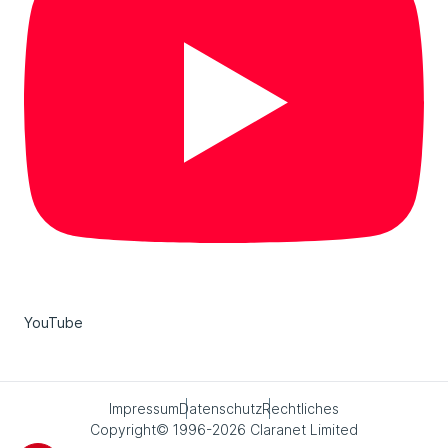
YouTube
Impressum
Datenschutz
Rechtliches
Copyright© 1996-2026 Claranet Limited