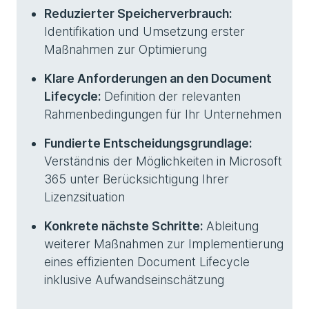
Reduzierter Speicherverbrauch:
Identifikation und Umsetzung erster
Maßnahmen zur Optimierung
Klare Anforderungen an den Document
Lifecycle:
Definition der relevanten
Rahmenbedingungen für Ihr Unternehmen
Fundierte Entscheidungsgrundlage:
Verständnis der Möglichkeiten in Microsoft
365 unter Berücksichtigung Ihrer
Lizenzsituation
Konkrete nächste Schritte:
Ableitung
weiterer Maßnahmen zur Implementierung
eines effizienten Document Lifecycle
inklusive Aufwandseinschätzung