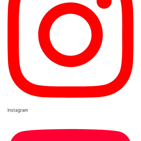
Instagram