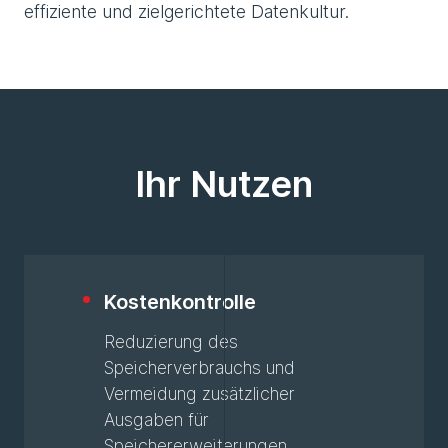
effiziente und zielgerichtete Datenkultur.
Ihr Nutzen
Kostenkontrolle
Reduzierung des
Speicherverbrauchs und
Vermeidung zusätzlicher
Ausgaben für
Speichererweiterungen.