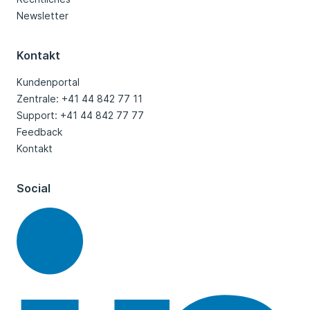
Newsletter
Kontakt
Kundenportal
Zentrale: +41 44 842 77 11
Support: +41 44 842 77 77
Feedback
Kontakt
Social