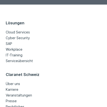
Lösungen
Cloud Services
Cyber Security
SAP
Workplace
IT-Training
Serviceübersicht
Claranet Schweiz
Über uns
Karriere
Veranstaltungen
Presse
Rechtliches