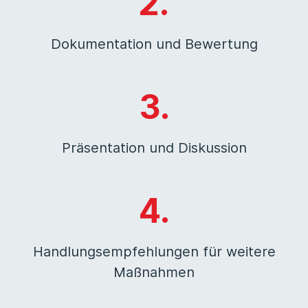
2.
Dokumentation und Bewertung
3.
Präsentation und Diskussion
4.
Handlungsempfehlungen für weitere
Maßnahmen