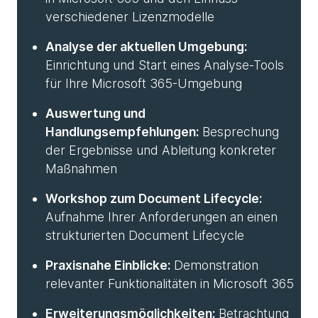
verschiedener Lizenzmodelle
Analyse der aktuellen Umgebung:
Einrichtung und Start eines Analyse-Tools
für Ihre Microsoft 365-Umgebung
Auswertung und
Handlungsempfehlungen:
Besprechung
der Ergebnisse und Ableitung konkreter
Maßnahmen
Workshop zum Document Lifecycle:
Aufnahme Ihrer Anforderungen an einen
strukturierten Document Lifecycle
Praxisnahe Einblicke:
Demonstration
relevanter Funktionalitäten in Microsoft 365
Erweiterungsmöglichkeiten:
Betrachtung