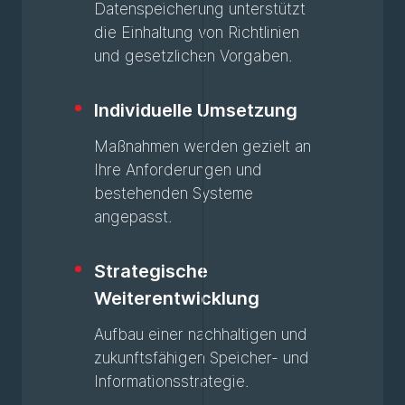
Datenspeicherung unterstützt
die Einhaltung von Richtlinien
und gesetzlichen Vorgaben.
Individuelle Umsetzung
Maßnahmen werden gezielt an
Ihre Anforderungen und
bestehenden Systeme
angepasst.
Strategische
Weiterentwicklung
Aufbau einer nachhaltigen und
zukunftsfähigen Speicher- und
Informationsstrategie.