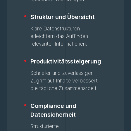
Struktur und Übersicht
Klare Datenstrukturen
erleichtern das Auffinden
relevanter Informationen.
Produktivitätssteigerung
Schneller und zuverlässiger
Zugriff auf Inhalte verbessert
die tägliche Zusammenarbeit.
Compliance und
Datensicherheit
Strukturierte