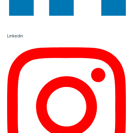
Linkedin