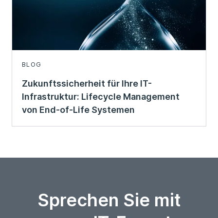
BLOG
Zukunftssicherheit für Ihre IT-
Infrastruktur: Lifecycle Management
von End-of-Life Systemen
Sprechen Sie mit