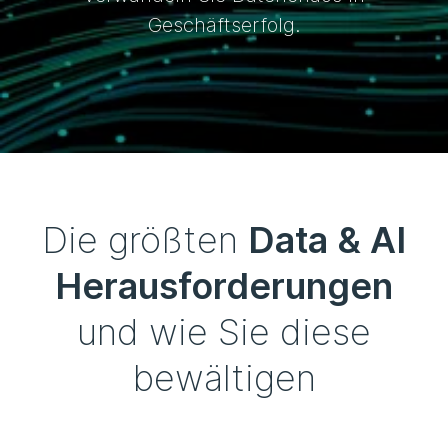
Geschäftserfolg.
Die größten
Data & AI
Herausforderungen
und wie Sie diese
bewältigen