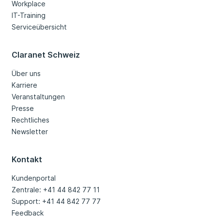
Workplace
IT-Training
Serviceübersicht
Claranet Schweiz
Über uns
Karriere
Veranstaltungen
Presse
Rechtliches
Newsletter
Kontakt
Kundenportal
Zentrale: +41 44 842 77 11
Support: +41 44 842 77 77
Feedback