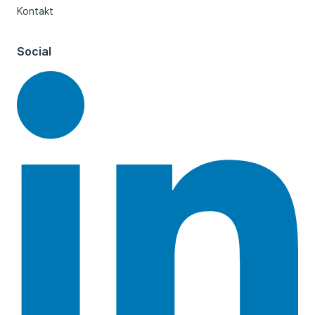
Kontakt
Social