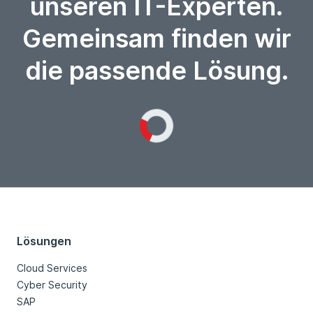
unseren IT-Experten.
Gemeinsam finden wir
die passende Lösung.
Loading...
Lösungen
Cloud Services
Cyber Security
SAP