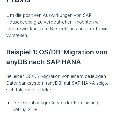
Um die positiven Auswirkungen von SAP
Housekeeping zu verdeutlichen, möchten wir
Ihnen zwei konkrete Beispiele aus unserer Praxis
vorstellen:
Beispiel 1: OS/DB-Migration von
anyDB nach SAP HANA
Bei einer OS/DB-Migration von einem beliebigen
Datenbanksystem (anyDB) auf SAP HANA zeigte
sich folgender Effekt:
Die Datenbankgröße vor der Bereinigung
betrug 2 TB.