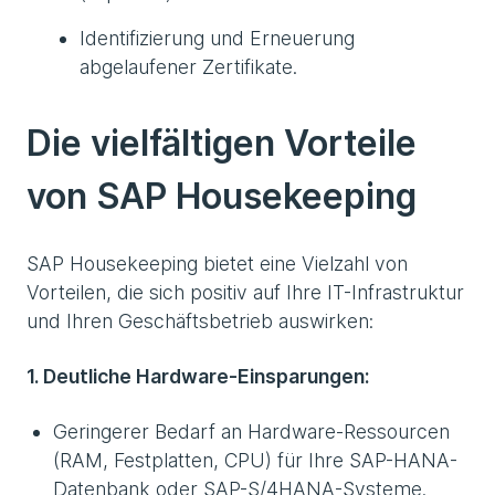
Identifizierung und Erneuerung
abgelaufener Zertifikate.
Die vielfältigen Vorteile
von SAP Housekeeping
SAP Housekeeping bietet eine Vielzahl von
Vorteilen, die sich positiv auf Ihre IT-Infrastruktur
und Ihren Geschäftsbetrieb auswirken:
1. Deutliche Hardware-Einsparungen:
Geringerer Bedarf an Hardware-Ressourcen
(RAM, Festplatten, CPU) für Ihre SAP-HANA-
Datenbank oder SAP-S/4HANA-Systeme.