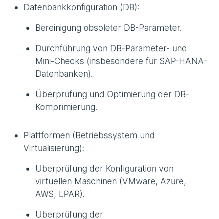
Datenbankkonfiguration (DB):
Bereinigung obsoleter DB-Parameter.
Durchführung von DB-Parameter- und
Mini-Checks (insbesondere für SAP-HANA-
Datenbanken).
Überprüfung und Optimierung der DB-
Komprimierung.
Plattformen (Betriebssystem und
Virtualisierung):
Überprüfung der Konfiguration von
virtuellen Maschinen (VMware, Azure,
AWS, LPAR).
Überprüfung der