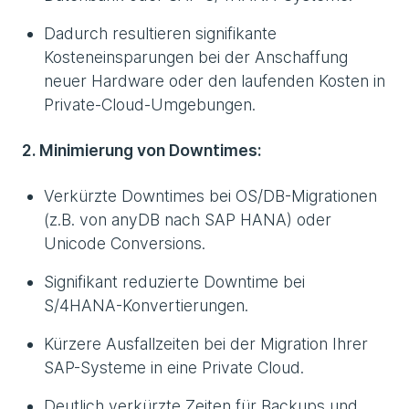
Dadurch resultieren signifikante
Kosteneinsparungen bei der Anschaffung
neuer Hardware oder den laufenden Kosten in
Private-Cloud-Umgebungen.
2. Minimierung von Downtimes:
Verkürzte Downtimes bei OS/DB-Migrationen
(z.B. von anyDB nach SAP HANA) oder
Unicode Conversions.
Signifikant reduzierte Downtime bei
S/4HANA-Konvertierungen.
Kürzere Ausfallzeiten bei der Migration Ihrer
SAP-Systeme in eine Private Cloud.
Deutlich verkürzte Zeiten für Backups und