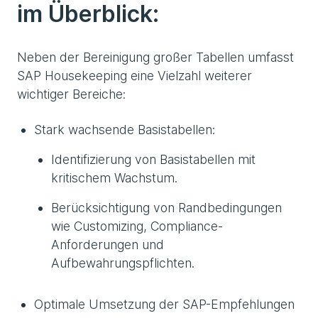
im Überblick:
Neben der Bereinigung großer Tabellen umfasst
SAP Housekeeping eine Vielzahl weiterer
wichtiger Bereiche:
Stark wachsende Basistabellen:
Identifizierung von Basistabellen mit
kritischem Wachstum.
Berücksichtigung von Randbedingungen
wie Customizing, Compliance-
Anforderungen und
Aufbewahrungspflichten.
Optimale Umsetzung der SAP-Empfehlungen