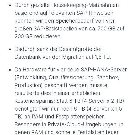
Durch gezielte Housekeeping-Maßnahmen
basierend auf relevanten SAP-Hinweisen
konnten wir den Speicherbedarf von vier
großen SAP-Basistabellen von ca. 700 GB auf
200 GB reduzieren.
Dadurch sank die Gesamtgröße der
Datenbank vor der Migration auf 1,5 TB.
Da Hardware für vier neue SAP-HANA-Server
(Entwicklung, Qualitätssicherung, Sandbox,
Produktion) beschafft werden musste,
resultierte dies in einer erheblichen
Kostenersparnis: Statt 8 TB (4 Server x 2 TB)
benötigten wir nur noch 6 TB (4 Server x 1,5
TB) an RAM und Festplattenspeicher.
Besonders in Private-Cloud-Umgebungen, in
denen RAM und schnelle Festplatten teuer