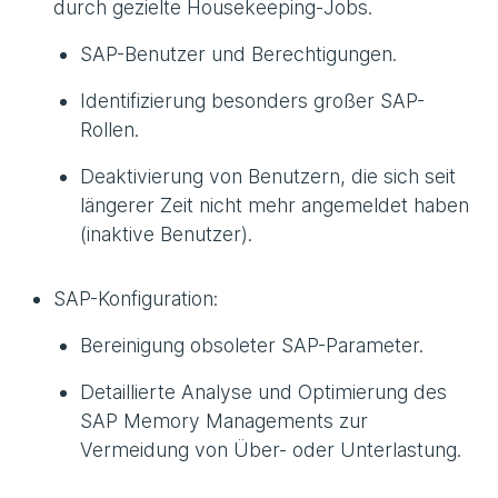
durch gezielte Housekeeping-Jobs.
SAP-Benutzer und Berechtigungen.
Identifizierung besonders großer SAP-
Rollen.
Deaktivierung von Benutzern, die sich seit
längerer Zeit nicht mehr angemeldet haben
(inaktive Benutzer).
SAP-Konfiguration:
Bereinigung obsoleter SAP-Parameter.
Detaillierte Analyse und Optimierung des
SAP Memory Managements zur
Vermeidung von Über- oder Unterlastung.