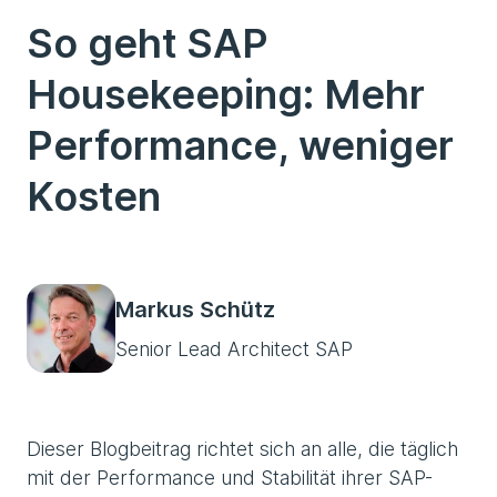
So geht SAP
Housekeeping: Mehr
Performance, weniger
Kosten
Markus Schütz
Senior Lead Architect SAP
Dieser Blogbeitrag richtet sich an alle, die täglich
mit der Performance und Stabilität ihrer SAP-