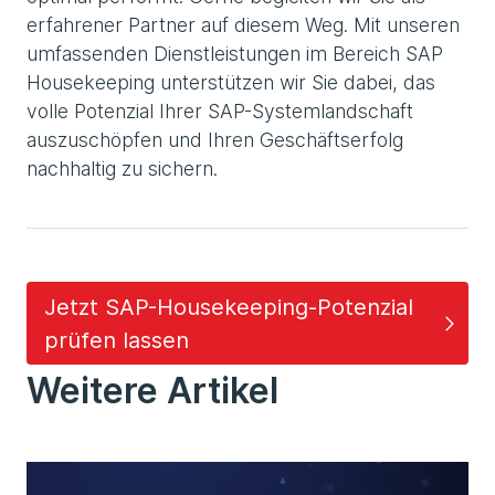
erfahrener Partner auf diesem Weg. Mit unseren
umfassenden Dienstleistungen im Bereich SAP
Housekeeping unterstützen wir Sie dabei, das
volle Potenzial Ihrer SAP-Systemlandschaft
auszuschöpfen und Ihren Geschäftserfolg
nachhaltig zu sichern.
Jetzt SAP-Housekeeping-Potenzial
prüfen lassen
Weitere Artikel