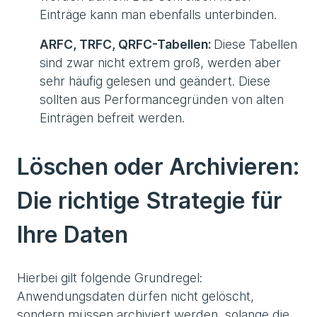
Einträge kann man ebenfalls unterbinden.
ARFC, TRFC, QRFC-Tabellen:
Diese Tabellen
sind zwar nicht extrem groß, werden aber
sehr häufig gelesen und geändert. Diese
sollten aus Performancegründen von alten
Einträgen befreit werden.
Löschen oder Archivieren:
Die richtige Strategie für
Ihre Daten
Hierbei gilt folgende Grundregel:
Anwendungsdaten dürfen nicht gelöscht,
sondern müssen archiviert werden, solange die