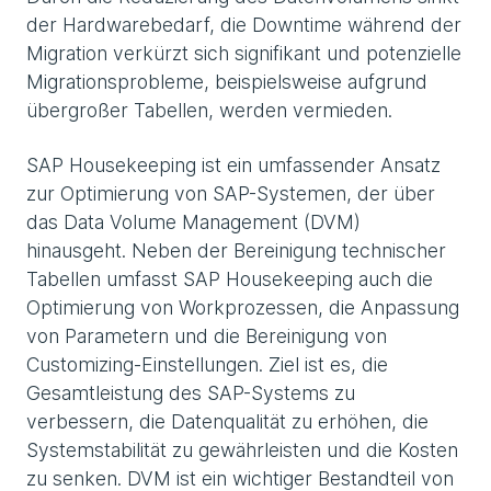
der Hardwarebedarf, die Downtime während der
Migration verkürzt sich signifikant und potenzielle
Migrationsprobleme, beispielsweise aufgrund
übergroßer Tabellen, werden vermieden.
SAP Housekeeping ist ein umfassender Ansatz
zur Optimierung von SAP-Systemen, der über
das Data Volume Management (DVM)
hinausgeht. Neben der Bereinigung technischer
Tabellen umfasst SAP Housekeeping auch die
Optimierung von Workprozessen, die Anpassung
von Parametern und die Bereinigung von
Customizing-Einstellungen. Ziel ist es, die
Gesamtleistung des SAP-Systems zu
verbessern, die Datenqualität zu erhöhen, die
Systemstabilität zu gewährleisten und die Kosten
zu senken. DVM ist ein wichtiger Bestandteil von