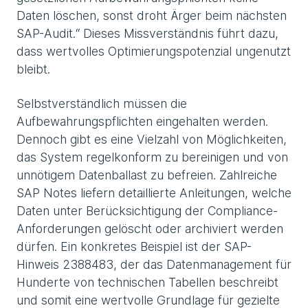
Daten löschen, sonst droht Ärger beim nächsten
SAP-Audit.“ Dieses Missverständnis führt dazu,
dass wertvolles Optimierungspotenzial ungenutzt
bleibt.
Selbstverständlich müssen die
Aufbewahrungspflichten eingehalten werden.
Dennoch gibt es eine Vielzahl von Möglichkeiten,
das System regelkonform zu bereinigen und von
unnötigem Datenballast zu befreien. Zahlreiche
SAP Notes liefern detaillierte Anleitungen, welche
Daten unter Berücksichtigung der Compliance-
Anforderungen gelöscht oder archiviert werden
dürfen. Ein konkretes Beispiel ist der SAP-
Hinweis 2388483, der das Datenmanagement für
Hunderte von technischen Tabellen beschreibt
und somit eine wertvolle Grundlage für gezielte