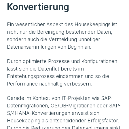
Konvertierung
Ein wesentlicher Aspekt des Housekeepings ist
nicht nur die Bereinigung bestehender Daten,
sondern auch die Vermeidung unnötiger
Datenansammlungen von Beginn an.
Durch optimierte Prozesse und Konfigurationen
lässt sich die Datenflut bereits im
Entstehungsprozess eindämmen und so die
Performance nachhaltig verbessern.
Gerade im Kontext von IT-Projekten wie SAP-
Datenmigrationen, OS/DB-Migrationen oder SAP-
S/4HANA-Konvertierungen erweist sich
Housekeeping als entscheidender Erfolgsfaktor.
Durch die Reduzierung des Datenvolumens sinkt