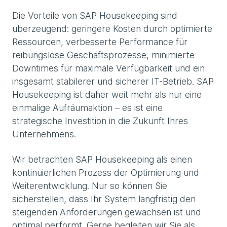
Die Vorteile von SAP Housekeeping sind
überzeugend: geringere Kosten durch optimierte
Ressourcen, verbesserte Performance für
reibungslose Geschäftsprozesse, minimierte
Downtimes für maximale Verfügbarkeit und ein
insgesamt stabilerer und sicherer IT-Betrieb. SAP
Housekeeping ist daher weit mehr als nur eine
einmalige Aufräumaktion – es ist eine
strategische Investition in die Zukunft Ihres
Unternehmens.
Wir betrachten SAP Housekeeping als einen
kontinuierlichen Prozess der Optimierung und
Weiterentwicklung. Nur so können Sie
sicherstellen, dass Ihr System langfristig den
steigenden Anforderungen gewachsen ist und
optimal performt. Gerne begleiten wir Sie als