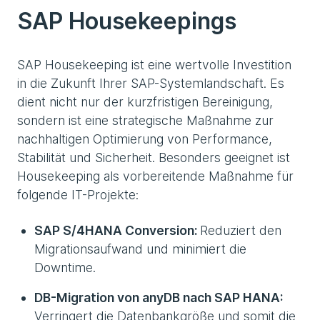
SAP Housekeepings
SAP Housekeeping ist eine wertvolle Investition
in die Zukunft Ihrer SAP-Systemlandschaft. Es
dient nicht nur der kurzfristigen Bereinigung,
sondern ist eine strategische Maßnahme zur
nachhaltigen Optimierung von Performance,
Stabilität und Sicherheit. Besonders geeignet ist
Housekeeping als vorbereitende Maßnahme für
folgende IT-Projekte:
SAP S/4HANA Conversion:
Reduziert den
Migrationsaufwand und minimiert die
Downtime.
DB-Migration von anyDB nach SAP HANA:
Verringert die Datenbankgröße und somit die