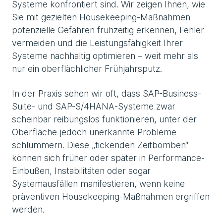
Systeme konfrontiert sind. Wir zeigen Ihnen, wie
Sie mit gezielten Housekeeping-Maßnahmen
potenzielle Gefahren frühzeitig erkennen, Fehler
vermeiden und die Leistungsfähigkeit Ihrer
Systeme nachhaltig optimieren – weit mehr als
nur ein oberflächlicher Frühjahrsputz.
In der Praxis sehen wir oft, dass SAP-Business-
Suite- und SAP-S/4HANA-Systeme zwar
scheinbar reibungslos funktionieren, unter der
Oberfläche jedoch unerkannte Probleme
schlummern. Diese „tickenden Zeitbomben“
können sich früher oder später in Performance-
Einbußen, Instabilitäten oder sogar
Systemausfällen manifestieren, wenn keine
präventiven Housekeeping-Maßnahmen ergriffen
werden.