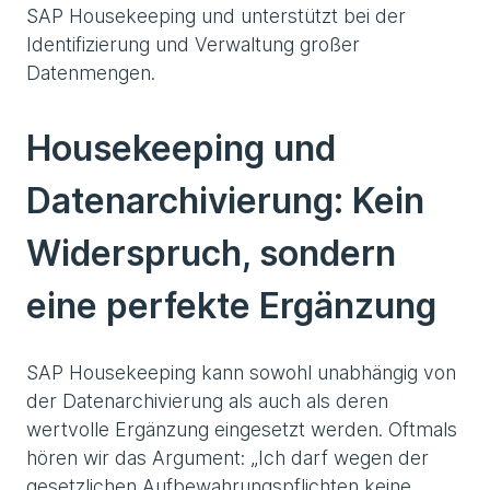
SAP Housekeeping und unterstützt bei der
Identifizierung und Verwaltung großer
Datenmengen.
Housekeeping und
Datenarchivierung: Kein
Widerspruch, sondern
eine perfekte Ergänzung
SAP Housekeeping kann sowohl unabhängig von
der Datenarchivierung als auch als deren
wertvolle Ergänzung eingesetzt werden. Oftmals
hören wir das Argument: „Ich darf wegen der
gesetzlichen Aufbewahrungspflichten keine