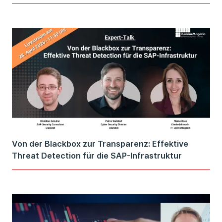
Von der Blackbox zur Transparenz: Effektive
Threat Detection für die SAP-Infrastruktur