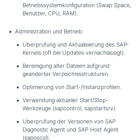
Betriebssystemkonfiguration (Swap Space,
Benutzer, CPU, RAM).
Administration und Betrieb:
Überprüfung und Aktualisierung des SAP-
Kernels (oft bei Updates vernachlässigt).
Bereinigung alter Dateien aufgrund
geänderter Verzeichnisstrukturen.
Optimierung von Start-/Instanzprofilen.
Verwendung aktueller Start/Stop-
Werkzeuge (sapcontrol, sapstartsrv).
Überprüfung der Versionen von SAP
Diagnostic Agent und SAP Host Agent
(saposcol).