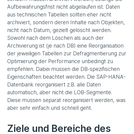
Aufbewahrungsfrist nicht abgelaufen ist. Daten
aus technischen Tabellen sollten eher nicht
archiviert, sondern deren Inhalte nach Objekten,
nicht nach Datum, gezielt gelöscht werden.
Sowohl nach dem Löschen als auch der
Archivierung ist (je nach DB) eine Reorganisation
der jeweiligen Tabellen zur Defragmentierung zur
Optimierung der Performance unbedingt zu
empfehlen. Dabei müssen die DB-spezifischen
Eigenschaften beachtet werden. Die SAP-HANA-
Datenbank reorganisiert z.B. alle Daten
automatisch, aber nicht die LOB-Segmente.
Diese müssen separat reorganisiert werden, was
aber sehr einfach und schnell geht.
Ziele und Bereiche des