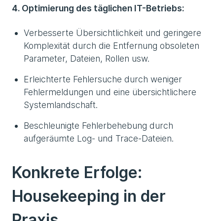
4. Optimierung des täglichen IT-Betriebs:
Verbesserte Übersichtlichkeit und geringere
Komplexität durch die Entfernung obsoleten
Parameter, Dateien, Rollen usw.
Erleichterte Fehlersuche durch weniger
Fehlermeldungen und eine übersichtlichere
Systemlandschaft.
Beschleunigte Fehlerbehebung durch
aufgeräumte Log- und Trace-Dateien.
Konkrete Erfolge:
Housekeeping in der
Praxis