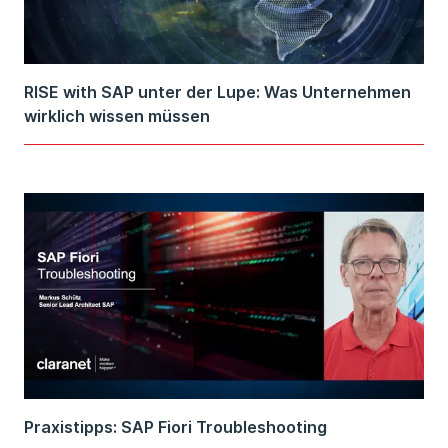
RISE with SAP unter der Lupe: Was Unternehmen
wirklich wissen müssen
Praxistipps: SAP Fiori Troubleshooting