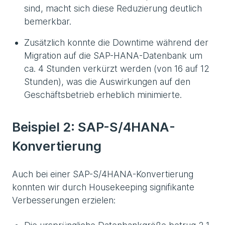
sind, macht sich diese Reduzierung deutlich
bemerkbar.
Zusätzlich konnte die Downtime während der
Migration auf die SAP-HANA-Datenbank um
ca. 4 Stunden verkürzt werden (von 16 auf 12
Stunden), was die Auswirkungen auf den
Geschäftsbetrieb erheblich minimierte.
Beispiel 2: SAP-S/4HANA-
Konvertierung
Auch bei einer SAP-S/4HANA-Konvertierung
konnten wir durch Housekeeping signifikante
Verbesserungen erzielen: