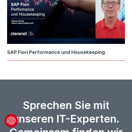
SAP Fiori Performance und Housekeeping
Sprechen Sie mit
unseren IT-Experten.