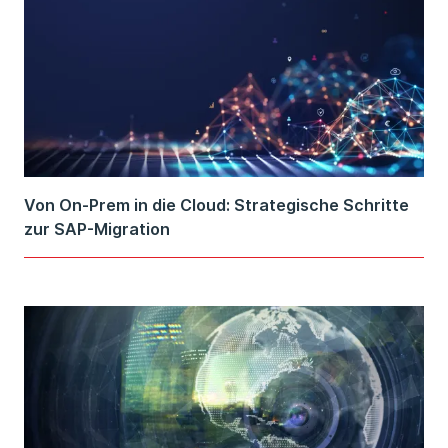
Von On-Prem in die Cloud: Strategische Schritte
zur SAP-Migration