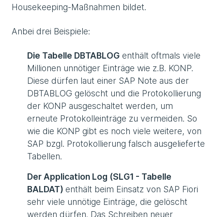
Housekeeping-Maßnahmen bildet.
Anbei drei Beispiele:
Die Tabelle DBTABLOG
enthält oftmals viele
Millionen unnötiger Einträge wie z.B. KONP.
Diese dürfen laut einer SAP Note aus der
DBTABLOG gelöscht und die Protokollierung
der KONP ausgeschaltet werden, um
erneute Protokolleinträge zu vermeiden. So
wie die KONP gibt es noch viele weitere, von
SAP bzgl. Protokollierung falsch ausgelieferte
Tabellen.
Der Application Log (SLG1 - Tabelle
BALDAT)
enthält beim Einsatz von SAP Fiori
sehr viele unnötige Einträge, die gelöscht
werden dürfen. Das Schreiben neuer