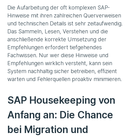
Die Aufarbeitung der oft komplexen SAP-
Hinweise mit ihren zahlreichen Querverweisen
und technischen Details ist sehr zeitaufwendig.
Das Sammeln, Lesen, Verstehen und die
anschließende korrekte Umsetzung der
Empfehlungen erfordert tiefgehendes
Fachwissen. Nur wer diese Hinweise und
Empfehlungen wirklich versteht, kann sein
System nachhaltig sicher betreiben, effizient
warten und Fehlerquellen proaktiv minimieren.
SAP Housekeeping von
Anfang an: Die Chance
bei Migration und