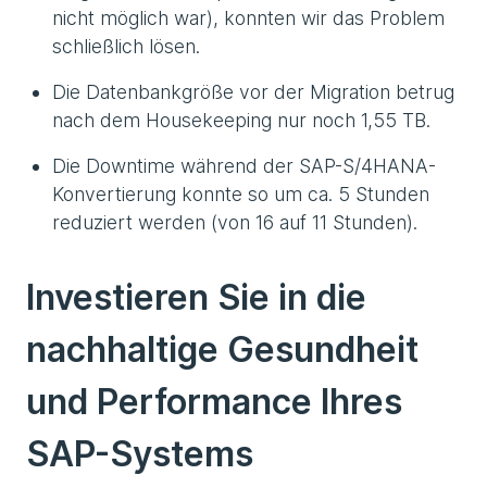
nicht möglich war), konnten wir das Problem
schließlich lösen.
Die Datenbankgröße vor der Migration betrug
nach dem Housekeeping nur noch 1,55 TB.
Die Downtime während der SAP-S/4HANA-
Konvertierung konnte so um ca. 5 Stunden
reduziert werden (von 16 auf 11 Stunden).
Investieren Sie in die
nachhaltige Gesundheit
und Performance Ihres
SAP-Systems