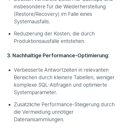
insbesondere für die Wiederherstellung
(Restore/Recovery) im Falle eines
Systemausfalls.
Reduzierung der Kosten, die durch
Produktionsausfälle entstehen.
3. Nachhaltige Performance-Optimierung:
Verbesserte Antwortzeiten in relevanten
Bereichen durch kleinere Tabellen, weniger
komplexe SQL-Abfragen und optimierte
Systemparameter.
Zusätzliche Performance-Steigerung durch
die Vermeidung unnötiger
Datenansammlungen.