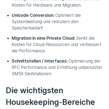
Kosten für Hardware und Migration.
Unicode Conversion:
Optimiert die
Systemleistung und reduziert den
Speicherbedarf.
Migration in eine Private Cloud:
Senkt die
Kosten für Cloud-Ressourcen und verbessert
die Performance.
Schnittstellen / Interfaces:
Optimierung der
RFC Performance und Ermittlung unbenutzter
SM59 Destinationen.
Die wichtigsten
Housekeeping-Bereiche