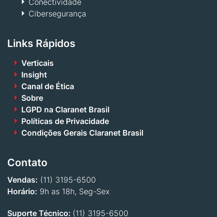
Conectividade
Cibersegurança
Links Rápidos
Verticais
Insight
Canal de Ética
Sobre
LGPD na Claranet Brasil
Políticas de Privacidade
Condições Gerais Claranet Brasil
Contato
Vendas:
(11) 3195-6500
Horário:
9h as 18h, Seg-Sex
Suporte Técnico:
(11) 3195-6500