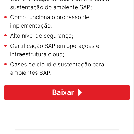
sustentação do ambiente SAP;
Como funciona o processo de
implementação;
Alto nível de segurança;
Certificação SAP em operações e
infraestrutura cloud;
Cases de cloud e sustentação para
ambientes SAP.
Baixar