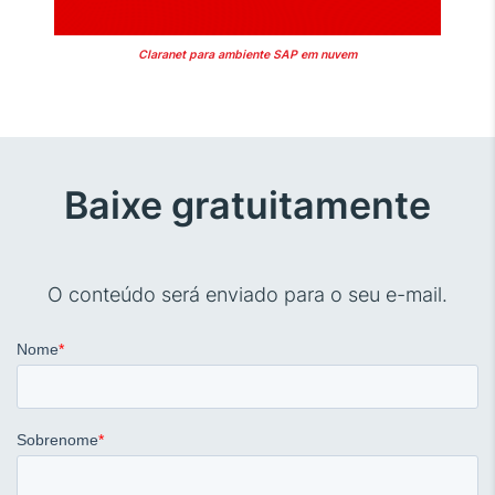
Claranet para ambiente SAP em nuvem
Baixe gratuitamente
O conteúdo será enviado para o seu e-mail.