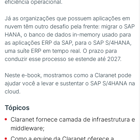
eficiência operacional.
Já as organizações que possuem aplicações em
nuvem têm outro desafio pela frente: migrar o SAP
HANA, o banco de dados in-memory usado para
as aplicações ERP da SAP, para o SAP S/4HANA,
uma suíte ERP em tempo real. O prazo para
conduzir esse processo se estende até 2027.
Neste e-book, mostramos como a Claranet pode
ajudar você a levar e sustentar o SAP S/4HANA na
cloud.
Tópicos
Claranet fornece camada de infraestrutura e
middleware;
Como a equipe da Claranet oferece a