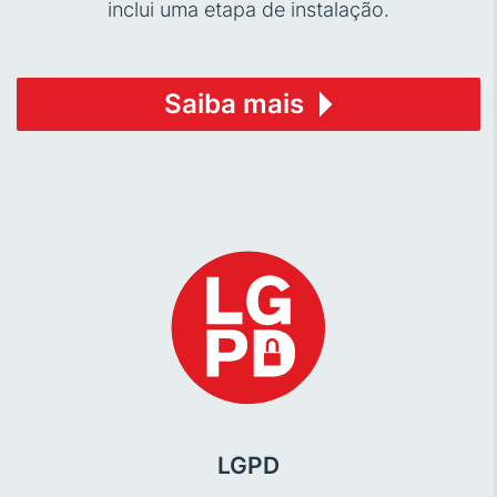
inclui uma etapa de instalação.
Saiba mais
LGPD