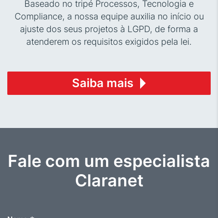
Baseado no tripé Processos, Tecnologia e
Compliance, a nossa equipe auxilia no início ou
ajuste dos seus projetos à LGPD, de forma a
atenderem os requisitos exigidos pela lei.
Saiba mais
Fale com um especialista
Claranet