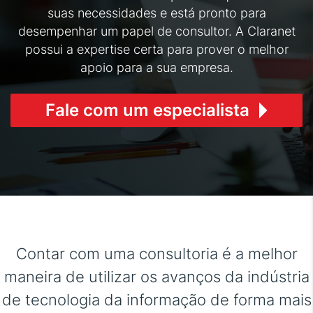
suas necessidades e está pronto para
desempenhar um papel de consultor. A Claranet
possui a expertise certa para prover o melhor
apoio para a sua empresa.
Fale com um especialista
Contar com uma consultoria é a melhor
maneira de utilizar os avanços da indústria
de tecnologia da informação de forma mais