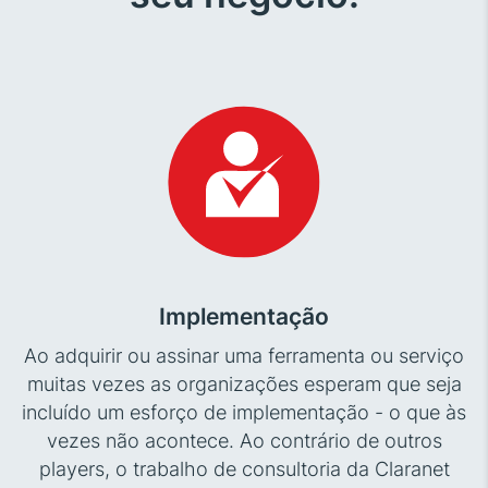
Implementação
Ao adquirir ou assinar uma ferramenta ou serviço
muitas vezes as organizações esperam que seja
incluído um esforço de implementação - o que às
vezes não acontece. Ao contrário de outros
players, o trabalho de consultoria da Claranet