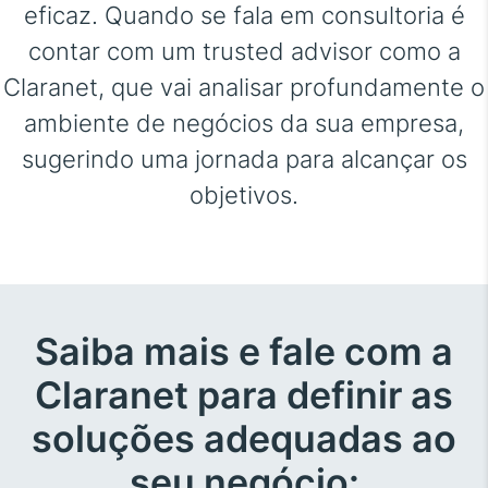
eficaz. Quando se fala em consultoria é
contar com um trusted advisor como a
Claranet, que vai analisar profundamente o
ambiente de negócios da sua empresa,
sugerindo uma jornada para alcançar os
objetivos.
Saiba mais e fale com a
Claranet para definir as
soluções adequadas ao
seu negócio: