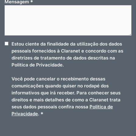
*
Mensagem
Estou ciente da finalidade da utilização dos dados
pessoais fornecidos à Claranet e concordo com as
diretrizes de tratamento de dados descritas na
Politica de Privacidade.
Você pode cancelar o recebimento dessas
comunicações quando quiser no rodapé dos
informativos que irá receber. Para conhecer seus
direitos e mais detalhes de como a Claranet trata
seus dados pessoais confira nossa
Politica de
*
Privacidade
.