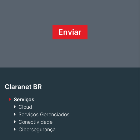
Claranet BR
Serviços
Cloud
Serviços Gerenciados
Conectividade
Cibersegurança