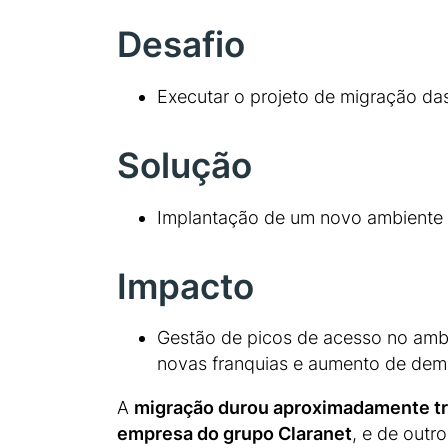
Desafio
Executar o projeto de migração d
Solução
Implantação de um novo ambiente 
Impacto
Gestão de picos de acesso no ambi
novas franquias e aumento de dem
A
migração durou aproximadamente t
empresa do grupo Claranet
, e de outr