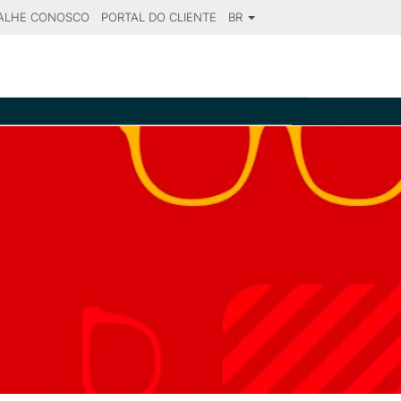
ALHE CONOSCO
PORTAL DO CLIENTE
BR
SE YOUR DESTINATION