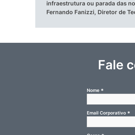
infraestrutura ou parada das 
Fernando Fanizzi, Diretor de Te
Fale 
*
Nome
*
Email Corporativo