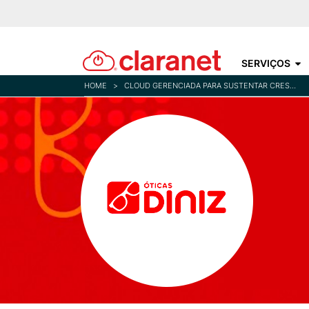
SERVIÇOS
HOME
>
CLOUD GERENCIADA PARA SUSTENTAR CRESCIMENTO