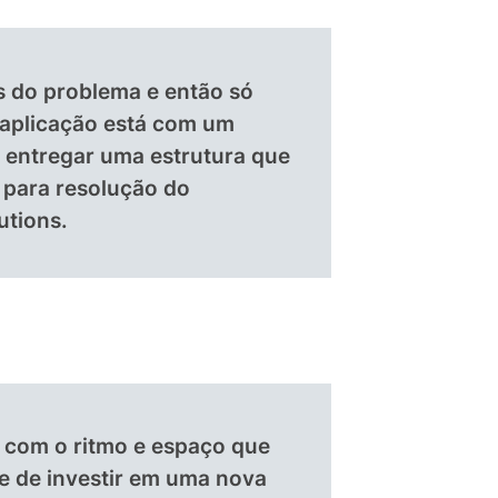
s do problema e então só
 aplicação está com um
e entregar uma estrutura que
 para resolução do
utions.
com o ritmo e espaço que
 de investir em uma nova