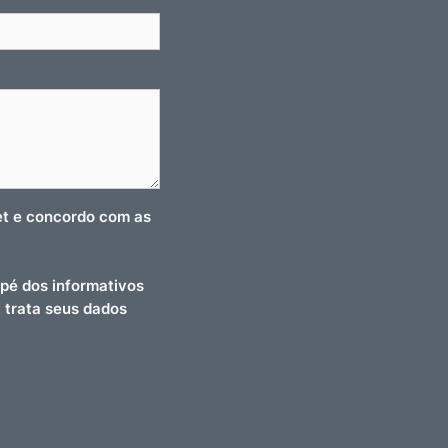
net e concordo com as
pé dos informativos
t trata seus dados