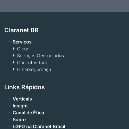
Claranet BR
Serviços
Cloud
Serviços Gerenciados
Conectividade
Cibersegurança
Links Rápidos
Verticais
Insight
Canal de Ética
Sobre
LGPD na Claranet Brasil