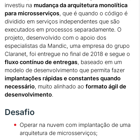
investiu na
mudança da arquitetura monolítica
para microsserviços
, que é quando o código é
dividido em serviços independentes que são
executados em processos separadamente. O
projeto, desenvolvido com o apoio dos
especialistas da Mandic, uma empresa do grupo
Claranet, foi entregue no final de 2018 e segue o
fluxo contínuo de entregas
, baseado em um
modelo de desenvolvimento que permita fazer
implantações rápidas e constantes quando
necessário
, muito alinhado ao
formato ágil de
desenvolvimento
.
Desafio
Operar na nuvem com implantação de uma
arquitetura de microsserviços;