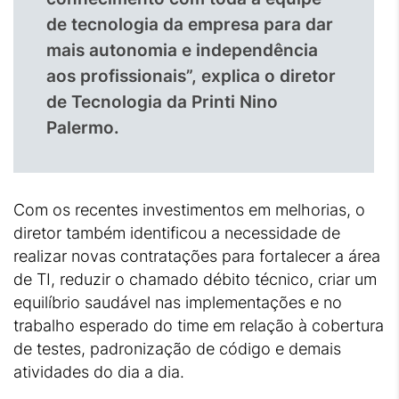
de tecnologia da empresa para dar
mais autonomia e independência
aos profissionais”, explica o diretor
de Tecnologia da Printi Nino
Palermo.
Com os recentes investimentos em melhorias, o
diretor também identificou a necessidade de
realizar novas contratações para fortalecer a área
de TI, reduzir o chamado débito técnico, criar um
equilíbrio saudável nas implementações e no
trabalho esperado do time em relação à cobertura
de testes, padronização de código e demais
atividades do dia a dia.