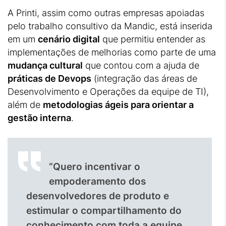
A Printi, assim como outras empresas apoiadas
pelo trabalho consultivo da Mandic, está inserida
em um
cenário digital
que permitiu entender as
implementações de melhorias como parte de uma
mudança cultural
que contou com a ajuda de
práticas de Devops
(integração das áreas de
Desenvolvimento e Operações da equipe de TI),
além de
metodologias ágeis para orientar a
gestão interna
.
“Quero incentivar o
empoderamento dos
desenvolvedores de produto e
estimular o compartilhamento do
conhecimento com toda a equipe