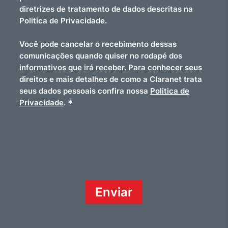
diretrizes de tratamento de dados descritas na
Politica de Privacidade.
Você pode cancelar o recebimento dessas
comunicações quando quiser no rodapé dos
informativos que irá receber. Para conhecer seus
direitos e mais detalhes de como a Claranet trata
seus dados pessoais confira nossa
Politica de
*
Privacidade
.