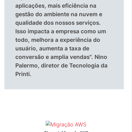
aplicações, mais eficiência na
gestão do ambiente na nuvem e
qualidade dos nossos serviços.
Isso impacta a empresa como um
todo, melhora a experiência do
usuário, aumenta a taxa de
conversão e amplia vendas". Nino
Palermo, diretor de Tecnologia da
Printi.