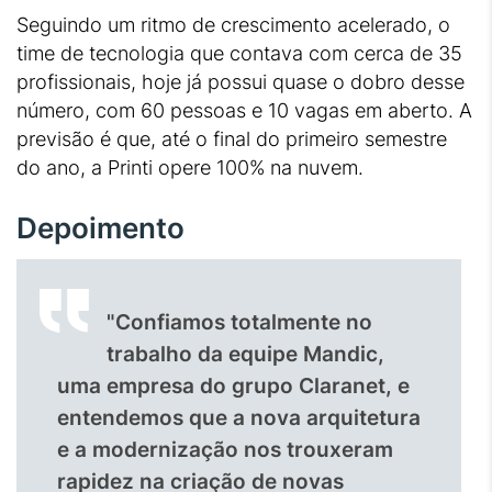
Seguindo um ritmo de crescimento acelerado, o
time de tecnologia que contava com cerca de 35
profissionais, hoje já possui quase o dobro desse
número, com 60 pessoas e 10 vagas em aberto. A
previsão é que, até o final do primeiro semestre
do ano, a Printi opere 100% na nuvem.
Depoimento
"Confiamos totalmente no
trabalho da equipe Mandic,
uma empresa do grupo Claranet, e
entendemos que a nova arquitetura
e a modernização nos trouxeram
rapidez na criação de novas