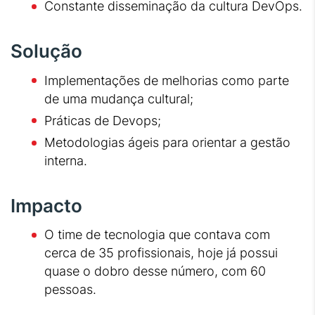
Constante disseminação da cultura DevOps.
Solução
Implementações de melhorias como parte
de uma mudança cultural;
Práticas de Devops;
Metodologias ágeis para orientar a gestão
interna.
Impacto
O time de tecnologia que contava com
cerca de 35 profissionais, hoje já possui
quase o dobro desse número, com 60
pessoas.