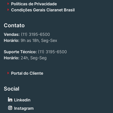
Políticas de Privacidade
Condições Gerais Claranet Brasil
Contato
Vendas:
(11) 3195-6500
Horário:
9h as 18h, Seg-Sex
Suporte Técnico:
(11) 3195-6500
Horário:
24h, Seg-Seg
Portal do Cliente
Social
Linkedin
Instagram