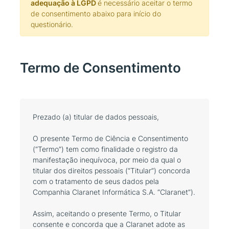
adequação à LGPD
é necessário aceitar o termo
de consentimento abaixo para início do
questionário.
Termo de Consentimento
Prezado (a) titular de dados pessoais,
O presente Termo de Ciência e Consentimento
(“Termo”) tem como finalidade o registro da
manifestação inequívoca, por meio da qual o
titular dos direitos pessoais (“Titular”) concorda
com o tratamento de seus dados pela
Companhia Claranet Informática S.A. “Claranet”).
Assim, aceitando o presente Termo, o Titular
consente e concorda que a Claranet adote as