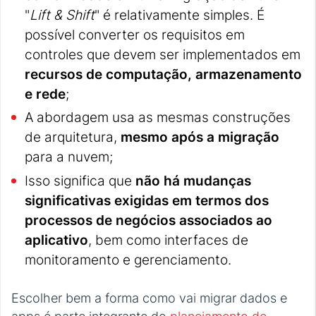
"
Lift & Shift
" é relativamente simples. É
possível converter os requisitos em
controles que devem ser implementados em
recursos de computação, armazenamento
e rede
;
A abordagem usa as mesmas construções
de arquitetura,
mesmo após a migração
para a nuvem;
Isso significa que
não há mudanças
significativas exigidas em termos dos
processos de negócios associados ao
aplicativo
, bem como interfaces de
monitoramento e gerenciamento.
Escolher bem a forma como vai migrar dados e