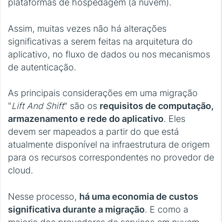
plataformas de hospedagem (a nuvem).
Assim, muitas vezes não há alterações
significativas a serem feitas na arquitetura do
aplicativo, no fluxo de dados ou nos mecanismos
de autenticação.
As principais considerações em uma migração
"
Lift And Shift
" são os
requisitos de computação,
armazenamento e rede do aplicativo
. Eles
devem ser mapeados a partir do que está
atualmente disponível na infraestrutura de origem
para os recursos correspondentes no provedor de
cloud.
Nesse processo,
há uma economia de custos
significativa durante a migração
. E como a