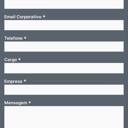
*
Email Corporativo
*
Telefone
*
Cargo
*
Empresa
*
Mensagem