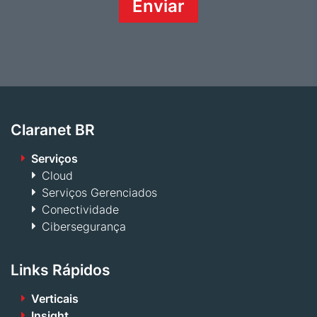
Claranet BR
Serviços
Cloud
Serviços Gerenciados
Conectividade
Cibersegurança
Links Rápidos
Verticais
Insight