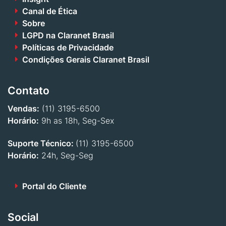
Canal de Ética
Sobre
LGPD na Claranet Brasil
Políticas de Privacidade
Condições Gerais Claranet Brasil
Contato
Vendas:
(11) 3195-6500
Horário:
9h as 18h, Seg-Sex
Suporte Técnico:
(11) 3195-6500
Horário:
24h, Seg-Seg
Portal do Cliente
Social