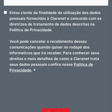
Estou ciente da finalidade da utilização dos dados
pessoais fornecidos à Claranet e concordo com as
diretrizes de tratamento de dados descritas na
Politica de Privacidade.
Você pode cancelar o recebimento dessas
comunicações quando quiser no rodapé dos
informativos que irá receber. Para conhecer seus
direitos e mais detalhes de como a Claranet trata
seus dados pessoais confira nossa
Politica de
*
Privacidade
.