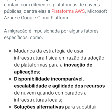
contam com diferentes plataformas de nuvens
públicas, dentre elas a
Plataforma AWS
, Microsoft
Azure e Google Cloud Platform.
A migração é impulsionada por alguns fatores
específicos, como:
Mudança da estratégia de usar
infraestrutura física em razão da adoção
de plataformas para a
inovação de
aplicações
;
Disponibilidade incomparável,
escalabilidade e agilidade dos recursos
de nuvem quando comparados a
infraestruturas locais;
Soluções alternativas
para substituir