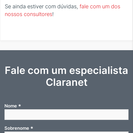
Se ainda estiver com dúvidas,
fale com um dos
nossos consultores
!
Fale com um especialista
Claranet
*
Nome
*
Sobrenome