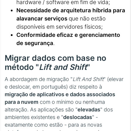
hardware / software em fim de vida;
Necessidade de arquitetura híbrida para
alavancar serviços
que não estão
disponíveis em servidores físicos;
Conformidade eficaz e gerenciamento
de segurança
.
Migrar dados com base no
método "
Lift and Shift
"
A abordagem de migração "
Lift And Shift
" (elevar
e deslocar, em português) diz respeito à
migração de aplicativos e dados associados
para a nuvem
com o mínimo ou nenhuma
alteração. As aplicações são "
elevadas
" dos
ambientes existentes e "
deslocadas
" -
exatamente como estão - para as novas