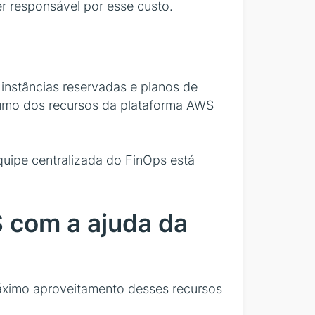
r responsável por esse custo.
instâncias reservadas e planos de
umo dos recursos da plataforma AWS
quipe centralizada do FinOps está
 com a ajuda da
máximo aproveitamento desses recursos