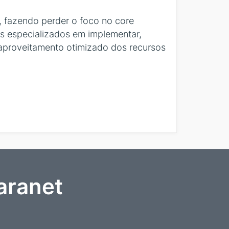
 fazendo perder o foco no core
s especializados em implementar,
 aproveitamento otimizado dos recursos
aranet