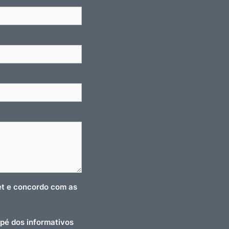
net e concordo com as
pé dos informativos