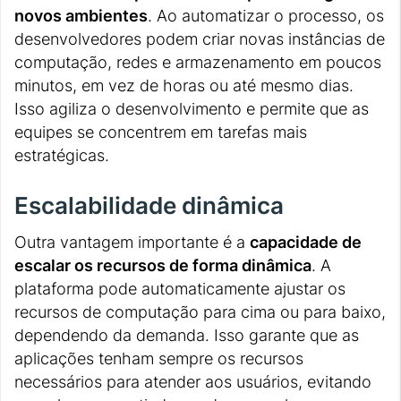
novos ambientes
. Ao automatizar o processo, os
desenvolvedores podem criar novas instâncias de
computação, redes e armazenamento em poucos
minutos, em vez de horas ou até mesmo dias.
Isso agiliza o desenvolvimento e permite que as
equipes se concentrem em tarefas mais
estratégicas.
Escalabilidade dinâmica
Outra vantagem importante é a
capacidade de
escalar os recursos de forma dinâmica
. A
plataforma pode automaticamente ajustar os
recursos de computação para cima ou para baixo,
dependendo da demanda. Isso garante que as
aplicações tenham sempre os recursos
necessários para atender aos usuários, evitando