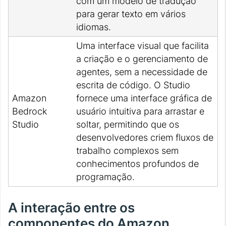
com um modelo de tradução
para gerar texto em vários
idiomas.
Uma interface visual que facilita
a criação e o gerenciamento de
agentes, sem a necessidade de
escrita de código. O Studio
Amazon
fornece uma interface gráfica de
Bedrock
usuário intuitiva para arrastar e
Studio
soltar, permitindo que os
desenvolvedores criem fluxos de
trabalho complexos sem
conhecimentos profundos de
programação.
A interação entre os
componentes do Amazon