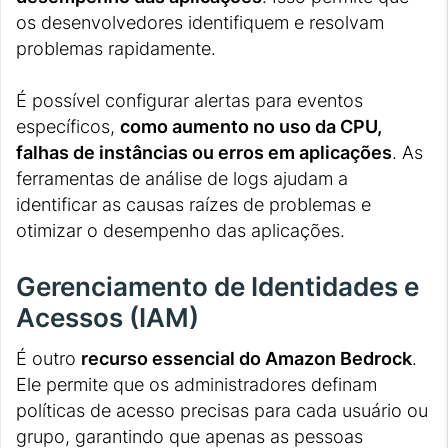
os desenvolvedores identifiquem e resolvam
problemas rapidamente.
É possível configurar alertas para eventos
específicos,
como aumento no uso da CPU,
falhas de instâncias ou erros em aplicações
. As
ferramentas de análise de logs ajudam a
identificar as causas raízes de problemas e
otimizar o desempenho das aplicações.
Gerenciamento de Identidades e
Acessos (IAM)
É outro
recurso essencial do Amazon Bedrock
.
Ele permite que os administradores definam
políticas de acesso precisas para cada usuário ou
grupo, garantindo que apenas as pessoas