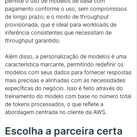
permite o uso de modelos de base com
pagamento conforme o uso, sem compromissos
de longo prazo; e o modo de throughput
provisionada, que é ideal para workloads de
inferência consistentes que necessitam de
throughput garantido.
Além disso, a personalização de modelos é uma
característica marcante, permitindo redefinir os
modelos com seus dados para fornecer respostas
mais precisas e alinhadas com as necessidades
específicas do negócio. Isso é feito através do
treinamento do modelo com base no número total
de tokens processados, o que reflete a
abordagem centrada no cliente da AWS.
Escolha a parceira certa