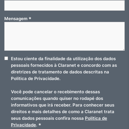
*
Mensagem
Estou ciente da finalidade da utilização dos dados
pessoais fornecidos à Claranet e concordo com as
diretrizes de tratamento de dados descritas na
Politica de Privacidade.
Você pode cancelar o recebimento dessas
comunicações quando quiser no rodapé dos
informativos que irá receber. Para conhecer seus
direitos e mais detalhes de como a Claranet trata
seus dados pessoais confira nossa
Politica de
*
Privacidade
.