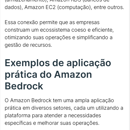
dados), Amazon EC2 (computação), entre outros.
Essa conexão permite que as empresas
construam um ecossistema coeso e eficiente,
otimizando suas operações e simplificando a
gestão de recursos.
Exemplos de aplicação
prática do Amazon
Bedrock
O Amazon Bedrock tem uma ampla aplicação
prática em diversos setores, cada um utilizando a
plataforma para atender a necessidades
específicas e melhorar suas operações.