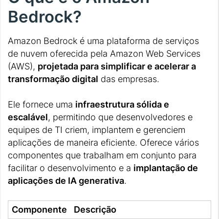
Bedrock?
Amazon Bedrock é uma plataforma de serviços
de nuvem oferecida pela Amazon Web Services
(AWS),
projetada para simplificar e acelerar a
transformação digital
das empresas.
Ele fornece uma
infraestrutura sólida e
escalável
, permitindo que desenvolvedores e
equipes de TI criem, implantem e gerenciem
aplicações de maneira eficiente. Oferece vários
componentes que trabalham em conjunto para
facilitar o desenvolvimento e a
implantação de
aplicações de IA generativa
.
Componente
Descrição