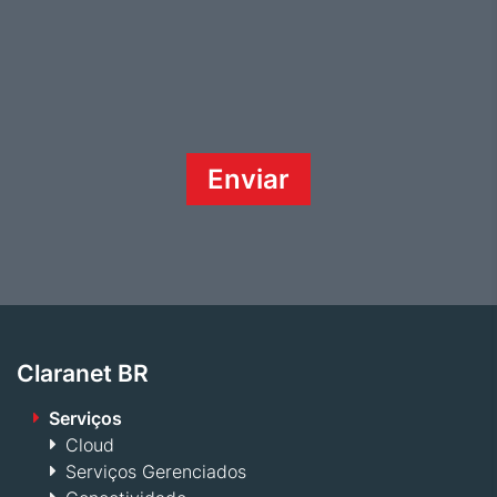
Claranet BR
Serviços
Cloud
Serviços Gerenciados