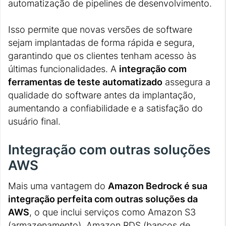
automatização de pipelines de desenvolvimento.
Isso permite que novas versões de software
sejam implantadas de forma rápida e segura,
garantindo que os clientes tenham acesso às
últimas funcionalidades. A
integração com
ferramentas de teste automatizado
assegura a
qualidade do software antes da implantação,
aumentando a confiabilidade e a satisfação do
usuário final.
Integração com outras soluções
AWS
Mais uma vantagem do
Amazon Bedrock é sua
integração perfeita com outras soluções da
AWS
, o que inclui serviços como Amazon S3
(armazenamento), Amazon RDS (bancos de