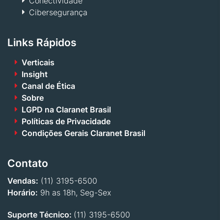
Conectividade
Cibersegurança
Links Rápidos
Verticais
Insight
Canal de Ética
Sobre
LGPD na Claranet Brasil
Políticas de Privacidade
Condições Gerais Claranet Brasil
Contato
Vendas:
(11) 3195-6500
Horário:
9h as 18h, Seg-Sex
Suporte Técnico:
(11) 3195-6500