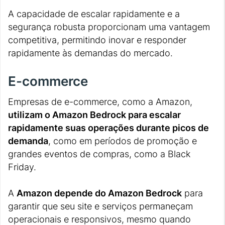
A capacidade de escalar rapidamente e a
segurança robusta proporcionam uma vantagem
competitiva, permitindo inovar e responder
rapidamente às demandas do mercado.
E-commerce
Empresas de e-commerce, como a Amazon,
utilizam o Amazon Bedrock para escalar
rapidamente suas operações durante picos de
demanda
, como em períodos de promoção e
grandes eventos de compras, como a Black
Friday.
A
Amazon depende do Amazon Bedrock
para
garantir que seu site e serviços permaneçam
operacionais e responsivos, mesmo quando