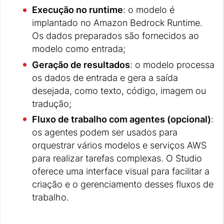
Execução no runtime
: o modelo é
implantado no Amazon Bedrock Runtime.
Os dados preparados são fornecidos ao
modelo como entrada;
Geração de resultados
: o modelo processa
os dados de entrada e gera a saída
desejada, como texto, código, imagem ou
tradução;
Fluxo de trabalho com agentes (opcional)
:
os agentes podem ser usados para
orquestrar vários modelos e serviços AWS
para realizar tarefas complexas. O Studio
oferece uma interface visual para facilitar a
criação e o gerenciamento desses fluxos de
trabalho.