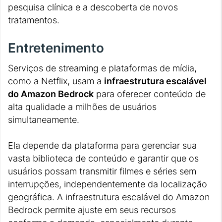
pesquisa clínica e a descoberta de novos
tratamentos.
Entretenimento
Serviços de streaming e plataformas de mídia,
como a Netflix, usam a
infraestrutura escalável
do Amazon Bedrock
para oferecer conteúdo de
alta qualidade a milhões de usuários
simultaneamente.
Ela depende da plataforma para gerenciar sua
vasta biblioteca de conteúdo e garantir que os
usuários possam transmitir filmes e séries sem
interrupções, independentemente da localização
geográfica. A infraestrutura escalável do Amazon
Bedrock permite ajuste em seus recursos