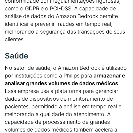
conformidade com regulamentações rigorosas,
como o GDPR e o PCI-DSS. A capacidade de
análise de dados do Amazon Bedrock permite
identificar e prevenir fraudes em tempo real,
melhorando a segurança das transações de seus
clientes.
Saúde
No setor de saúde, o Amazon Bedrock é utilizado
por instituições como a Philips para
armazenar e
analisar grandes volumes de dados médicos
.
Essa empresa usa a plataforma para gerenciar
dados de dispositivos de monitoramento de
pacientes, permitindo a análise em tempo real e
melhorando a qualidade do atendimento. A
capacidade de processamento de grandes
volumes de dados médicos também acelera a