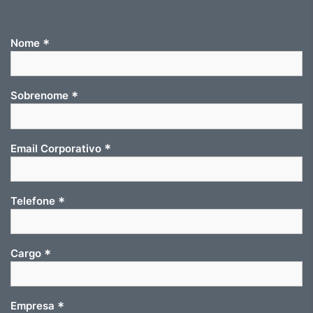
*
Nome
*
Sobrenome
*
Email Corporativo
*
Telefone
*
Cargo
*
Empresa