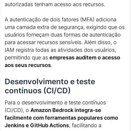
autorizadas tenham acesso aos recursos.
A autenticação de dois fatores (MFA) adiciona
uma camada extra de segurança, exigindo que os
usuários forneçam duas formas de autenticação
para acessar recursos sensíveis. Além disso, o
IAM registra todas as atividades dos usuários,
permitindo que as
empresas auditem o acesso
aos seus recursos
.
Desenvolvimento e teste
contínuos (CI/CD)
Para o desenvolvimento e teste contínuos
(CI/CD), o
Amazon Bedrock integra-se
facilmente com ferramentas populares como
Jenkins e GitHub Actions
, facilitando a