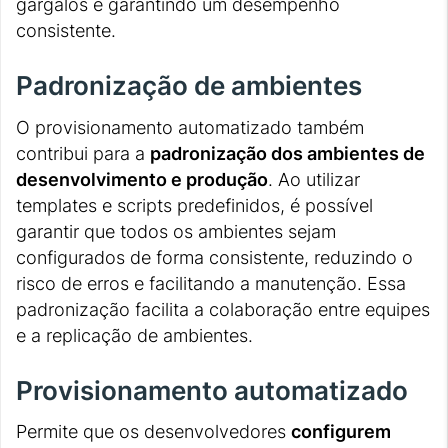
gargalos e garantindo um desempenho
consistente.
Padronização de ambientes
O provisionamento automatizado também
contribui para a
padronização dos ambientes de
desenvolvimento e produção
. Ao utilizar
templates e scripts predefinidos, é possível
garantir que todos os ambientes sejam
configurados de forma consistente, reduzindo o
risco de erros e facilitando a manutenção. Essa
padronização facilita a colaboração entre equipes
e a replicação de ambientes.
Provisionamento automatizado
Permite que os desenvolvedores
configurem