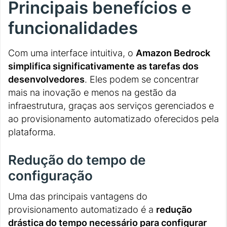
Principais benefícios e
funcionalidades
Com uma interface intuitiva, o
Amazon Bedrock
simplifica significativamente as tarefas dos
desenvolvedores
. Eles podem se concentrar
mais na inovação e menos na gestão da
infraestrutura, graças aos serviços gerenciados e
ao provisionamento automatizado oferecidos pela
plataforma.
Redução do tempo de
configuração
Uma das principais vantagens do
provisionamento automatizado é a
redução
drástica do tempo necessário para configurar