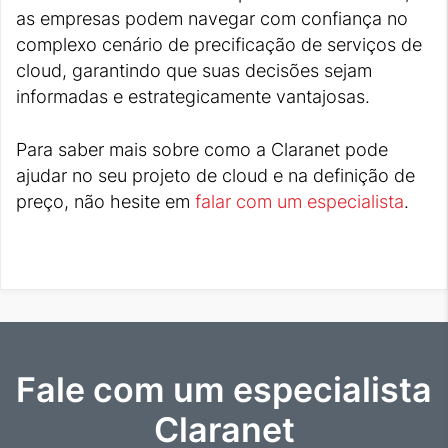
as empresas podem navegar com confiança no
complexo cenário de precificação de serviços de
cloud, garantindo que suas decisões sejam
informadas e estrategicamente vantajosas.
Para saber mais sobre como a Claranet pode
ajudar no seu projeto de cloud e na definição de
preço, não hesite em
falar com um especialista
.
Fale com um especialista
Claranet