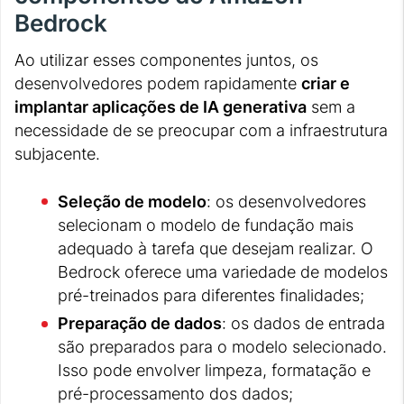
Bedrock
Ao utilizar esses componentes juntos, os
desenvolvedores podem rapidamente
criar e
implantar aplicações de IA generativa
sem a
necessidade de se preocupar com a infraestrutura
subjacente.
Seleção de modelo
: os desenvolvedores
selecionam o modelo de fundação mais
adequado à tarefa que desejam realizar. O
Bedrock oferece uma variedade de modelos
pré-treinados para diferentes finalidades;
Preparação de dados
: os dados de entrada
são preparados para o modelo selecionado.
Isso pode envolver limpeza, formatação e
pré-processamento dos dados;