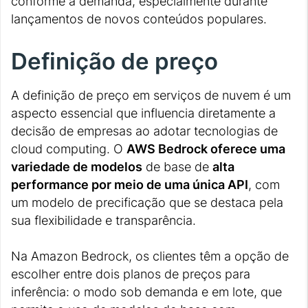
conforme a demanda, especialmente durante
lançamentos de novos conteúdos populares.
Definição de preço
A definição de preço em serviços de nuvem é um
aspecto essencial que influencia diretamente a
decisão de empresas ao adotar tecnologias de
cloud computing. O
AWS Bedrock oferece uma
variedade de modelos
de base de
alta
performance por meio de uma única API
, com
um modelo de precificação que se destaca pela
sua flexibilidade e transparência.
Na Amazon Bedrock, os clientes têm a opção de
escolher entre dois planos de preços para
inferência: o modo sob demanda e em lote, que