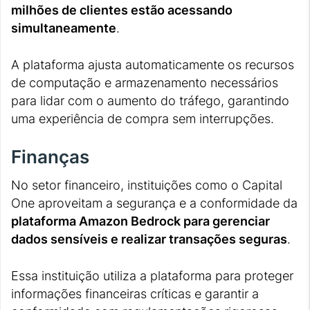
milhões de clientes estão acessando
simultaneamente
.
A plataforma ajusta automaticamente os recursos
de computação e armazenamento necessários
para lidar com o aumento do tráfego, garantindo
uma experiência de compra sem interrupções.
Finanças
No setor financeiro, instituições como o Capital
One aproveitam a segurança e a conformidade da
plataforma Amazon Bedrock para gerenciar
dados sensíveis e realizar transações seguras
.
Essa instituição utiliza a plataforma para proteger
informações financeiras críticas e garantir a