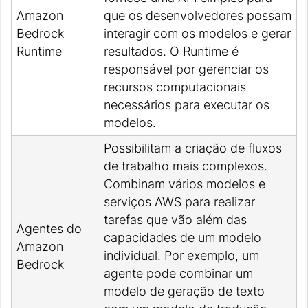
Amazon
que os desenvolvedores possam
Bedrock
interagir com os modelos e gerar
Runtime
resultados. O Runtime é
responsável por gerenciar os
recursos computacionais
necessários para executar os
modelos.
Possibilitam a criação de fluxos
de trabalho mais complexos.
Combinam vários modelos e
serviços AWS para realizar
tarefas que vão além das
Agentes do
capacidades de um modelo
Amazon
individual. Por exemplo, um
Bedrock
agente pode combinar um
modelo de geração de texto