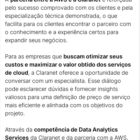
pelo sucesso comprovado com os clientes e pela
especialização técnica demonstrada, o que
facilita para os clientes encontrar o parceiro com
o conhecimento e a experiência certos para
expandir seus negócios.
Para as empresas que
buscam otimizar seus
custos e maximizar o valor obtido dos serviços
de cloud
, a Claranet oferece a oportunidade de
conversar com um especialista. Esse diálogo
pode esclarecer dúvidas e fornecer insights
valiosos para uma definição de preço de serviço
mais eficiente e alinhada com os objetivos do
projeto.
Através da
competência de Data Analytics
Services
da Claranet e da parceria com a AWS,