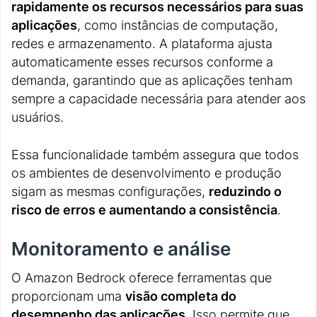
rapidamente os recursos necessários para suas
aplicações
, como instâncias de computação,
redes e armazenamento. A plataforma ajusta
automaticamente esses recursos conforme a
demanda, garantindo que as aplicações tenham
sempre a capacidade necessária para atender aos
usuários.
Essa funcionalidade também assegura que todos
os ambientes de desenvolvimento e produção
sigam as mesmas configurações,
reduzindo o
risco de erros e aumentando a consistência
.
Monitoramento e análise
O Amazon Bedrock oferece ferramentas que
proporcionam uma
visão completa do
desempenho das aplicações
. Isso permite que