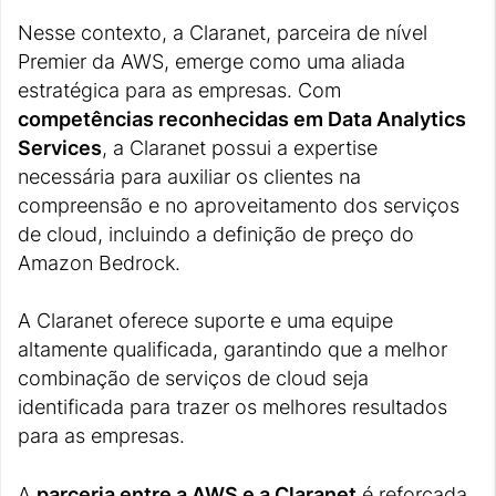
Nesse contexto, a Claranet, parceira de nível
Premier da AWS, emerge como uma aliada
estratégica para as empresas. Com
competências reconhecidas em Data Analytics
Services
, a Claranet possui a expertise
necessária para auxiliar os clientes na
compreensão e no aproveitamento dos serviços
de cloud, incluindo a definição de preço do
Amazon Bedrock.
A Claranet oferece suporte e uma equipe
altamente qualificada, garantindo que a melhor
combinação de serviços de cloud seja
identificada para trazer os melhores resultados
para as empresas.
A
parceria entre a AWS e a Claranet
é reforçada