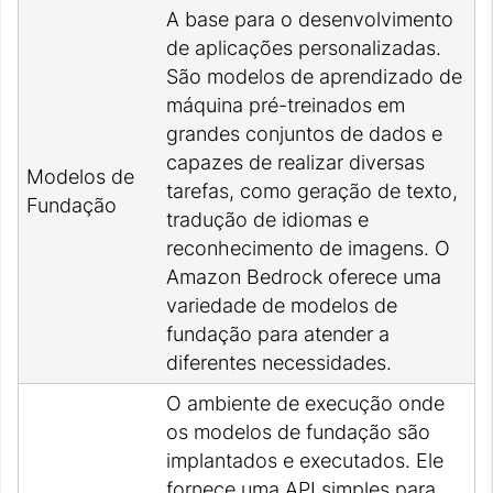
A base para o desenvolvimento
de aplicações personalizadas.
São modelos de aprendizado de
máquina pré-treinados em
grandes conjuntos de dados e
capazes de realizar diversas
Modelos de
tarefas, como geração de texto,
Fundação
tradução de idiomas e
reconhecimento de imagens. O
Amazon Bedrock oferece uma
variedade de modelos de
fundação para atender a
diferentes necessidades.
O ambiente de execução onde
os modelos de fundação são
implantados e executados. Ele
fornece uma API simples para