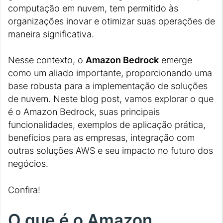
computação em nuvem, tem permitido às
organizações inovar e otimizar suas operações de
maneira significativa.
Nesse contexto, o
Amazon Bedrock
emerge
como um aliado importante, proporcionando uma
base robusta para a implementação de soluções
de nuvem. Neste blog post, vamos explorar o que
é o Amazon Bedrock, suas principais
funcionalidades, exemplos de aplicação prática,
benefícios para as empresas, integração com
outras soluções AWS e seu impacto no futuro dos
negócios.
Confira!
O que é o Amazon