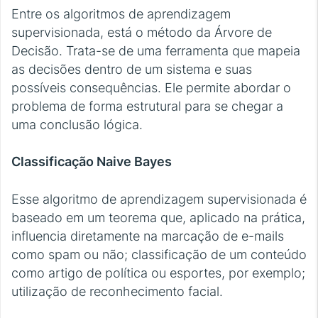
Entre os algoritmos de aprendizagem
supervisionada, está o método da Árvore de
Decisão. Trata-se de uma ferramenta que mapeia
as decisões dentro de um sistema e suas
possíveis consequências. Ele permite abordar o
problema de forma estrutural para se chegar a
uma conclusão lógica.
Classificação Naive Bayes
Esse algoritmo de aprendizagem supervisionada é
baseado em um teorema que, aplicado na prática,
influencia diretamente na marcação de e-mails
como spam ou não; classificação de um conteúdo
como artigo de política ou esportes, por exemplo;
utilização de reconhecimento facial.