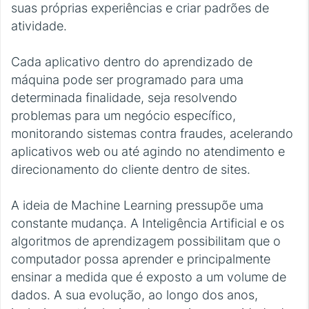
suas próprias experiências e criar padrões de
atividade.
Cada aplicativo dentro do aprendizado de
máquina pode ser programado para uma
determinada finalidade, seja resolvendo
problemas para um negócio específico,
monitorando sistemas contra fraudes, acelerando
aplicativos web ou até agindo no atendimento e
direcionamento do cliente dentro de sites.
A ideia de Machine Learning pressupõe uma
constante mudança. A Inteligência Artificial e os
algoritmos de aprendizagem possibilitam que o
computador possa aprender e principalmente
ensinar a medida que é exposto a um volume de
dados. A sua evolução, ao longo dos anos,