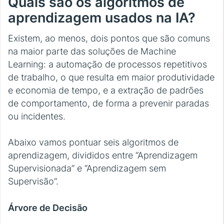
Quais são os algoritmos de
aprendizagem usados na IA?
Existem, ao menos, dois pontos que são comuns
na maior parte das soluções de Machine
Learning: a automação de processos repetitivos
de trabalho, o que resulta em maior produtividade
e economia de tempo, e a extração de padrões
de comportamento, de forma a prevenir paradas
ou incidentes.
Abaixo vamos pontuar seis algoritmos de
aprendizagem, divididos entre “Aprendizagem
Supervisionada” e “Aprendizagem sem
Supervisão”.
Árvore de Decisão