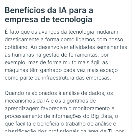
Benefícios da IA para a
empresa de tecnologia
É fato que os avanços da tecnologia mudaram
drasticamente a forma como lidamos com nosso
cotidiano. Ao desenvolver atividades semelhantes
às humanas na gestão de ferramentas, por
exemplo, mas de forma muito mais ágil, as
máquinas têm ganhado cada vez mais espaço
como parte da infraestrutura das empresas.
Quando relacionados à análise de dados, os
mecanismos da IA e os algoritmos de
aprendizagem favorecem o monitoramento e
processamento de informações do Big Data, o
que facilita e beneficia o trabalho de análise e
classificação dos profissionais da área de TI, por