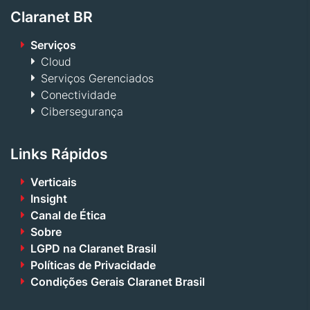
Claranet BR
Serviços
Cloud
Serviços Gerenciados
Conectividade
Cibersegurança
Links Rápidos
Verticais
Insight
Canal de Ética
Sobre
LGPD na Claranet Brasil
Políticas de Privacidade
Condições Gerais Claranet Brasil