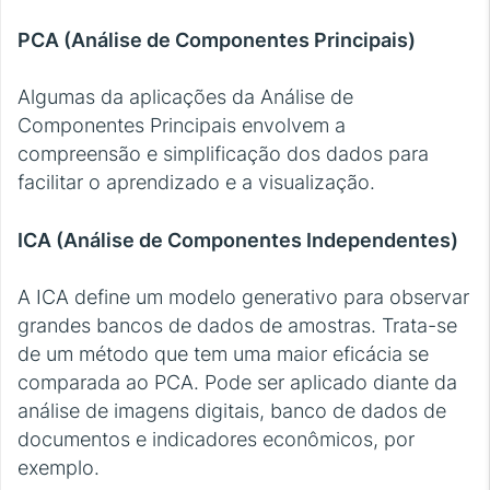
PCA (Análise de Componentes Principais)
Algumas da aplicações da Análise de
Componentes Principais envolvem a
compreensão e simplificação dos dados para
facilitar o aprendizado e a visualização.
ICA (Análise de Componentes Independentes)
A ICA define um modelo generativo para observar
grandes bancos de dados de amostras. Trata-se
de um método que tem uma maior eficácia se
comparada ao PCA. Pode ser aplicado diante da
análise de imagens digitais, banco de dados de
documentos e indicadores econômicos, por
exemplo.