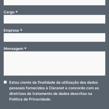
*
Cargo
*
Empresa
*
Mensagem
Estou ciente da finalidade da utilização dos dados
pessoais fornecidos à Claranet e concordo com as
diretrizes de tratamento de dados descritas na
Politica de Privacidade.