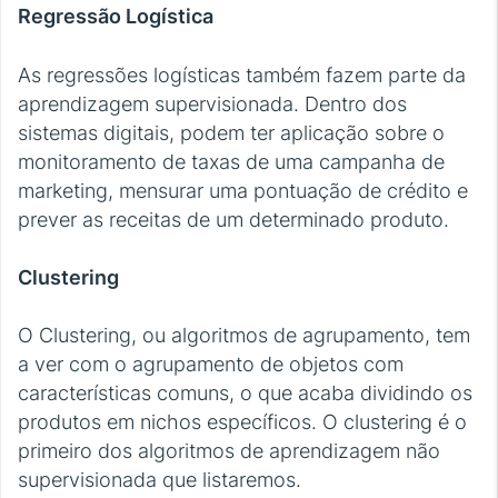
Regressão Logística
As regressões logísticas também fazem parte da
aprendizagem supervisionada. Dentro dos
sistemas digitais, podem ter aplicação sobre o
monitoramento de taxas de uma campanha de
marketing, mensurar uma pontuação de crédito e
prever as receitas de um determinado produto.
Clustering
O Clustering, ou algoritmos de agrupamento, tem
a ver com o agrupamento de objetos com
características comuns, o que acaba dividindo os
produtos em nichos específicos. O clustering é o
primeiro dos algoritmos de aprendizagem não
supervisionada que listaremos.