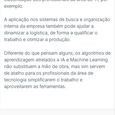
exemplo.
A aplicação nos sistemas de busca e organização
interna da empresa também pode ajudar a
dinamizar a logística, de forma a qualificar o
trabalho e otimizar a produção.
Diferente do que pensam alguns, os algoritmos de
aprendizagem atrelados a IA e Machine Learning
não substituem a mão de obra, mas sim servem
de atalho para os profissionais da área de
tecnologia simplificarem o trabalho e
aproveitarem as ferramentas.