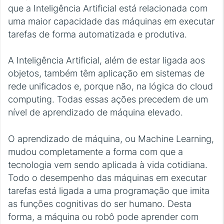
que a Inteligência Artificial está relacionada com
uma maior capacidade das máquinas em executar
tarefas de forma automatizada e produtiva.
A Inteligência Artificial, além de estar ligada aos
objetos, também têm aplicação em sistemas de
rede unificados e, porque não, na lógica do cloud
computing. Todas essas ações precedem de um
nível de aprendizado de máquina elevado.
O aprendizado de máquina, ou Machine Learning,
mudou completamente a forma com que a
tecnologia vem sendo aplicada à vida cotidiana.
Todo o desempenho das máquinas em executar
tarefas está ligada a uma programação que imita
as funções cognitivas do ser humano. Desta
forma, a máquina ou robô pode aprender com