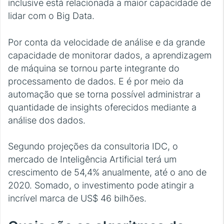
inclusive está relacionada a maior capacidade de
lidar com o Big Data.
Por conta da velocidade de análise e da grande
capacidade de monitorar dados, a aprendizagem
de máquina se tornou parte integrante do
processamento de dados. E é por meio da
automação que se torna possível administrar a
quantidade de insights oferecidos mediante a
análise dos dados.
Segundo projeções da consultoria IDC, o
mercado de Inteligência Artificial terá um
crescimento de 54,4% anualmente, até o ano de
2020. Somado, o investimento pode atingir a
incrível marca de US$ 46 bilhões.