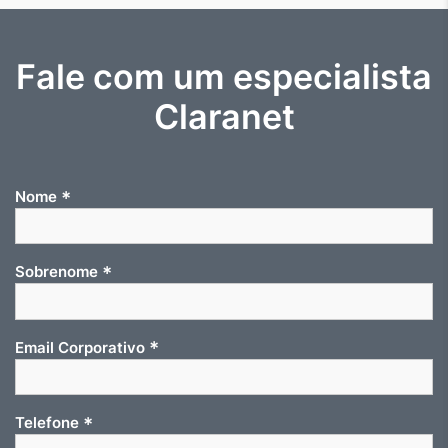
Fale com um especialista
Claranet
*
Nome
*
Sobrenome
*
Email Corporativo
*
Telefone