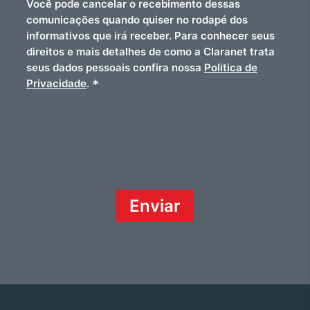
Você pode cancelar o recebimento dessas
comunicações quando quiser no rodapé dos
informativos que irá receber. Para conhecer seus
direitos e mais detalhes de como a Claranet trata
seus dados pessoais confira nossa
Politica de
*
Privacidade
.